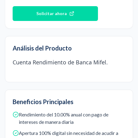
Solicitar ahora
Análisis del Producto
Cuenta Rendimiento de Banca Mifel.
Beneficios Principales
Rendimiento del 10.00% anual con pago de
intereses de manera diaria
Apertura 100% digital sin necesidad de acudir a