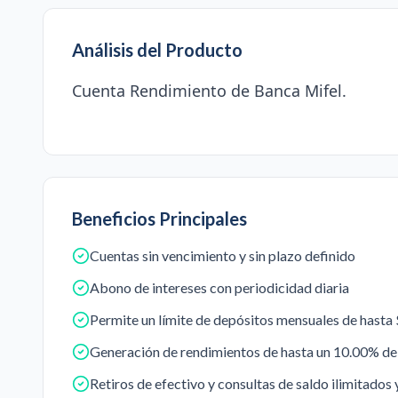
Análisis del Producto
Cuenta Rendimiento de Banca Mifel.
Beneficios Principales
Cuentas sin vencimiento y sin plazo definido
Abono de intereses con periodicidad diaria
Permite un límite de depósitos mensuales de has
Generación de rendimientos de hasta un 10.00% de 
Retiros de efectivo y consultas de saldo ilimitados 