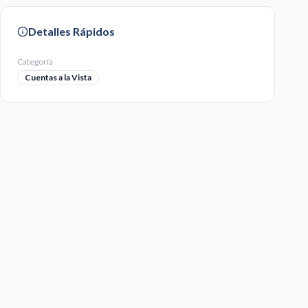
Detalles Rápidos
Categoría
Cuentas a la Vista