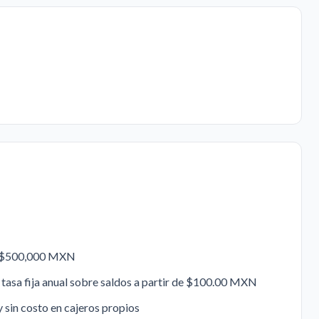
ta $500,000 MXN
tasa fija anual sobre saldos a partir de $100.00 MXN
y sin costo en cajeros propios