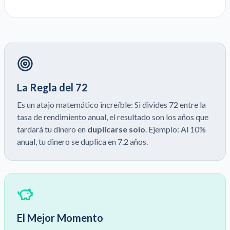
La Regla del 72
Es un atajo matemático increíble: Si divides 72 entre la
tasa de rendimiento anual, el resultado son los años que
tardará tu dinero en
duplicarse solo
. Ejemplo: Al 10%
anual, tu dinero se duplica en 7.2 años.
El Mejor Momento