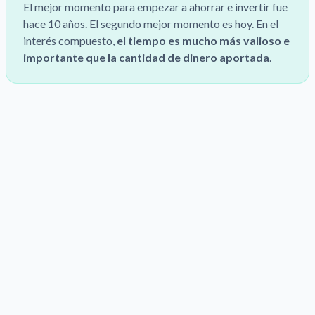
El mejor momento para empezar a ahorrar e invertir fue
hace 10 años. El segundo mejor momento es hoy. En el
interés compuesto,
el tiempo es mucho más valioso e
importante que la cantidad de dinero aportada
.