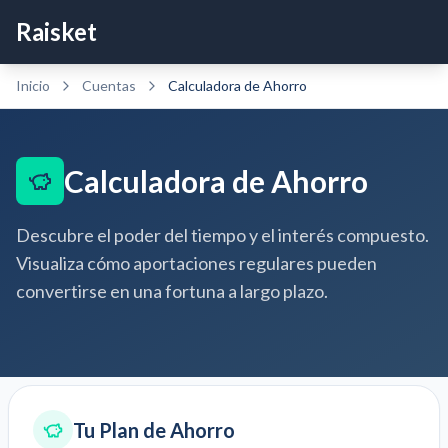
Raisket
Inicio
Cuentas
Calculadora de Ahorro
Calculadora de Ahorro
Descubre el poder del tiempo y el interés compuesto.
Visualiza cómo aportaciones regulares pueden
convertirse en una fortuna a largo plazo.
Tu Plan de Ahorro