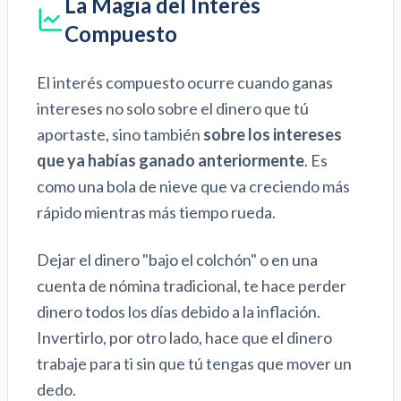
La Magia del Interés
Compuesto
El interés compuesto ocurre cuando ganas
intereses no solo sobre el dinero que tú
aportaste, sino también
sobre los intereses
que ya habías ganado anteriormente
. Es
como una bola de nieve que va creciendo más
rápido mientras más tiempo rueda.
Dejar el dinero "bajo el colchón" o en una
cuenta de nómina tradicional, te hace perder
dinero todos los días debido a la inflación.
Invertirlo, por otro lado, hace que el dinero
trabaje para ti sin que tú tengas que mover un
dedo.