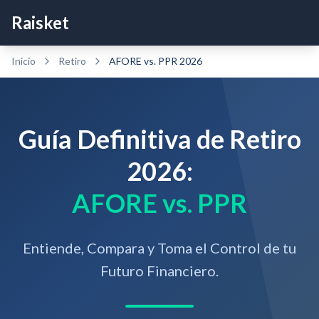
Raisket
Inicio
Retiro
AFORE vs. PPR 2026
Guía Definitiva de Retiro
2026:
AFORE vs. PPR
Entiende, Compara y Toma el Control de tu
Futuro Financiero.