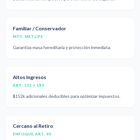
Familiar / Conservador
MTY, METLIFE
Garantiza masa hereditaria y protección inmediata.
Altos Ingresos
ART. 151 + 185
$152k adicionales deducibles para optimizar impuestos.
Cercano al Retiro
ENFOQUE ART. 93