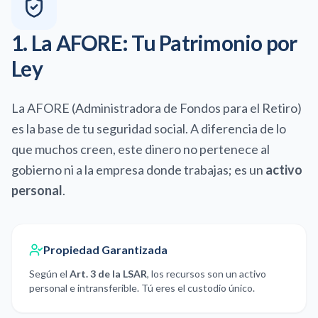
1. La AFORE: Tu Patrimonio por
Ley
La AFORE (Administradora de Fondos para el Retiro)
es la base de tu seguridad social. A diferencia de lo
que muchos creen, este dinero no pertenece al
gobierno ni a la empresa donde trabajas; es un
activo
personal
.
Propiedad Garantizada
Según el
Art. 3 de la LSAR
, los recursos son un activo
personal e intransferible. Tú eres el custodio único.