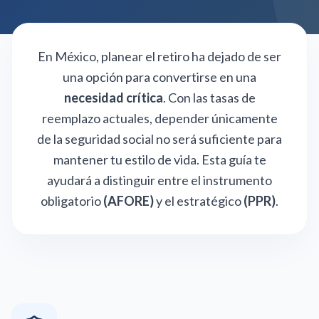
En México, planear el retiro ha dejado de ser
una opción para convertirse en una
necesidad crítica
. Con las tasas de
reemplazo actuales, depender únicamente
de la seguridad social no será suficiente para
mantener tu estilo de vida. Esta guía te
ayudará a distinguir entre el instrumento
obligatorio
(AFORE)
y el estratégico
(PPR)
.