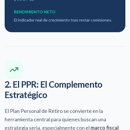
RENDIMIENTO NETO
El indicador real de crecimiento tras restar comisiones.
2. El PPR: El Complemento
Estratégico
El Plan Personal de Retiro se convierte en la
herramienta central para quienes buscan una
estrategia seria, especialmente con el
marco fiscal