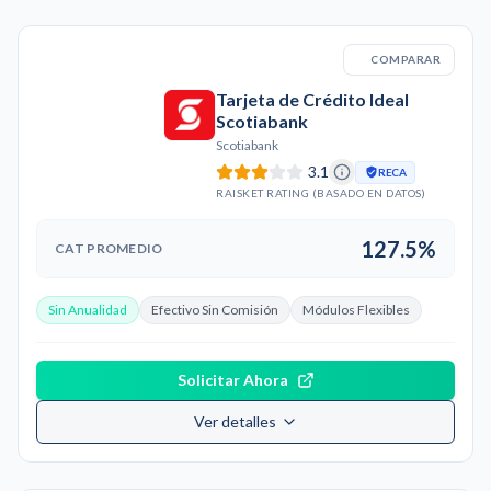
COMPARAR
Tarjeta de Crédito Ideal
Scotiabank
Scotiabank
3.1
RECA
RAISKET RATING (BASADO EN DATOS)
127.5%
CAT PROMEDIO
Sin Anualidad
Efectivo Sin Comisión
Módulos Flexibles
Solicitar Ahora
Ver detalles