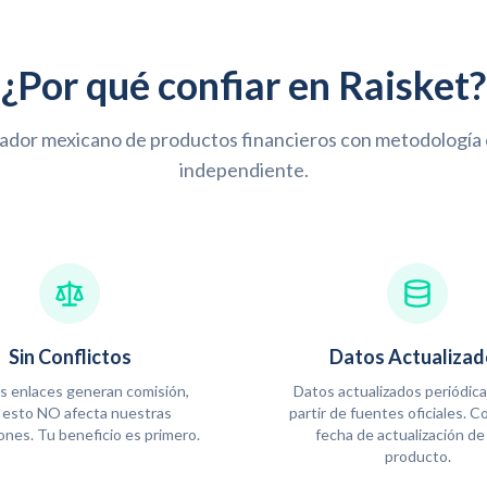
¿Por qué confiar en Raisket?
dor mexicano de productos financieros con metodología e
independiente.
Sin Conflictos
Datos Actualizad
s enlaces generan comisión,
Datos actualizados periódic
 esto NO afecta nuestras
partir de fuentes oficiales. C
iones. Tu beneficio es primero.
fecha de actualización de
producto.