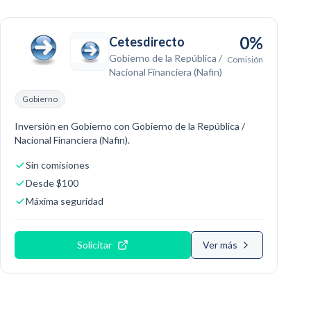
0%
Cetesdirecto
Gobierno de la República /
Comisión
Nacional Financiera (Nafin)
Gobierno
Inversión en Gobierno con Gobierno de la República /
Nacional Financiera (Nafin).
Sin comisiones
Desde $100
Máxima seguridad
Solicitar
Ver más