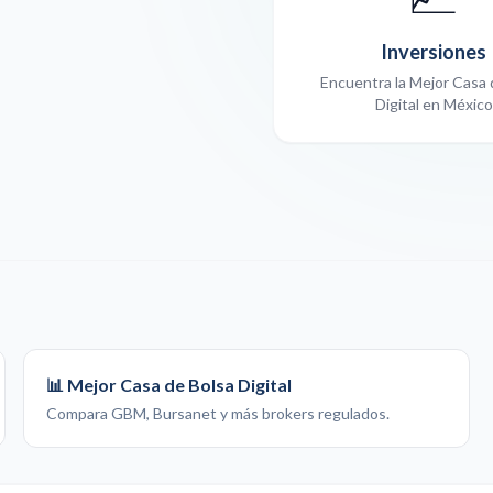
Inversiones
Encuentra la Mejor Casa 
Digital en México
📊 Mejor Casa de Bolsa Digital
Compara GBM, Bursanet y más brokers regulados.