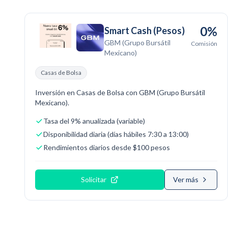
0%
Smart Cash (Pesos)
GBM (Grupo Bursátil
Comisión
Mexicano)
Casas de Bolsa
Inversión en Casas de Bolsa con GBM (Grupo Bursátil
Mexicano).
Tasa del 9% anualizada (variable)
Disponibilidad diaria (días hábiles 7:30 a 13:00)
Rendimientos diarios desde $100 pesos
Solicitar
Ver más