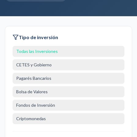
Tipo de inversión
Todas las Inversiones
CETES y Gobierno
Pagarés Bancarios
Bolsa de Valores
Fondos de Inversión
Criptomonedas