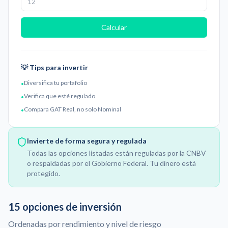
Calcular
💡 Tips para invertir
Diversifica tu portafolio
•
Verifica que esté regulado
•
Compara GAT Real, no solo Nominal
•
Invierte de forma segura y regulada
Todas las opciones listadas están reguladas por la CNBV
o respaldadas por el Gobierno Federal. Tu dinero está
protegido.
15
opciones de inversión
Ordenadas por rendimiento y nivel de riesgo