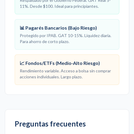
Respaldado por el Gobierno Federal. GAT Real 5-
11%. Desde $100. Ideal para principiantes.
📊 Pagarés Bancarios (Bajo Riesgo)
Protegido por IPAB. GAT 10-15%. Liquidez diaria.
Para ahorro de corto plazo.
📈 Fondos/ETFs (Medio-Alto Riesgo)
Rendimiento variable. Acceso a bolsa sin comprar
acciones individuales. Largo plazo.
Preguntas frecuentes