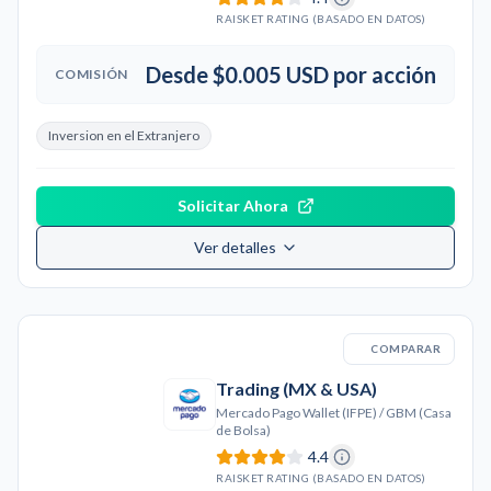
RAISKET RATING (BASADO EN DATOS)
Desde $0.005 USD por acción
COMISIÓN
Inversion en el Extranjero
Solicitar Ahora
Ver detalles
COMPARAR
Trading (MX & USA)
Mercado Pago Wallet (IFPE) / GBM (Casa
de Bolsa)
4.4
RAISKET RATING (BASADO EN DATOS)