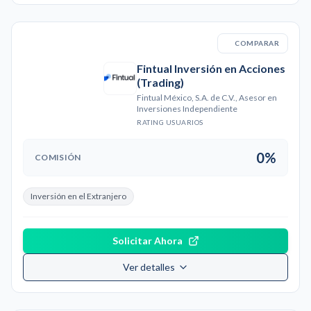
COMPARAR
Fintual Inversión en Acciones
(Trading)
Fintual México, S.A. de C.V., Asesor en
Inversiones Independiente
RATING USUARIOS
0%
COMISIÓN
Inversión en el Extranjero
Solicitar Ahora
Ver detalles