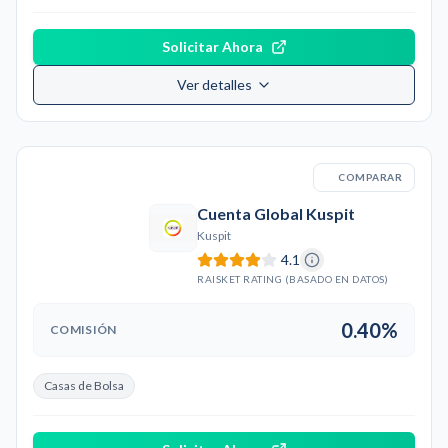
Solicitar Ahora
Ver detalles
COMPARAR
Cuenta Global Kuspit
Kuspit
4.1
RAISKET RATING (BASADO EN DATOS)
0.40%
COMISIÓN
Casas de Bolsa