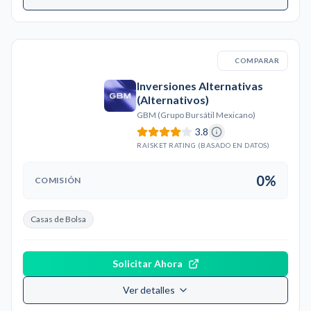
COMPARAR
Inversiones Alternativas
(Alternativos)
GBM (Grupo Bursátil Mexicano)
3.8
RAISKET RATING (BASADO EN DATOS)
0%
COMISIÓN
Casas de Bolsa
Solicitar Ahora
Ver detalles