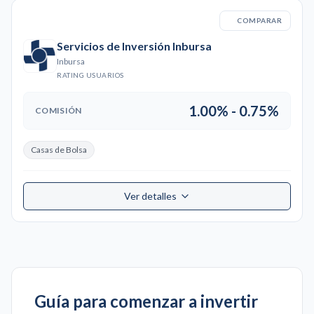
COMPARAR
Servicios de Inversión Inbursa
Inbursa
RATING USUARIOS
1.00% - 0.75%
COMISIÓN
Casas de Bolsa
Ver detalles
Guía para comenzar a invertir