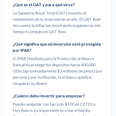
¿Qué es el GAT y para qué sirve?
La Ganancia Anual Total (GAT) muestra el
rendimiento de tu inversión en un año. El GAT Real
descuenta la inflación, mostrando tu ganancia real.
Siempre compara el GAT Real.
¿Qué significa que mi inversión esté protegida
por IPAB?
El IPAB (Instituto para la Protección al Ahorro
Bancario) protege tus depósitos hasta 400,000
UDIs (aproximadamente $3 millones de pesos) por
persona y por institución. Si el banco quiebra,
recuperas tu dinero.
¿Cuánto debo invertir para empezar?
Puedes empezar con tan solo $100 en CETES o
Hey Banco. Lo importante es crear el hábito.