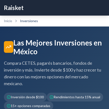
Raisket
Inicio
Inversiones
Las Mejores Inversiones en
México
Compara CETES, pagarés bancarios, fondos de
inversión y más. Invierte desde $100 y haz crecer tu
dinero con las mejores opciones del mercado
mexicano.
Inversión desde $100
Rendimientos hasta 15% anual
15
+ opciones comparadas