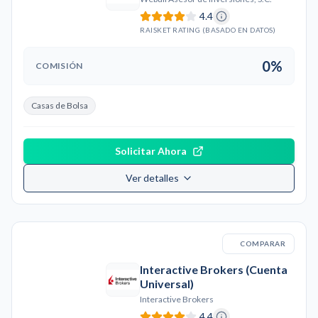
4.4
RAISKET RATING (BASADO EN DATOS)
0%
COMISIÓN
Casas de Bolsa
Solicitar Ahora
Ver detalles
COMPARAR
Interactive Brokers (Cuenta
Universal)
Interactive Brokers
4.4