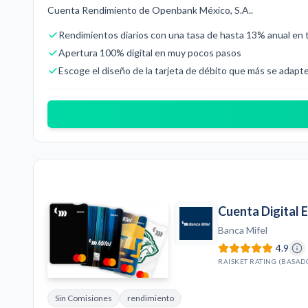
Cuenta Rendimiento de Openbank México, S.A..
Rendimientos diarios con una tasa de hasta 13% anual en
Apertura 100% digital en muy pocos pasos
Escoge el diseño de la tarjeta de débito que más se adapte
Cuenta Digital E
Banca Mifel
4.9
RAISKET RATING (BASAD
Sin Comisiones
rendimiento