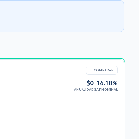
COMPARAR
$0
16.18%
ANUALIDAD
GAT NOMINAL