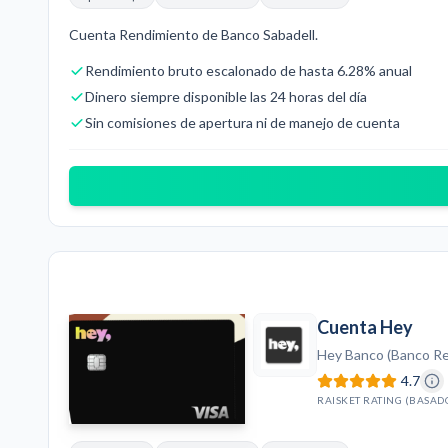
Cuenta Rendimiento de Banco Sabadell.
Rendimiento bruto escalonado de hasta 6.28% anual
Dinero siempre disponible las 24 horas del día
Sin comisiones de apertura ni de manejo de cuenta
Cuenta Hey
Hey Banco (Banco Reg
4.7
RAISKET RATING (BASAD