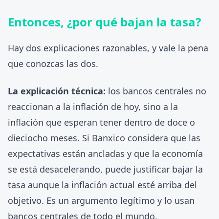
Entonces, ¿por qué bajan la tasa?
Hay dos explicaciones razonables, y vale la pena
que conozcas las dos.
La explicación técnica:
los bancos centrales no
reaccionan a la inflación de hoy, sino a la
inflación que esperan tener dentro de doce o
dieciocho meses. Si Banxico considera que las
expectativas están ancladas y que la economía
se está desacelerando, puede justificar bajar la
tasa aunque la inflación actual esté arriba del
objetivo. Es un argumento legítimo y lo usan
bancos centrales de todo el mundo.