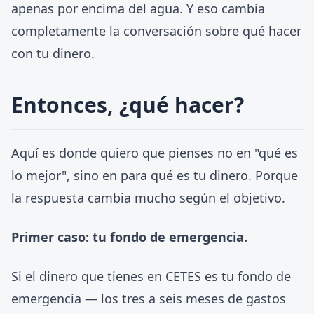
apenas por encima del agua. Y eso cambia
completamente la conversación sobre qué hacer
con tu dinero.
Entonces, ¿qué hacer?
Aquí es donde quiero que pienses no en "qué es
lo mejor", sino en para qué es tu dinero. Porque
la respuesta cambia mucho según el objetivo.
Primer caso: tu fondo de emergencia.
Si el dinero que tienes en CETES es tu fondo de
emergencia — los tres a seis meses de gastos