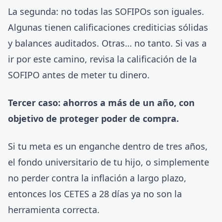
La segunda: no todas las SOFIPOs son iguales.
Algunas tienen calificaciones crediticias sólidas
y balances auditados. Otras… no tanto. Si vas a
ir por este camino, revisa la calificación de la
SOFIPO antes de meter tu dinero.
Tercer caso: ahorros a más de un año, con
objetivo de proteger poder de compra.
Si tu meta es un enganche dentro de tres años,
el fondo universitario de tu hijo, o simplemente
no perder contra la inflación a largo plazo,
entonces los CETES a 28 días ya no son la
herramienta correcta.