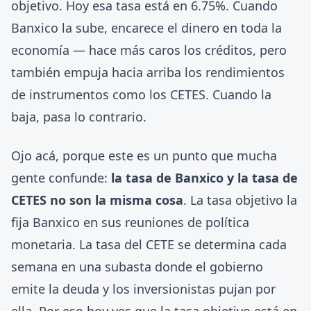
objetivo. Hoy esa tasa está en 6.75%. Cuando
Banxico la sube, encarece el dinero en toda la
economía — hace más caros los créditos, pero
también empuja hacia arriba los rendimientos
de instrumentos como los CETES. Cuando la
baja, pasa lo contrario.
Ojo acá, porque este es un punto que mucha
gente confunde:
la tasa de Banxico y la tasa de
CETES no son la misma cosa
. La tasa objetivo la
fija Banxico en sus reuniones de política
monetaria. La tasa del CETE se determina cada
semana en una subasta donde el gobierno
emite la deuda y los inversionistas pujan por