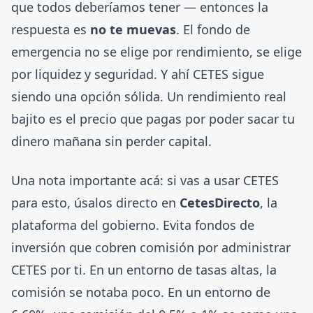
que todos deberíamos tener — entonces la
respuesta es
no te muevas
. El fondo de
emergencia no se elige por rendimiento, se elige
por liquidez y seguridad. Y ahí CETES sigue
siendo una opción sólida. Un rendimiento real
bajito es el precio que pagas por poder sacar tu
dinero mañana sin perder capital.
Una nota importante acá: si vas a usar CETES
para esto, úsalos directo en
CetesDirecto
, la
plataforma del gobierno. Evita fondos de
inversión que cobren comisión por administrar
CETES por ti. En un entorno de tasas altas, la
comisión se notaba poco. En un entorno de