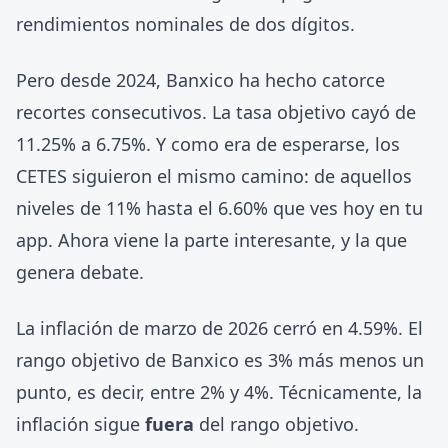
rendimientos nominales de dos dígitos.
Pero desde 2024, Banxico ha hecho catorce
recortes consecutivos. La tasa objetivo cayó de
11.25% a 6.75%. Y como era de esperarse, los
CETES siguieron el mismo camino: de aquellos
niveles de 11% hasta el 6.60% que ves hoy en tu
app. Ahora viene la parte interesante, y la que
genera debate.
La inflación de marzo de 2026 cerró en 4.59%. El
rango objetivo de Banxico es 3% más menos un
punto, es decir, entre 2% y 4%. Técnicamente, la
inflación sigue
fuera
del rango objetivo.