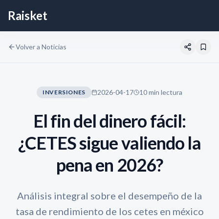
Raisket
Volver a Noticias
2026-04-17
10 min lectura
INVERSIONES
El fin del dinero fácil:
¿CETES sigue valiendo la
pena en 2026?
Análisis integral sobre el desempeño de la
tasa de rendimiento de los cetes en méxico