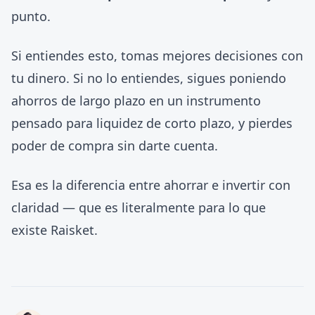
punto.
Si entiendes esto, tomas mejores decisiones con
tu dinero. Si no lo entiendes, sigues poniendo
ahorros de largo plazo en un instrumento
pensado para liquidez de corto plazo, y pierdes
poder de compra sin darte cuenta.
Esa es la diferencia entre ahorrar e invertir con
claridad — que es literalmente para lo que
existe Raisket.