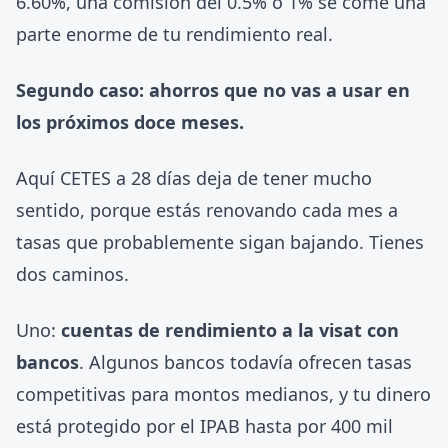
6.60%, una comisión del 0.5% o 1% se come una
parte enorme de tu rendimiento real.
Segundo caso: ahorros que no vas a usar en
los próximos doce meses.
Aquí CETES a 28 días deja de tener mucho
sentido, porque estás renovando cada mes a
tasas que probablemente sigan bajando. Tienes
dos caminos.
Uno:
cuentas de rendimiento a la visat con
bancos
. Algunos bancos todavía ofrecen tasas
competitivas para montos medianos, y tu dinero
está protegido por el IPAB hasta por 400 mil