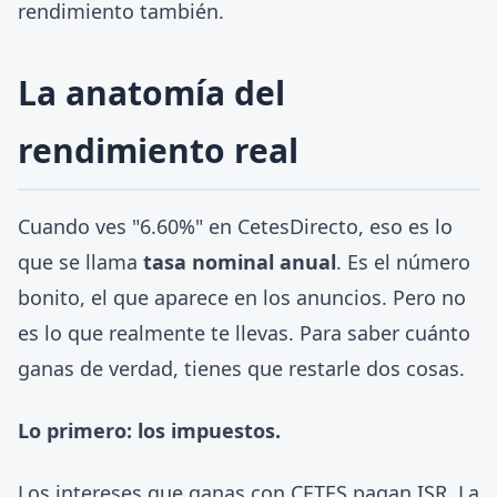
rendimiento también.
La anatomía del
rendimiento real
Cuando ves "6.60%" en CetesDirecto, eso es lo
que se llama
tasa nominal anual
. Es el número
bonito, el que aparece en los anuncios. Pero no
es lo que realmente te llevas. Para saber cuánto
ganas de verdad, tienes que restarle dos cosas.
Lo primero: los impuestos.
Los intereses que ganas con CETES pagan ISR. La