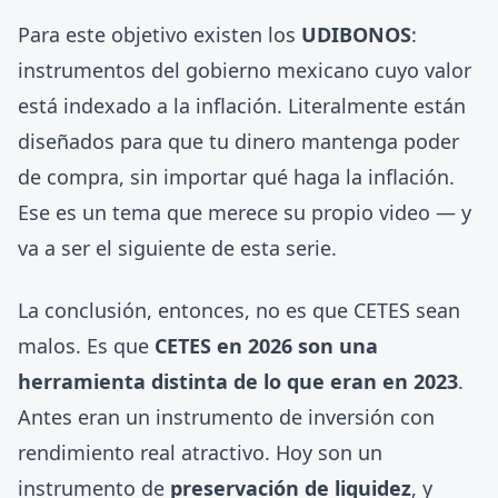
Para este objetivo existen los
UDIBONOS
:
instrumentos del gobierno mexicano cuyo valor
está indexado a la inflación. Literalmente están
diseñados para que tu dinero mantenga poder
de compra, sin importar qué haga la inflación.
Ese es un tema que merece su propio video — y
va a ser el siguiente de esta serie.
La conclusión, entonces, no es que CETES sean
malos. Es que
CETES en 2026 son una
herramienta distinta de lo que eran en 2023
.
Antes eran un instrumento de inversión con
rendimiento real atractivo. Hoy son un
instrumento de
preservación de liquidez
, y