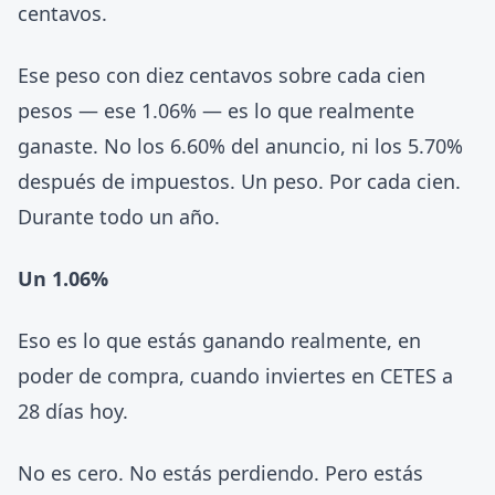
centavos.
Ese peso con diez centavos sobre cada cien
pesos — ese 1.06% — es lo que realmente
ganaste. No los 6.60% del anuncio, ni los 5.70%
después de impuestos. Un peso. Por cada cien.
Durante todo un año.
Un 1.06%
Eso es lo que estás ganando realmente, en
poder de compra, cuando inviertes en CETES a
28 días hoy.
No es cero. No estás perdiendo. Pero estás