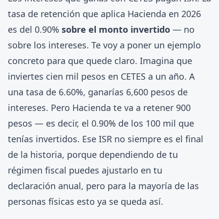
tasa de retención que aplica Hacienda en 2026
es del 0.90%
sobre el monto invertido
— no
sobre los intereses. Te voy a poner un ejemplo
concreto para que quede claro. Imagina que
inviertes cien mil pesos en CETES a un año. A
una tasa de 6.60%, ganarías 6,600 pesos de
intereses. Pero Hacienda te va a retener 900
pesos — es decir, el 0.90% de los 100 mil que
tenías invertidos. Ese ISR no siempre es el final
de la historia, porque dependiendo de tu
régimen fiscal puedes ajustarlo en tu
declaración anual, pero para la mayoría de las
personas físicas esto ya se queda así.