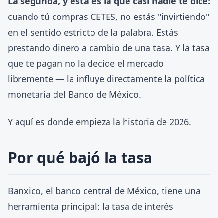
La segunda, y esta es la que casi nadie te dice:
cuando tú compras CETES, no estás "invirtiendo"
en el sentido estricto de la palabra. Estás
prestando dinero a cambio de una tasa. Y la tasa
que te pagan no la decide el mercado
libremente — la influye directamente la política
monetaria del Banco de México.
Y aquí es donde empieza la historia de 2026.
Por qué bajó la tasa
Banxico, el banco central de México, tiene una
herramienta principal: la tasa de interés