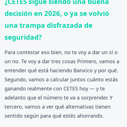
¿CETES sigue siendo una buena
decisión en 2026, o ya se volvió
una trampa disfrazada de
seguridad?
Para contestar eso bien, no te voy a dar un sí o
un no. Te voy a dar tres cosas Primero, vamos a
entender qué está haciendo Banxico y por qué.
Segundo, vamos a calcular juntos cuánto estás
ganando realmente con CETES hoy — y te
adelanto que el número te va a sorprender. Y
tercero, vamos a ver qué alternativas tienen
sentido según para qué estés ahorrando.