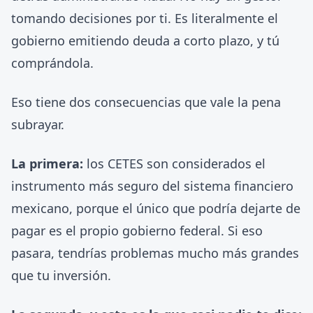
tomando decisiones por ti. Es literalmente el
gobierno emitiendo deuda a corto plazo, y tú
comprándola.
Eso tiene dos consecuencias que vale la pena
subrayar.
La primera:
los CETES son considerados el
instrumento más seguro del sistema financiero
mexicano, porque el único que podría dejarte de
pagar es el propio gobierno federal. Si eso
pasara, tendrías problemas mucho más grandes
que tu inversión.