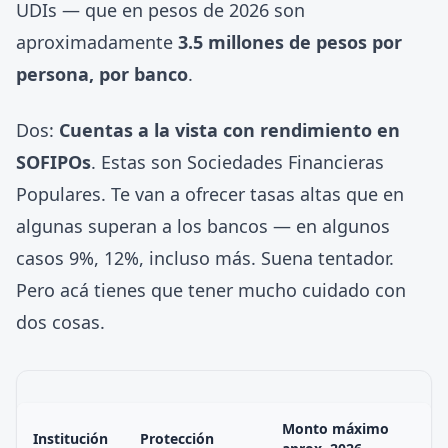
UDIs — que en pesos de 2026 son
aproximadamente
3.5 millones de pesos por
persona, por banco
.
Dos:
Cuentas a la vista con rendimiento en
SOFIPOs
. Estas son Sociedades Financieras
Populares. Te van a ofrecer tasas altas que en
algunas superan a los bancos — en algunos
casos 9%, 12%, incluso más. Suena tentador.
Pero acá tienes que tener mucho cuidado con
dos cosas.
Monto máximo
Institución
Protección