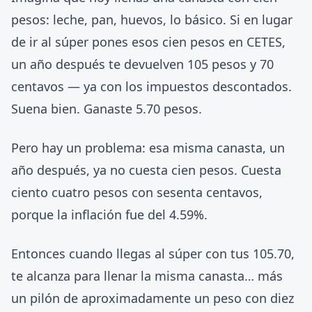
pesos: leche, pan, huevos, lo básico. Si en lugar
de ir al súper pones esos cien pesos en CETES,
un año después te devuelven 105 pesos y 70
centavos — ya con los impuestos descontados.
Suena bien. Ganaste 5.70 pesos.
Pero hay un problema: esa misma canasta, un
año después, ya no cuesta cien pesos. Cuesta
ciento cuatro pesos con sesenta centavos,
porque la inflación fue del 4.59%.
Entonces cuando llegas al súper con tus 105.70,
te alcanza para llenar la misma canasta… más
un pilón de aproximadamente un peso con diez