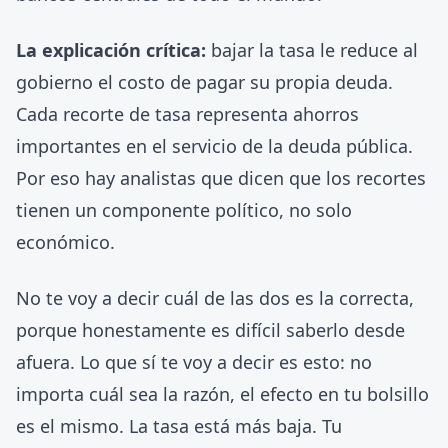
La explicación crítica:
bajar la tasa le reduce al
gobierno el costo de pagar su propia deuda.
Cada recorte de tasa representa ahorros
importantes en el servicio de la deuda pública.
Por eso hay analistas que dicen que los recortes
tienen un componente político, no solo
económico.
No te voy a decir cuál de las dos es la correcta,
porque honestamente es difícil saberlo desde
afuera. Lo que sí te voy a decir es esto: no
importa cuál sea la razón, el efecto en tu bolsillo
es el mismo. La tasa está más baja. Tu