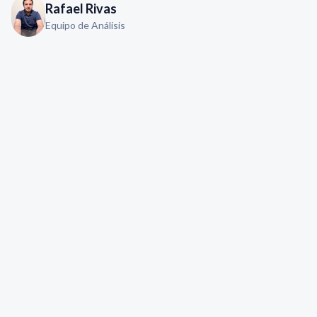
Rafael Rivas
Equipo de Análisis