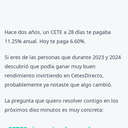
Hace dos años, un CETE a 28 días te pagaba
11.25% anual. Hoy te paga 6.60%.
Si eres de las personas que durante 2023 y 2024
descubrió que podía ganar muy buen
rendimiento invirtiendo en CetesDirecto,
probablemente ya notaste que algo cambió.
La pregunta que quiero resolver contigo en los
próximos diez minutos es muy concreta: