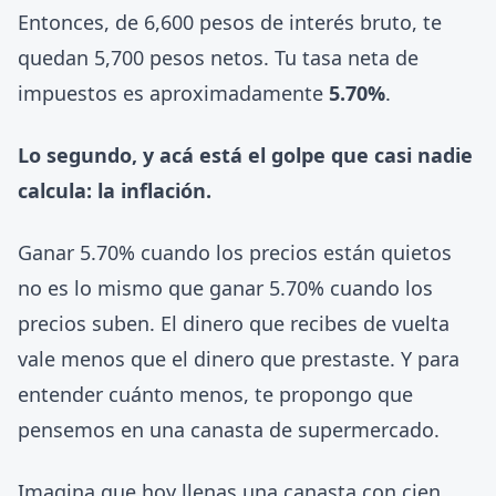
Entonces, de 6,600 pesos de interés bruto, te
quedan 5,700 pesos netos. Tu tasa neta de
impuestos es aproximadamente
5.70%
.
Lo segundo, y acá está el golpe que casi nadie
calcula: la inflación.
Ganar 5.70% cuando los precios están quietos
no es lo mismo que ganar 5.70% cuando los
precios suben. El dinero que recibes de vuelta
vale menos que el dinero que prestaste. Y para
entender cuánto menos, te propongo que
pensemos en una canasta de supermercado.
Imagina que hoy llenas una canasta con cien