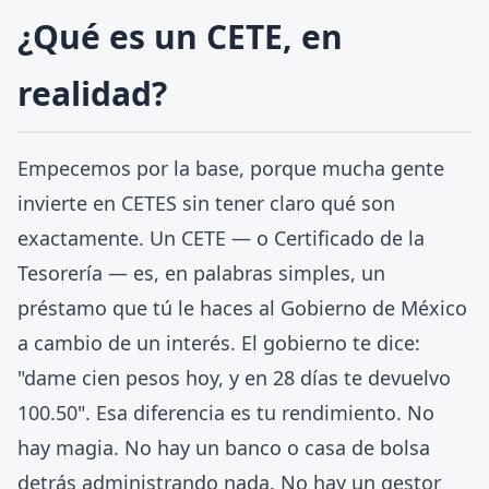
¿Qué es un CETE, en
realidad?
Empecemos por la base, porque mucha gente
invierte en CETES sin tener claro qué son
exactamente. Un CETE — o Certificado de la
Tesorería — es, en palabras simples, un
préstamo que tú le haces al Gobierno de México
a cambio de un interés. El gobierno te dice:
"dame cien pesos hoy, y en 28 días te devuelvo
100.50". Esa diferencia es tu rendimiento. No
hay magia. No hay un banco o casa de bolsa
detrás administrando nada. No hay un gestor