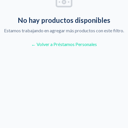
No hay productos disponibles
Estamos trabajando en agregar más productos con este filtro.
← Volver a Préstamos Personales