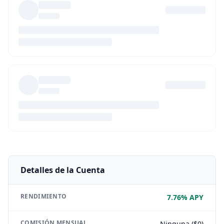
Detalles de la Cuenta
RENDIMIENTO
7.76% APY
COMISIÓN MENSUAL
Ninguna ($0)