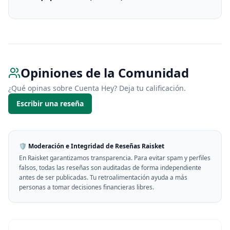
Opiniones de la Comunidad
¿Qué opinas sobre
Cuenta Hey
? Deja tu calificación.
Escribir una reseña
🛡️ Moderación e Integridad de Reseñas Raisket
En Raisket garantizamos transparencia. Para evitar spam y perfiles
falsos, todas las reseñas son auditadas de forma independiente
antes de ser publicadas. Tu retroalimentación ayuda a más
personas a tomar decisiones financieras libres.