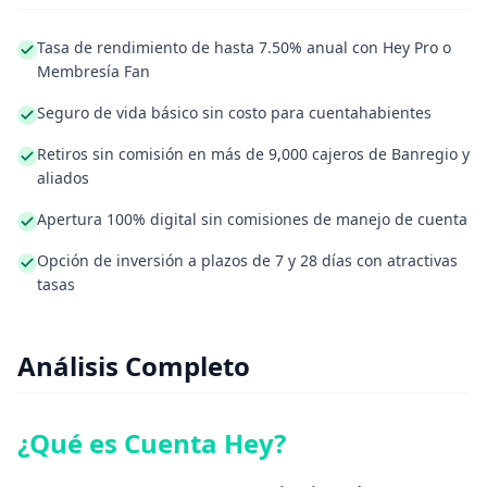
Tasa de rendimiento de hasta 7.50% anual con Hey Pro o
Membresía Fan
Seguro de vida básico sin costo para cuentahabientes
Retiros sin comisión en más de 9,000 cajeros de Banregio y
aliados
Apertura 100% digital sin comisiones de manejo de cuenta
Opción de inversión a plazos de 7 y 28 días con atractivas
tasas
Análisis Completo
¿Qué es Cuenta Hey?