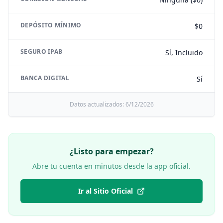
DEPÓSITO MÍNIMO
$0
SEGURO IPAB
Sí, Incluido
BANCA DIGITAL
Sí
Datos actualizados:
6/12/2026
¿Listo para empezar?
Abre tu cuenta en minutos desde la app oficial.
Ir al Sitio Oficial