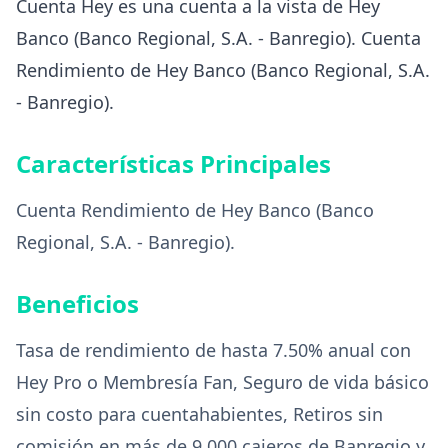
Cuenta Hey es una cuenta a la vista de Hey
Banco (Banco Regional, S.A. - Banregio). Cuenta
Rendimiento de Hey Banco (Banco Regional, S.A.
- Banregio).
Características Principales
Cuenta Rendimiento de Hey Banco (Banco
Regional, S.A. - Banregio).
Beneficios
Tasa de rendimiento de hasta 7.50% anual con
Hey Pro o Membresía Fan, Seguro de vida básico
sin costo para cuentahabientes, Retiros sin
comisión en más de 9,000 cajeros de Banregio y