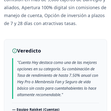
aliados, Apertura 100% digital sin comisiones de
manejo de cuenta, Opción de inversión a plazos
de 7 y 28 días con atractivas tasas.
Veredicto
"
Cuenta Hey destaca como una de las mejores
opciones en su categoría. Su combinación de
Tasa de rendimiento de hasta 7.50% anual con
Hey Pro o Membresía Fan y Seguro de vida
básico sin costo para cuentahabientes lo hace
altamente recomendable.
"
—
Equipo Raisket (Cuentas)