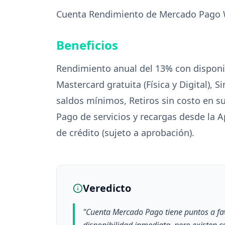
Cuenta Rendimiento de Mercado Pago Wa
Beneficios
Rendimiento anual del 13% con disponib
Mastercard gratuita (Física y Digital),
saldos mínimos, Retiros sin costo en su
Pago de servicios y recargas desde la 
de crédito (sujeto a aprobación).
Veredicto
"
Cuenta Mercado Pago tiene puntos a f