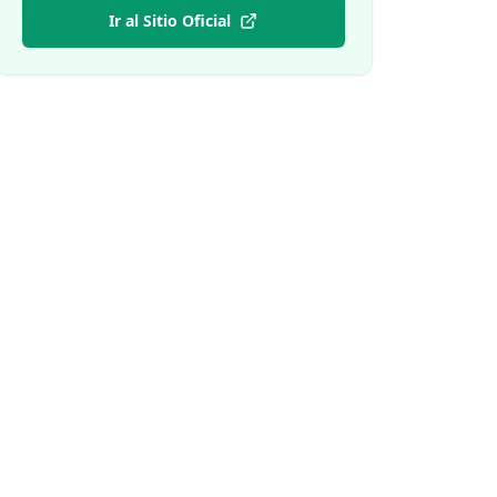
Ir al Sitio Oficial