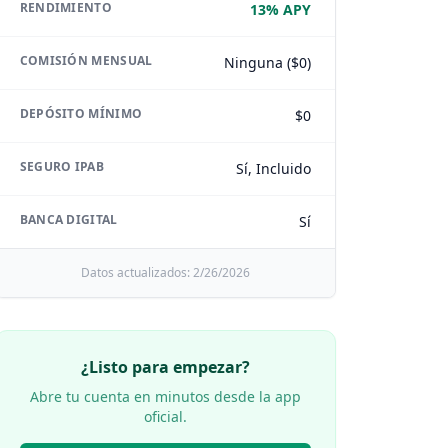
RENDIMIENTO
13% APY
COMISIÓN MENSUAL
Ninguna ($0)
DEPÓSITO MÍNIMO
$0
SEGURO IPAB
Sí, Incluido
BANCA DIGITAL
Sí
Datos actualizados:
2/26/2026
¿Listo para empezar?
Abre tu cuenta en minutos desde la app
oficial.