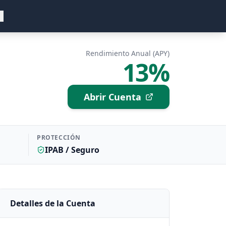
Rendimiento Anual (APY)
13%
Abrir Cuenta
PROTECCIÓN
IPAB / Seguro
Detalles de la Cuenta