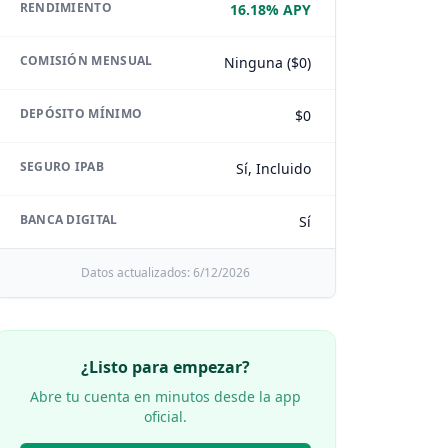
RENDIMIENTO
16.18% APY
COMISIÓN MENSUAL
Ninguna ($0)
DEPÓSITO MÍNIMO
$0
SEGURO IPAB
Sí, Incluido
BANCA DIGITAL
Sí
Datos actualizados:
6/12/2026
¿Listo para empezar?
Abre tu cuenta en minutos desde la app
oficial.