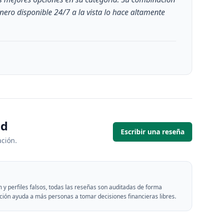
ero disponible 24/7 a la vista lo hace altamente
ad
Escribir una reseña
ación.
 y perfiles falsos, todas las reseñas son auditadas de forma
ción ayuda a más personas a tomar decisiones financieras libres.