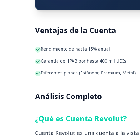
Ventajas de la Cuenta
Rendimiento de hasta 15% anual
Garantía del IPAB por hasta 400 mil UDIs
Diferentes planes (Estándar, Premium, Metal)
Análisis Completo
¿Qué es Cuenta Revolut?
Cuenta Revolut es una cuenta a la vista