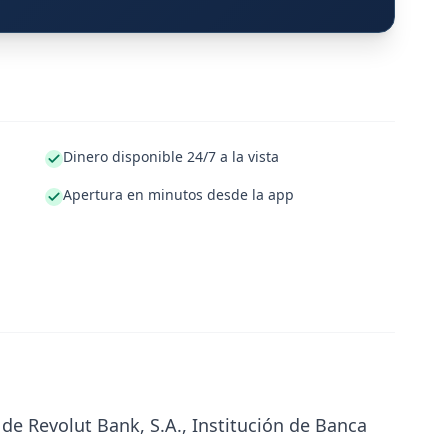
Dinero disponible 24/7 a la vista
Apertura en minutos desde la app
 de Revolut Bank, S.A., Institución de Banca