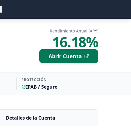
Rendimiento Anual (APY)
16.18%
Abrir Cuenta
PROTECCIÓN
IPAB / Seguro
Detalles de la Cuenta