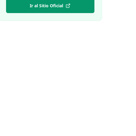
Ir al Sitio Oficial