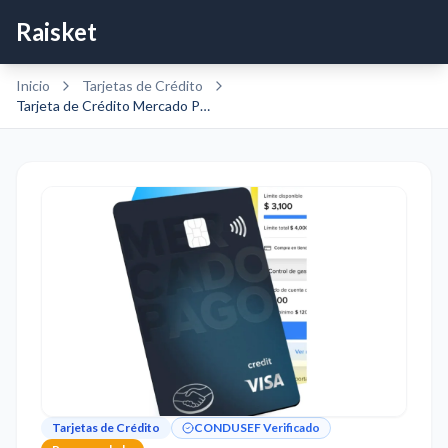
Raisket
Inicio
Tarjetas de Crédito
Tarjeta de Crédito Mercado Pago
Tarjetas de Crédito
CONDUSEF Verificado