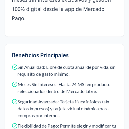
100% digital desde la app de Mercado
Pago.
Beneficios Principales
Sin Anualidad: Libre de cuota anual de por vida, sin
requisito de gasto mínimo.
Meses Sin Intereses: Hasta 24 MSI en productos
seleccionados dentro de Mercado Libre.
Seguridad Avanzada: Tarjeta física infoless (sin
datos impresos) y tarjeta virtual dinámica para
compras por internet.
Flexibilidad de Pago: Permite elegir y modificar tu