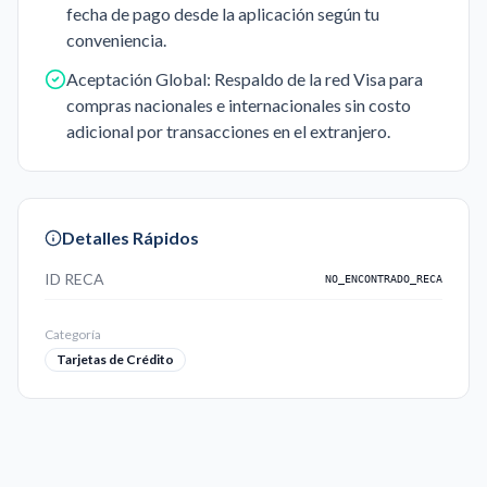
fecha de pago desde la aplicación según tu
conveniencia.
Aceptación Global: Respaldo de la red Visa para
compras nacionales e internacionales sin costo
adicional por transacciones en el extranjero.
Detalles Rápidos
ID RECA
NO_ENCONTRADO_RECA
Categoría
Tarjetas de Crédito