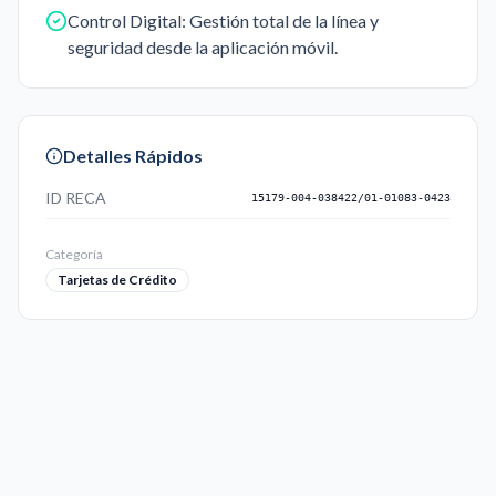
Control Digital: Gestión total de la línea y
seguridad desde la aplicación móvil.
Detalles Rápidos
ID RECA
15179-004-038422/01-01083-0423
Categoría
Tarjetas de Crédito