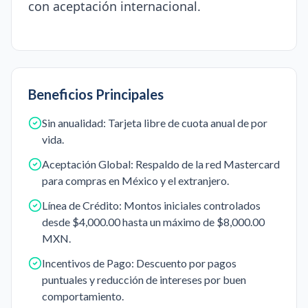
con aceptación internacional.
Beneficios Principales
Sin anualidad: Tarjeta libre de cuota anual de por
vida.
Aceptación Global: Respaldo de la red Mastercard
para compras en México y el extranjero.
Línea de Crédito: Montos iniciales controlados
desde $4,000.00 hasta un máximo de $8,000.00
MXN.
Incentivos de Pago: Descuento por pagos
puntuales y reducción de intereses por buen
comportamiento.