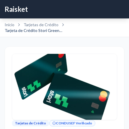
Raisket
Inicio
Tarjetas de Crédito
Tarjeta de Crédito Stori Green Líder
Tarjetas de Crédito
CONDUSEF Verificado