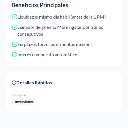
Beneficios Principales
Liquidez el mismo día hábil (antes de la 1 PM)
Ganador del premio Morningstar por 5 años
consecutivos
Sin plazos forzosos ni montos mínimos
Interés compuesto automático
Detalles Rápidos
Categoría
Inversiones