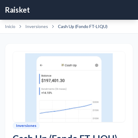
Raisket
Inicio
Inversiones
Cash Up (Fondo FT-LIQU)
Inversiones