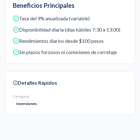
Beneficios Principales
Tasa del 9% anualizada (variable)
Disponibilidad diaria (días hábiles 7:30 a 13:00)
Rendimientos diarios desde $100 pesos
Sin plazos forzosos ni comisiones de corretaje
Detalles Rápidos
Categoría
Inversiones