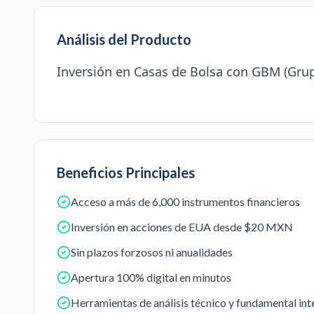
Análisis del Producto
Inversión en Casas de Bolsa con GBM (Grup
Beneficios Principales
Acceso a más de 6,000 instrumentos financieros
Inversión en acciones de EUA desde $20 MXN
Sin plazos forzosos ni anualidades
Apertura 100% digital en minutos
Herramientas de análisis técnico y fundamental in