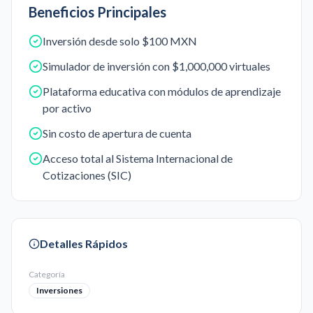
Beneficios Principales
Inversión desde solo $100 MXN
Simulador de inversión con $1,000,000 virtuales
Plataforma educativa con módulos de aprendizaje
por activo
Sin costo de apertura de cuenta
Acceso total al Sistema Internacional de
Cotizaciones (SIC)
Detalles Rápidos
Categoría
Inversiones