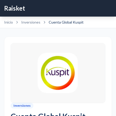
Raisket
Inicio
Inversiones
Cuenta Global Kuspit
Inversiones