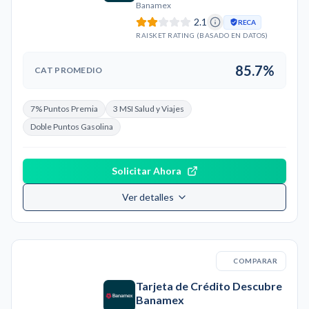
Banamex
2.1
RECA
RAISKET RATING (BASADO EN DATOS)
85.7%
CAT PROMEDIO
7% Puntos Premia
3 MSI Salud y Viajes
Doble Puntos Gasolina
Solicitar Ahora
Ver detalles
COMPARAR
Tarjeta de Crédito Descubre
Banamex