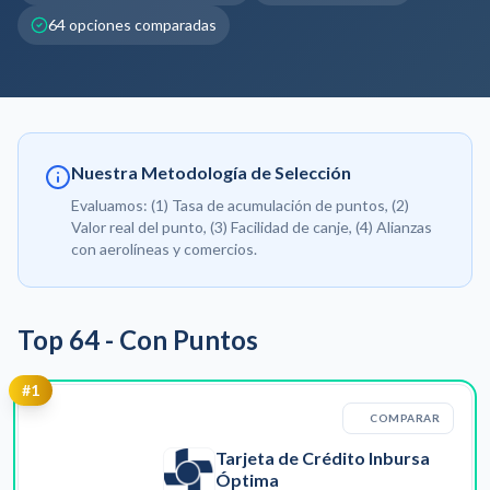
64
opciones comparadas
Nuestra Metodología de Selección
Evaluamos: (1) Tasa de acumulación de puntos, (2)
Valor real del punto, (3) Facilidad de canje, (4) Alianzas
con aerolíneas y comercios.
Top
64
-
Con Puntos
#
1
COMPARAR
Tarjeta de Crédito Inbursa
Óptima