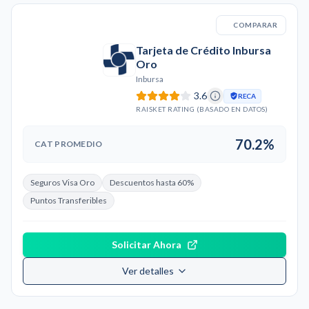
COMPARAR
Tarjeta de Crédito Inbursa
Oro
Inbursa
3.6
RECA
RAISKET RATING (BASADO EN DATOS)
70.2%
CAT PROMEDIO
Seguros Visa Oro
Descuentos hasta 60%
Puntos Transferibles
Solicitar Ahora
Ver detalles