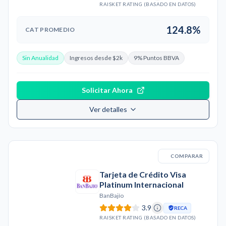
RAISKET RATING (BASADO EN DATOS)
124.8%
CAT PROMEDIO
Sin Anualidad
Ingresos desde $2k
9% Puntos BBVA
Solicitar Ahora
Ver detalles
COMPARAR
Tarjeta de Crédito Visa
Platinum Internacional
BanBajío
3.9
RECA
RAISKET RATING (BASADO EN DATOS)