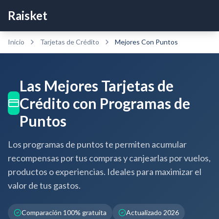
Raisket
Inicio
Tarjetas de Crédito
Mejores
Con Puntos
Las Mejores Tarjetas de
Crédito con Programas de
Puntos
Los programas de puntos te permiten acumular
recompensas por tus compras y canjearlas por vuelos,
productos o experiencias. Ideales para maximizar el
valor de tus gastos.
Comparación 100% gratuita
Actualizado 2026