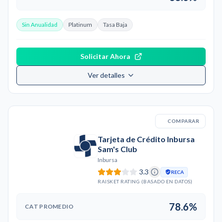
Sin Anualidad
Platinum
Tasa Baja
Solicitar Ahora
Ver detalles
COMPARAR
Tarjeta de Crédito Inbursa
Sam's Club
Inbursa
3.3
RECA
RAISKET RATING (BASADO EN DATOS)
78.6%
CAT PROMEDIO