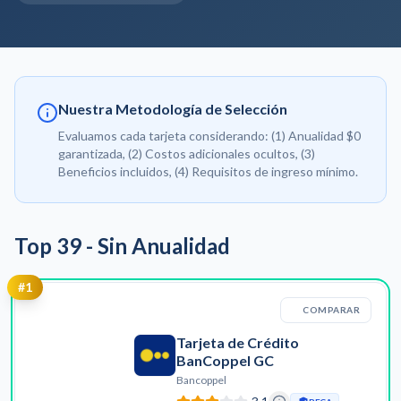
Nuestra Metodología de Selección
Evaluamos cada tarjeta considerando: (1) Anualidad $0
garantizada, (2) Costos adicionales ocultos, (3)
Beneficios incluidos, (4) Requisitos de ingreso mínimo.
Top
39
-
Sin Anualidad
#
1
COMPARAR
Tarjeta de Crédito
BanCoppel GC
Bancoppel