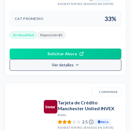
RAISKET RATING (BASADO EN DATOS)
33%
CAT PROMEDIO
Sin Anualidad
Reposición $0
Solicitar Ahora
Ver detalles
COMPARAR
Tarjeta de Crédito
Manchester United INVEX
Invex
2.5
RECA
RAISKET RATING (BASADO EN DATOS)