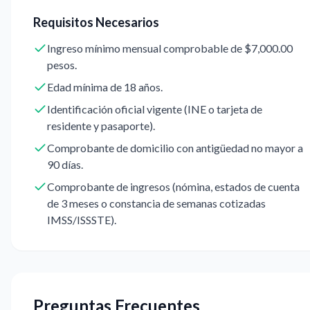
Requisitos Necesarios
Ingreso mínimo mensual comprobable de $7,000.00
pesos.
Edad mínima de 18 años.
Identificación oficial vigente (INE o tarjeta de
residente y pasaporte).
Comprobante de domicilio con antigüedad no mayor a
90 días.
Comprobante de ingresos (nómina, estados de cuenta
de 3 meses o constancia de semanas cotizadas
IMSS/ISSSTE).
Preguntas Frecuentes