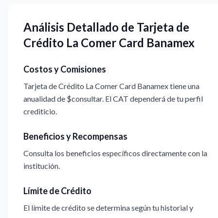
Análisis Detallado de Tarjeta de
Crédito La Comer Card Banamex
Costos y Comisiones
Tarjeta de Crédito La Comer Card Banamex tiene una
anualidad de $consultar. El CAT dependerá de tu perfil
crediticio.
Beneficios y Recompensas
Consulta los beneficios específicos directamente con la
institución.
Límite de Crédito
El límite de crédito se determina según tu historial y