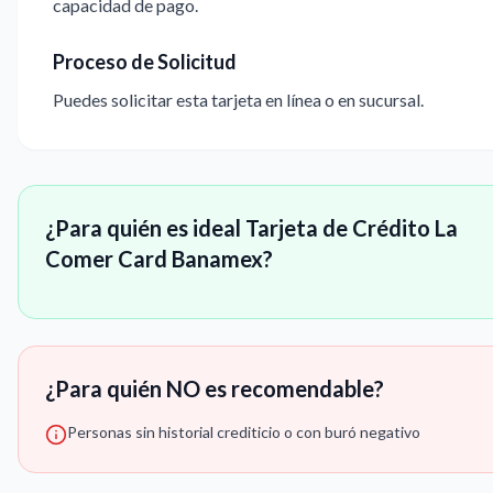
capacidad de pago.
Proceso de Solicitud
Puedes solicitar esta tarjeta en línea o en sucursal.
¿Para quién es ideal Tarjeta de Crédito La
Comer Card Banamex?
¿Para quién NO es recomendable?
Personas sin historial crediticio o con buró negativo