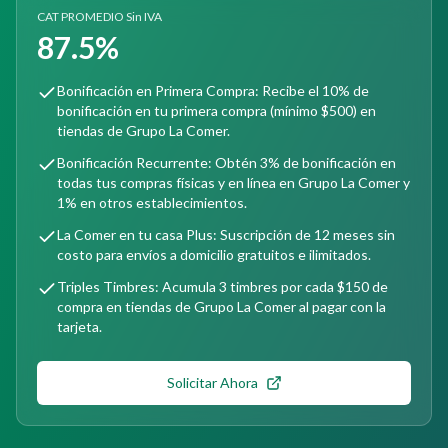
CAT PROMEDIO Sin IVA
87.5%
Bonificación en Primera Compra: Recibe el 10% de
bonificación en tu primera compra (mínimo $500) en
tiendas de Grupo La Comer.
Bonificación Recurrente: Obtén 3% de bonificación en
todas tus compras físicas y en línea en Grupo La Comer y
1% en otros establecimientos.
La Comer en tu casa Plus: Suscripción de 12 meses sin
costo para envíos a domicilio gratuitos e ilimitados.
Triples Timbres: Acumula 3 timbres por cada $150 de
compra en tiendas de Grupo La Comer al pagar con la
tarjeta.
Solicitar Ahora