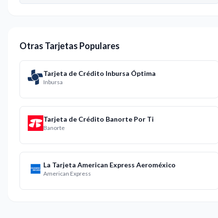
Otras Tarjetas Populares
Tarjeta de Crédito Inbursa Óptima
Inbursa
Tarjeta de Crédito Banorte Por Ti
Banorte
La Tarjeta American Express Aeroméxico
American Express