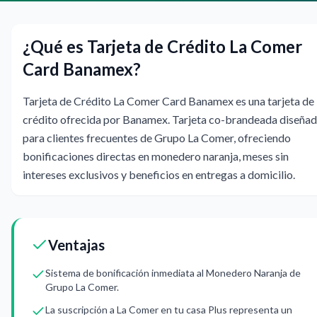
¿Qué es Tarjeta de Crédito La Comer
Card Banamex?
Tarjeta de Crédito La Comer Card Banamex es una tarjeta de
crédito ofrecida por Banamex. Tarjeta co-brandeada diseña
para clientes frecuentes de Grupo La Comer, ofreciendo
bonificaciones directas en monedero naranja, meses sin
intereses exclusivos y beneficios en entregas a domicilio.
Ventajas
Sistema de bonificación inmediata al Monedero Naranja de
Grupo La Comer.
La suscripción a La Comer en tu casa Plus representa un