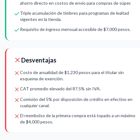
ahorro directo en costos de envío para compras de súper.
Triple acumulación de timbres para programas de lealtad
vigentes en la tienda.
Requisito de ingreso mensual accesible de $7,000 pesos.
Desventajas
Costo de anualidad de $1,230 pesos para el titular sin
esquema de exención.
CAT promedio elevado del 87.5% sin IVA.
Comisión del 5% por disposición de crédito en efectivo en
cualquier canal.
El reembolso de la primera compra está topado a un máximo
de $4,000 pesos.