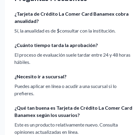
¿Tarjeta de Crédito La Comer Card Banamex cobra
anualidad?
Sí, la anualidad es de $consultar con la institución.
¿Cuánto tiempo tarda la aprobación?
El proceso de evaluación suele tardar entre 24 y 48 horas
hábiles.
¿Necesito ir a sucursal?
Puedes aplicar en línea o acudir a una sucursal si lo
prefieres.
¿Qué tan buena es Tarjeta de Crédito La Comer Card
Banamex según los usuarios?
Este es un producto relativamente nuevo. Consulta
opiniones actualizadas en línea.