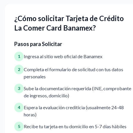
¿Cómo solicitar Tarjeta de Crédito
La Comer Card Banamex?
Pasos para Solicitar
Ingresa al sitio web oficial de Banamex
1
Completa el formulario de solicitud con tus datos
2
personales
Sube la documentación requerida (INE, comprobante
3
de ingresos, domicilio)
Espera la evaluación crediticia (usualmente 24-48
4
horas)
Recibe tu tarjeta en tu domicilio en 5-7 días hábiles
5