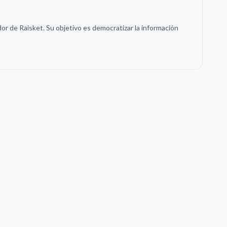
or de Raisket. Su objetivo es democratizar la información