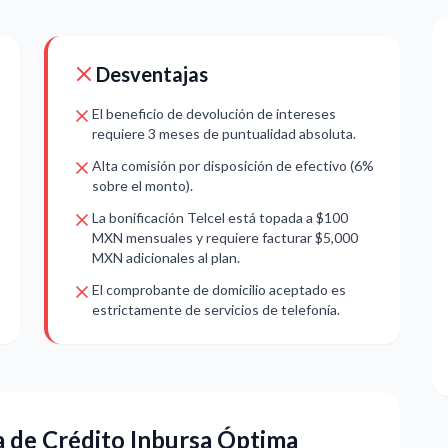
Desventajas
El beneficio de devolución de intereses
requiere 3 meses de puntualidad absoluta.
Alta comisión por disposición de efectivo (6%
sobre el monto).
La bonificación Telcel está topada a $100
MXN mensuales y requiere facturar $5,000
MXN adicionales al plan.
El comprobante de domicilio aceptado es
estrictamente de servicios de telefonía.
ta de Crédito Inbursa Óptima