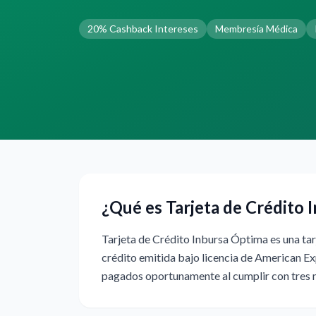
20% Cashback Intereses
Membresía Médica
¿Qué es Tarjeta de Crédito 
Tarjeta de Crédito Inbursa Óptima es una tarj
crédito emitida bajo licencia de American Ex
pagados oportunamente al cumplir con tres 