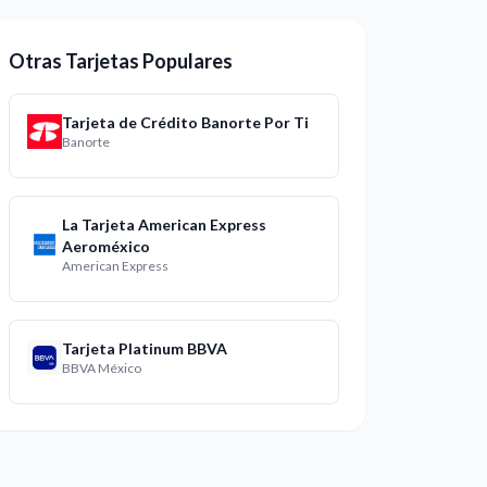
Otras Tarjetas Populares
Tarjeta de Crédito Banorte Por Ti
Banorte
La Tarjeta American Express
Aeroméxico
American Express
Tarjeta Platinum BBVA
BBVA México