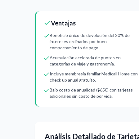
Ventajas
Beneficio único de devolución del 20% de
intereses ordinarios por buen
comportamiento de pago.
Acumulación acelerada de puntos en
categorías de viaje y gastronomía.
Incluye membresía familiar Medicall Home con
check up anual gratuito.
Bajo costo de anualidad ($650) con tarjetas
adicionales sin costo de por vida.
Análisis Detallado de Tarje