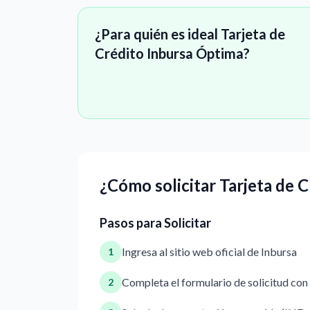
¿Para quién es ideal Tarjeta de
Crédito Inbursa Óptima?
¿Cómo solicitar Tarjeta de 
Pasos para Solicitar
Ingresa al sitio web oficial de Inbursa
1
Completa el formulario de solicitud con
2