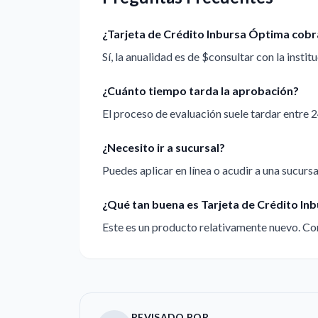
¿Tarjeta de Crédito Inbursa Óptima cobr
Sí, la anualidad es de $consultar con la institu
¿Cuánto tiempo tarda la aprobación?
El proceso de evaluación suele tardar entre 2
¿Necesito ir a sucursal?
Puedes aplicar en línea o acudir a una sucursal
¿Qué tan buena es Tarjeta de Crédito In
Este es un producto relativamente nuevo. Con
REVISADO POR