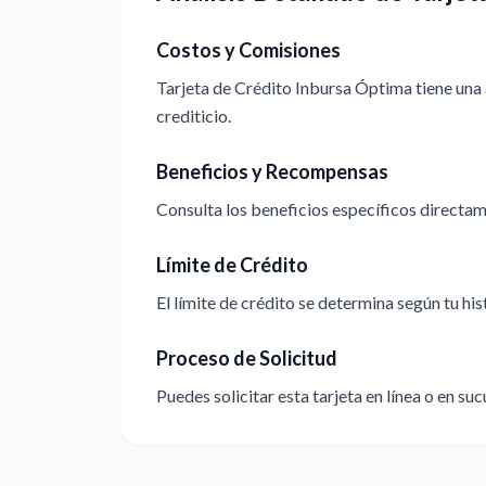
Costos y Comisiones
Tarjeta de Crédito Inbursa Óptima tiene una 
crediticio.
Beneficios y Recompensas
Consulta los beneficios específicos directame
Límite de Crédito
El límite de crédito se determina según tu hi
Proceso de Solicitud
Puedes solicitar esta tarjeta en línea o en suc