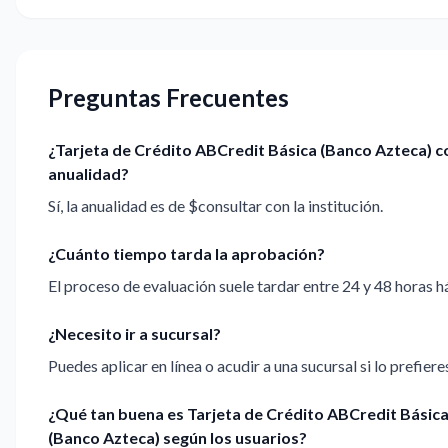
Preguntas Frecuentes
¿Tarjeta de Crédito ABCredit Básica (Banco Azteca) 
anualidad?
Sí, la anualidad es de $consultar con la institución.
¿Cuánto tiempo tarda la aprobación?
El proceso de evaluación suele tardar entre 24 y 48 horas há
¿Necesito ir a sucursal?
Puedes aplicar en línea o acudir a una sucursal si lo prefiere
¿Qué tan buena es Tarjeta de Crédito ABCredit Básic
(Banco Azteca) según los usuarios?