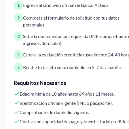
Ingresa al sitio web oficial de Banco Azteca
1
Completa el formulario de solicitud con tus datos
2
personales
Sube la documentación requerida (INE, comprobante 
3
ingresos, domicilio)
Espera la evaluación crediticia (usualmente 24-48 hor
4
Recibe tu tarjeta en tu domicilio en 5-7 días hábiles
5
Requisitos Necesarios
Edad mínima de 18 años hasta 69 años 11 meses.
Identificación oficial vigente (INE o pasaporte).
Comprobante de domicilio vigente.
Contar con capacidad de pago y buen historial creditici