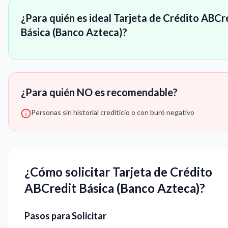
¿Para quién es ideal Tarjeta de Crédito ABCr
Básica (Banco Azteca)?
¿Para quién NO es recomendable?
Personas sin historial crediticio o con buró negativo
¿Cómo solicitar Tarjeta de Crédito
ABCredit Básica (Banco Azteca)?
Pasos para Solicitar