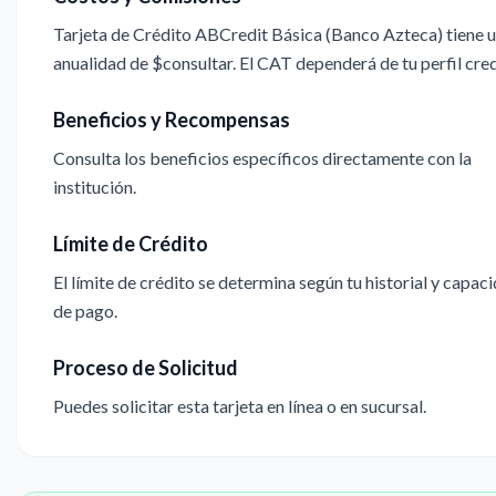
Tarjeta de Crédito ABCredit Básica (Banco Azteca) tiene 
anualidad de $consultar. El CAT dependerá de tu perfil cred
Beneficios y Recompensas
Consulta los beneficios específicos directamente con la
institución.
Límite de Crédito
El límite de crédito se determina según tu historial y capac
de pago.
Proceso de Solicitud
Puedes solicitar esta tarjeta en línea o en sucursal.