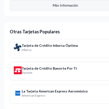
Más Información
Otras Tarjetas Populares
Tarjeta de Crédito Inbursa Óptima
Inbursa
Tarjeta de Crédito Banorte Por Ti
Banorte
La Tarjeta American Express Aeroméxico
American Express