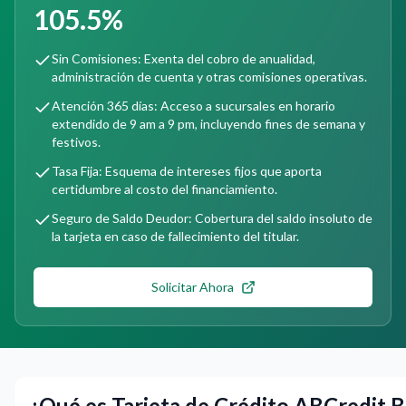
105.5%
Sin Comisiones: Exenta del cobro de anualidad,
administración de cuenta y otras comisiones operativas.
Atención 365 días: Acceso a sucursales en horario
extendido de 9 am a 9 pm, incluyendo fines de semana y
festivos.
Tasa Fija: Esquema de intereses fijos que aporta
certidumbre al costo del financiamiento.
Seguro de Saldo Deudor: Cobertura del saldo insoluto de
la tarjeta en caso de fallecimiento del titular.
Solicitar Ahora
¿Qué es Tarjeta de Crédito ABCredit B