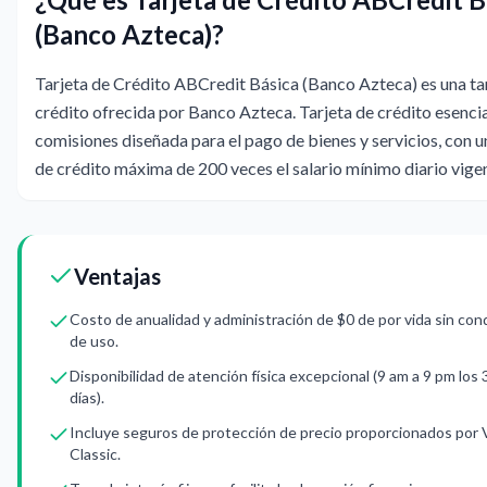
(Banco Azteca)?
Tarjeta de Crédito ABCredit Básica (Banco Azteca) es una ta
crédito ofrecida por Banco Azteca. Tarjeta de crédito esencia
comisiones diseñada para el pago de bienes y servicios, con u
de crédito máxima de 200 veces el salario mínimo diario vige
Ventajas
Costo de anualidad y administración de $0 de por vida sin con
de uso.
Disponibilidad de atención física excepcional (9 am a 9 pm los
días).
Incluye seguros de protección de precio proporcionados por 
Classic.