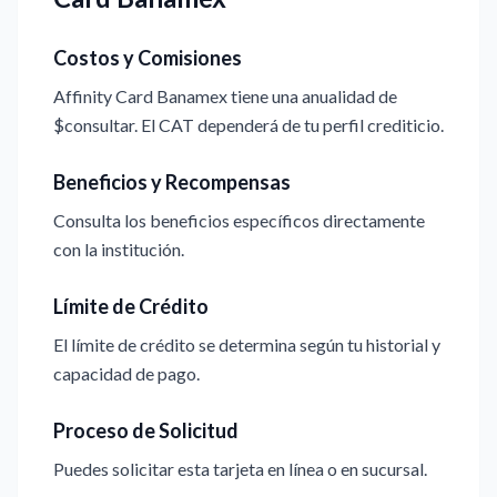
Costos y Comisiones
Affinity Card Banamex tiene una anualidad de
$consultar. El CAT dependerá de tu perfil crediticio.
Beneficios y Recompensas
Consulta los beneficios específicos directamente
con la institución.
Límite de Crédito
El límite de crédito se determina según tu historial y
capacidad de pago.
Proceso de Solicitud
Puedes solicitar esta tarjeta en línea o en sucursal.