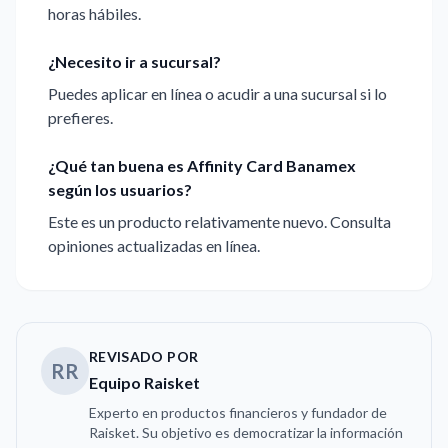
horas hábiles.
¿Necesito ir a sucursal?
Puedes aplicar en línea o acudir a una sucursal si lo
prefieres.
¿Qué tan buena es Affinity Card Banamex
según los usuarios?
Este es un producto relativamente nuevo. Consulta
opiniones actualizadas en línea.
REVISADO POR
RR
Equipo Raisket
Experto en productos financieros y fundador de
Raisket. Su objetivo es democratizar la información