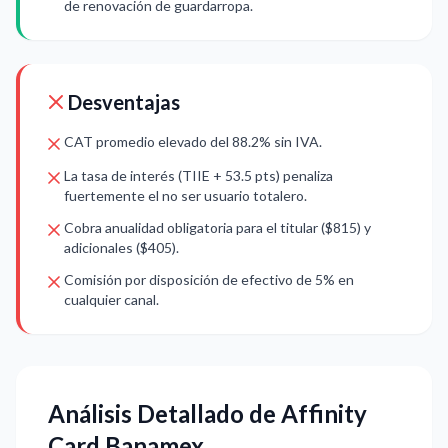
de renovación de guardarropa.
Desventajas
CAT promedio elevado del 88.2% sin IVA.
La tasa de interés (TIIE + 53.5 pts) penaliza
fuertemente el no ser usuario totalero.
Cobra anualidad obligatoria para el titular ($815) y
adicionales ($405).
Comisión por disposición de efectivo de 5% en
cualquier canal.
Análisis Detallado de Affinity
Card Banamex