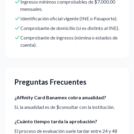
Ingresos mínimos comprobables de $7,000.00
mensuales.
Identificación oficial vigente (INE o Pasaporte).
Comprobante de domicilio (si es distinto al INE).
Comprobante de ingresos (nómina o estados de
cuenta).
Preguntas Frecuentes
¿Affinity Card Banamex cobra anualidad?
Sí, la anualidad es de $consultar con la institución.
¿Cuánto tiempo tarda la aprobación?
El proceso de evaluación suele tardar entre 24 y 48