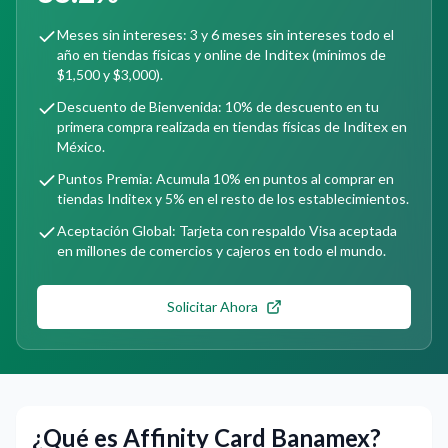
Meses sin intereses: 3 y 6 meses sin intereses todo el
año en tiendas físicas y online de Inditex (mínimos de
$1,500 y $3,000).
Descuento de Bienvenida: 10% de descuento en tu
primera compra realizada en tiendas físicas de Inditex en
México.
Puntos Premia: Acumula 10% en puntos al comprar en
tiendas Inditex y 5% en el resto de los establecimientos.
Aceptación Global: Tarjeta con respaldo Visa aceptada
en millones de comercios y cajeros en todo el mundo.
Solicitar Ahora
¿Qué es Affinity Card Banamex?