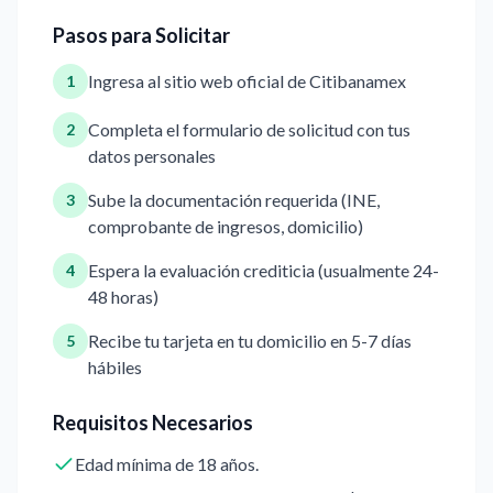
Pasos para Solicitar
Ingresa al sitio web oficial de Citibanamex
1
Completa el formulario de solicitud con tus
2
datos personales
Sube la documentación requerida (INE,
3
comprobante de ingresos, domicilio)
Espera la evaluación crediticia (usualmente 24-
4
48 horas)
Recibe tu tarjeta en tu domicilio en 5-7 días
5
hábiles
Requisitos Necesarios
Edad mínima de 18 años.