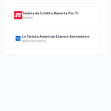
Tarjeta de Crédito Banorte Por Ti
Banorte
La Tarjeta American Express Aeroméxico
American Express