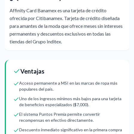
Affinity Card Banamex es una tarjeta de crédito
ofrecida por Citibanamex. Tarjeta de crédito diseñada
para amantes de la moda que ofrece meses sin intereses
permanentes y descuentos exclusivos en todas las
tiendas del Grupo Inditex.
Ventajas
Acceso permanente a MSI en las marcas de ropa más
populares del país.
Uno de los ingresos mínimos más bajos para una tarjeta
de beneficios especializados ($7,000).
El sistema Puntos Premia permite convertir
recompensas en efectivo directamente.
Descuento inmediato significativo en la primera compra