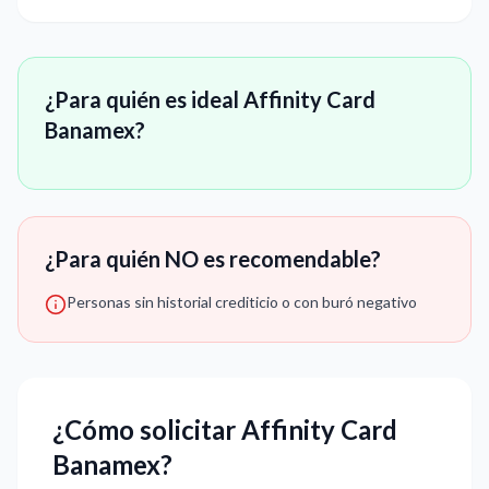
¿Para quién es ideal Affinity Card
Banamex?
¿Para quién NO es recomendable?
Personas sin historial crediticio o con buró negativo
¿Cómo solicitar Affinity Card
Banamex?