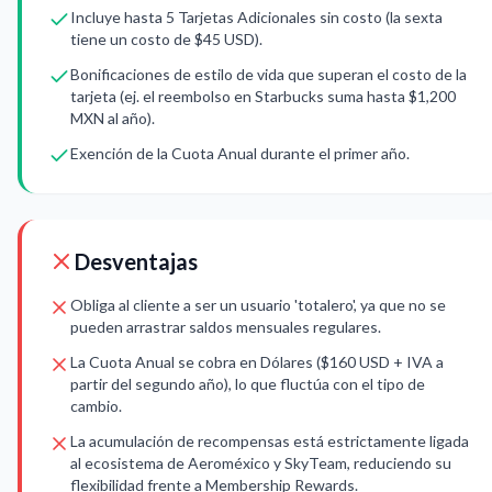
Incluye hasta 5 Tarjetas Adicionales sin costo (la sexta
tiene un costo de $45 USD).
Bonificaciones de estilo de vida que superan el costo de la
tarjeta (ej. el reembolso en Starbucks suma hasta $1,200
MXN al año).
Exención de la Cuota Anual durante el primer año.
Desventajas
Obliga al cliente a ser un usuario 'totalero', ya que no se
pueden arrastrar saldos mensuales regulares.
La Cuota Anual se cobra en Dólares ($160 USD + IVA a
partir del segundo año), lo que fluctúa con el tipo de
cambio.
La acumulación de recompensas está estrictamente ligada
al ecosistema de Aeroméxico y SkyTeam, reduciendo su
flexibilidad frente a Membership Rewards.