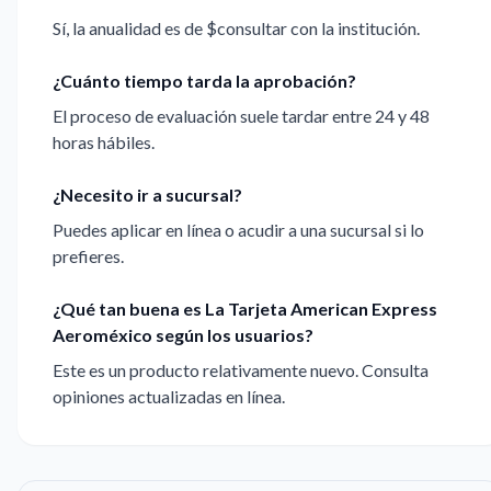
Sí, la anualidad es de $consultar con la institución.
¿Cuánto tiempo tarda la aprobación?
El proceso de evaluación suele tardar entre 24 y 48
horas hábiles.
¿Necesito ir a sucursal?
Puedes aplicar en línea o acudir a una sucursal si lo
prefieres.
¿Qué tan buena es La Tarjeta American Express
Aeroméxico según los usuarios?
Este es un producto relativamente nuevo. Consulta
opiniones actualizadas en línea.