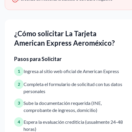
¿Cómo solicitar La Tarjeta
American Express Aeroméxico?
Pasos para Solicitar
Ingresa al sitio web oficial de American Express
1
Completa el formulario de solicitud con tus datos
2
personales
Sube la documentación requerida (INE,
3
comprobante de ingresos, domicilio)
Espera la evaluación crediticia (usualmente 24-48
4
horas)