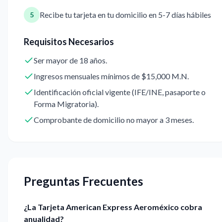
Recibe tu tarjeta en tu domicilio en 5-7 días hábiles
5
Requisitos Necesarios
Ser mayor de 18 años.
Ingresos mensuales mínimos de $15,000 M.N.
Identificación oficial vigente (IFE/INE, pasaporte o
Forma Migratoria).
Comprobante de domicilio no mayor a 3 meses.
Preguntas Frecuentes
¿La Tarjeta American Express Aeroméxico cobra
anualidad?