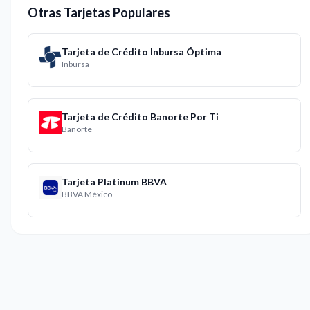
Otras Tarjetas Populares
Tarjeta de Crédito Inbursa Óptima
Inbursa
Tarjeta de Crédito Banorte Por Ti
Banorte
Tarjeta Platinum BBVA
BBVA México