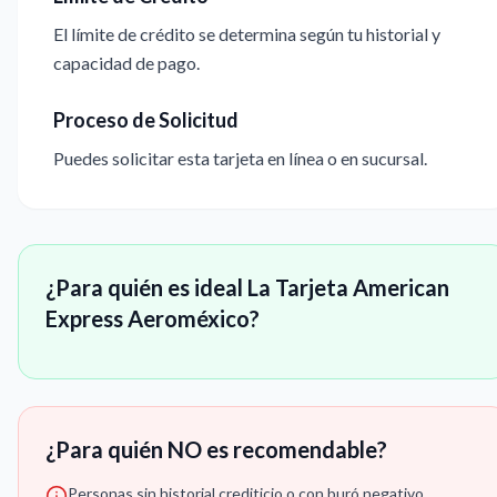
El límite de crédito se determina según tu historial y
capacidad de pago.
Proceso de Solicitud
Puedes solicitar esta tarjeta en línea o en sucursal.
¿Para quién es ideal La Tarjeta American
Express Aeroméxico?
¿Para quién NO es recomendable?
Personas sin historial crediticio o con buró negativo