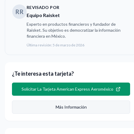
REVISADO POR
RR
Equipo Raisket
Experto en productos financieros y fundador de
Raisket. Su objetivo es democratizar la información
financiera en México.
Última revisión:
5 de marzo de 2026
¿Te interesa esta tarjeta?
Solicitar
La Tarjeta American Express Aeroméxico
Más Información