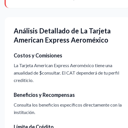
Análisis Detallado de La Tarjeta
American Express Aeroméxico
Costos y Comisiones
La Tarjeta American Express Aeroméxico tiene una
anualidad de $consultar. El CAT dependerá de tu perfil
crediticio.
Beneficios y Recompensas
Consulta los beneficios específicos directamente con la
institución.
Límite de Crédito