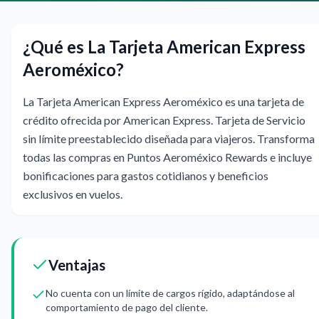
¿Qué es La Tarjeta American Express
Aeroméxico?
La Tarjeta American Express Aeroméxico es una tarjeta de
crédito ofrecida por American Express. Tarjeta de Servicio
sin límite preestablecido diseñada para viajeros. Transforma
todas las compras en Puntos Aeroméxico Rewards e incluye
bonificaciones para gastos cotidianos y beneficios
exclusivos en vuelos.
Ventajas
No cuenta con un límite de cargos rígido, adaptándose al
comportamiento de pago del cliente.