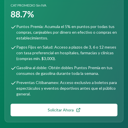
CAT PROMEDIO Sin IVA
88.7%
Puntos Premia: Acumula el 5% en puntos por todas tus
compras, canjeables por dinero en efectivo o compras en
establecimientos.
Pagos Fijos en Salud: Acceso a plazos de 3, 6 o 12 meses
con tasa preferencial en hospitales, farmacias y clínicas
(compras mín. $3,000).
Gasolina al doble: Obtén dobles Puntos Premia en tus
consumos de gasolina durante toda la semana.
Preventas Citibanamex: Acceso exclusivo a boletos para
espectáculos y eventos deportivos antes que el público
general.
Solicitar Ahora