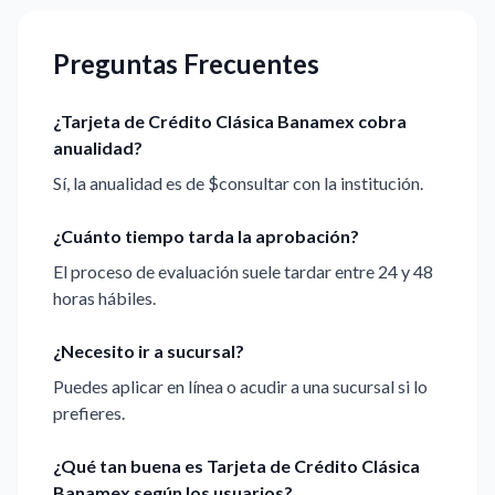
Preguntas Frecuentes
¿Tarjeta de Crédito Clásica Banamex cobra
anualidad?
Sí, la anualidad es de $consultar con la institución.
¿Cuánto tiempo tarda la aprobación?
El proceso de evaluación suele tardar entre 24 y 48
horas hábiles.
¿Necesito ir a sucursal?
Puedes aplicar en línea o acudir a una sucursal si lo
prefieres.
¿Qué tan buena es Tarjeta de Crédito Clásica
Banamex según los usuarios?