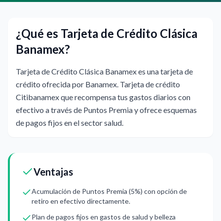
¿Qué es Tarjeta de Crédito Clásica
Banamex?
Tarjeta de Crédito Clásica Banamex es una tarjeta de
crédito ofrecida por Banamex. Tarjeta de crédito
Citibanamex que recompensa tus gastos diarios con
efectivo a través de Puntos Premia y ofrece esquemas
de pagos fijos en el sector salud.
Ventajas
Acumulación de Puntos Premia (5%) con opción de
retiro en efectivo directamente.
Plan de pagos fijos en gastos de salud y belleza