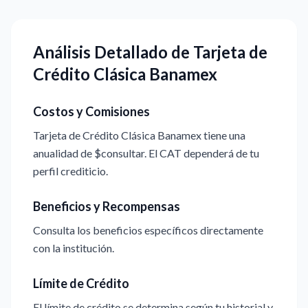
Análisis Detallado de Tarjeta de
Crédito Clásica Banamex
Costos y Comisiones
Tarjeta de Crédito Clásica Banamex tiene una
anualidad de $consultar. El CAT dependerá de tu
perfil crediticio.
Beneficios y Recompensas
Consulta los beneficios específicos directamente
con la institución.
Límite de Crédito
El límite de crédito se determina según tu historial y