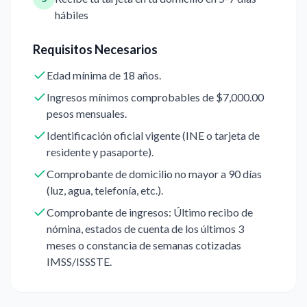
hábiles
Requisitos Necesarios
Edad mínima de 18 años.
Ingresos mínimos comprobables de $7,000.00
pesos mensuales.
Identificación oficial vigente (INE o tarjeta de
residente y pasaporte).
Comprobante de domicilio no mayor a 90 días
(luz, agua, telefonía, etc.).
Comprobante de ingresos: Último recibo de
nómina, estados de cuenta de los últimos 3
meses o constancia de semanas cotizadas
IMSS/ISSSTE.