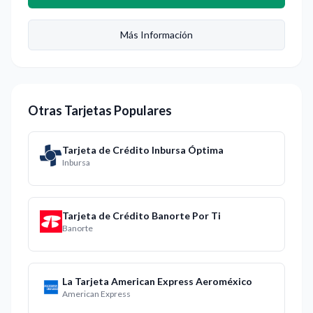
Más Información
Otras Tarjetas Populares
Tarjeta de Crédito Inbursa Óptima
Inbursa
Tarjeta de Crédito Banorte Por Ti
Banorte
La Tarjeta American Express Aeroméxico
American Express