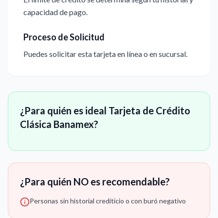
capacidad de pago.
Proceso de Solicitud
Puedes solicitar esta tarjeta en línea o en sucursal.
¿Para quién es ideal Tarjeta de Crédito
Clásica Banamex?
¿Para quién NO es recomendable?
Personas sin historial crediticio o con buró negativo