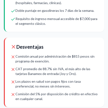
(hospitales, farmacias, clínicas).
Doble puntaje en gasolineras los 7 días de la semana.
Requisito de ingreso mensual accesible de $7,000 para
el segmento clásico.
Desventajas
Comisión anual por administración de $815 pesos sin
programa de exención.
CAT promedio de 88.7% sin IVA, el más alto de las
tarjetas Banamex de entrada (Joy y Oro).
Los plazos en salud son pagos fijos con tasa
preferencial, no meses sin intereses.
Comisión del 5% por disposición de crédito en efectivo
en cualquier canal.