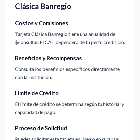
Clásica Banregio
Costos y Comisiones
Tarjeta Clásica Banregio tiene una anualidad de
$consultar. El CAT dependerá de tu perfil crediticio.
Beneficios y Recompensas
Consulta los beneficios específicos directamente
con la institución.
Límite de Crédito
El límite de crédito se determina según tu historial y
capacidad de pago.
Proceso de Solicitud
Puedes solicitar esta tarjeta en línea o en sucursal.