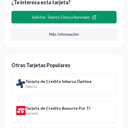
¿Te interesa esta tarjeta?
Solicitar
Tarjeta Clásica Banregio
Más Información
Otras Tarjetas Populares
Tarjeta de Crédito Inbursa Óptima
Inbursa
Tarjeta de Crédito Banorte Por Ti
Banorte