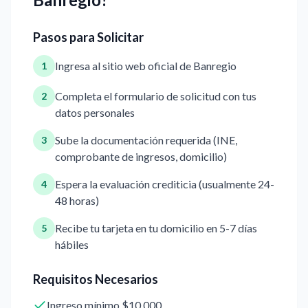
Pasos para Solicitar
Ingresa al sitio web oficial de Banregio
1
Completa el formulario de solicitud con tus
2
datos personales
Sube la documentación requerida (INE,
3
comprobante de ingresos, domicilio)
Espera la evaluación crediticia (usualmente 24-
4
48 horas)
Recibe tu tarjeta en tu domicilio en 5-7 días
5
hábiles
Requisitos Necesarios
Ingreso mínimo $10,000