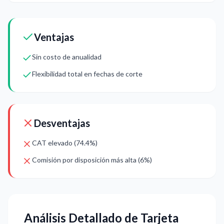
Ventajas
Sin costo de anualidad
Flexibilidad total en fechas de corte
Desventajas
CAT elevado (74.4%)
Comisión por disposición más alta (6%)
Análisis Detallado de Tarjeta