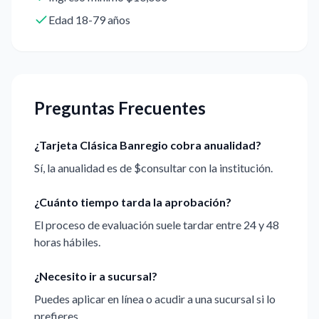
Edad 18-79 años
Preguntas Frecuentes
¿Tarjeta Clásica Banregio cobra anualidad?
Sí, la anualidad es de $consultar con la institución.
¿Cuánto tiempo tarda la aprobación?
El proceso de evaluación suele tardar entre 24 y 48
horas hábiles.
¿Necesito ir a sucursal?
Puedes aplicar en línea o acudir a una sucursal si lo
prefieres.