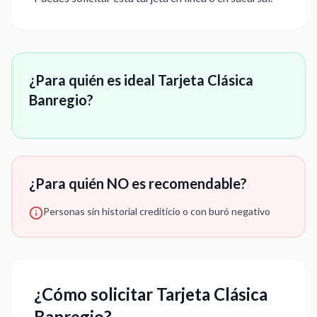
¿Para quién es ideal Tarjeta Clásica
Banregio?
¿Para quién NO es recomendable?
Personas sin historial crediticio o con buró negativo
¿Cómo solicitar Tarjeta Clásica
Banregio?