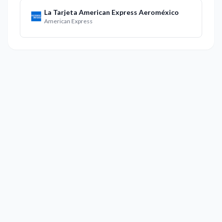
La Tarjeta American Express Aeroméxico
American Express