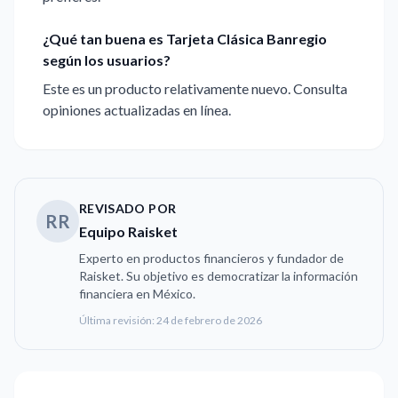
¿Qué tan buena es Tarjeta Clásica Banregio
según los usuarios?
Este es un producto relativamente nuevo. Consulta
opiniones actualizadas en línea.
REVISADO POR
RR
Equipo Raisket
Experto en productos financieros y fundador de
Raisket. Su objetivo es democratizar la información
financiera en México.
Última revisión:
24 de febrero de 2026