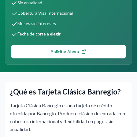
Sin anualidad
Cobertura Visa Internacional
Meses sin intereses
Fecha de corte a elegir
Solicitar Ahora
¿Qué es Tarjeta Clásica Banregio?
Tarjeta Clásica Banregio es una tarjeta de crédito
ofrecida por Banregio. Producto clásico de entrada con
cobertura internacional y flexibilidad en pagos sin
anualidad.