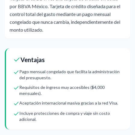
por BBVA México. Tarjeta de crédito diseñada para el
control total del gasto mediante un pago mensual
congelado que nunca cambia, independientemente del
monto utilizado.
Ventajas
Pago mensual congelado que facilita la administración
del presupuesto.
Requisitos de ingreso muy accesibles ($4,000
mensuales).
Aceptación internacional masiva gracias a la red Visa.
Incluye protecciones de compra y viaje sin costo
adicional.