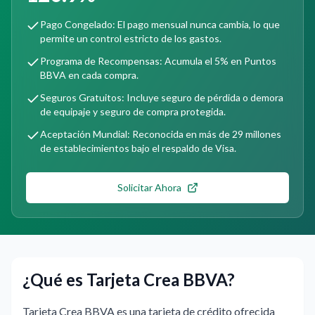
Pago Congelado: El pago mensual nunca cambia, lo que
permite un control estricto de los gastos.
Programa de Recompensas: Acumula el 5% en Puntos
BBVA en cada compra.
Seguros Gratuitos: Incluye seguro de pérdida o demora
de equipaje y seguro de compra protegida.
Aceptación Mundial: Reconocida en más de 29 millones
de establecimientos bajo el respaldo de Visa.
Solicitar Ahora
¿Qué es Tarjeta Crea BBVA?
Tarjeta Crea BBVA es una tarjeta de crédito ofrecida