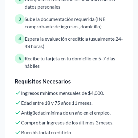
datos personales
Sube la documentación requerida (INE,
3
comprobante de ingresos, domicilio)
Espera la evaluación crediticia (usualmente 24-
4
48 horas)
Recibe tu tarjeta en tu domicilio en 5-7 días
5
hábiles
Requisitos Necesarios
Ingresos mínimos mensuales de $4,000.
Edad entre 18 y 75 años 11 meses.
Antigüedad mínima de un año en el empleo.
Comprobar ingresos de los últimos 3 meses.
Buen historial crediticio.