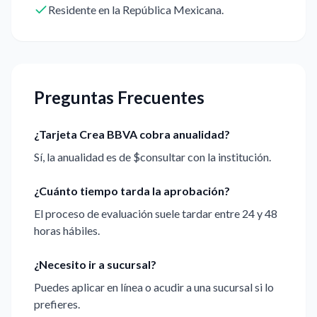
Residente en la República Mexicana.
Preguntas Frecuentes
¿Tarjeta Crea BBVA cobra anualidad?
Sí, la anualidad es de $consultar con la institución.
¿Cuánto tiempo tarda la aprobación?
El proceso de evaluación suele tardar entre 24 y 48
horas hábiles.
¿Necesito ir a sucursal?
Puedes aplicar en línea o acudir a una sucursal si lo
prefieres.