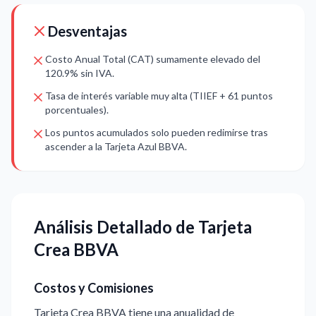
Desventajas
Costo Anual Total (CAT) sumamente elevado del
120.9% sin IVA.
Tasa de interés variable muy alta (TIIEF + 61 puntos
porcentuales).
Los puntos acumulados solo pueden redimirse tras
ascender a la Tarjeta Azul BBVA.
Análisis Detallado de Tarjeta
Crea BBVA
Costos y Comisiones
Tarjeta Crea BBVA tiene una anualidad de