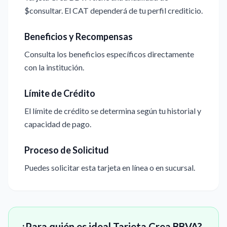
$consultar. El CAT dependerá de tu perfil crediticio.
Beneficios y Recompensas
Consulta los beneficios específicos directamente
con la institución.
Límite de Crédito
El límite de crédito se determina según tu historial y
capacidad de pago.
Proceso de Solicitud
Puedes solicitar esta tarjeta en línea o en sucursal.
¿Para quién es ideal Tarjeta Crea BBVA?