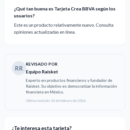
¿Qué tan buena es Tarjeta Crea BBVA según los
usuarios?
Este es un producto relativamente nuevo. Consulta
opiniones actualizadas en línea.
REVISADO POR
RR
Equipo Raisket
Experto en productos financieros y fundador de
Raisket. Su objetivo es democratizar la información
financiera en México.
Última revisión:
23 de febrero de 2026
¿Te interesa esta tarjeta?