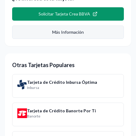
Solicitar
Tarjeta Crea BBVA
Más Información
Otras Tarjetas Populares
Tarjeta de Crédito Inbursa Óptima
Inbursa
Tarjeta de Crédito Banorte Por Ti
Banorte