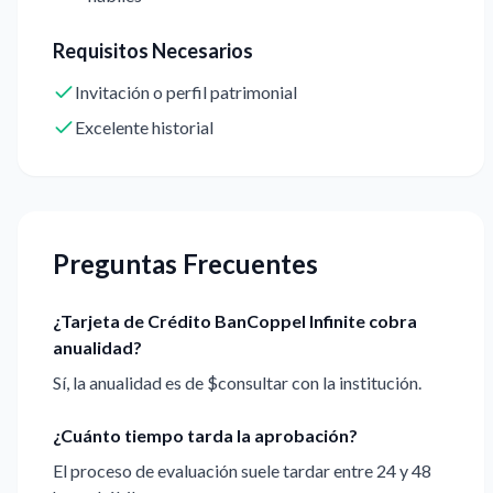
Requisitos Necesarios
Invitación o perfil patrimonial
Excelente historial
Preguntas Frecuentes
¿Tarjeta de Crédito BanCoppel Infinite cobra
anualidad?
Sí, la anualidad es de $consultar con la institución.
¿Cuánto tiempo tarda la aprobación?
El proceso de evaluación suele tardar entre 24 y 48