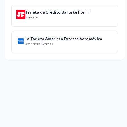
Tarjeta de Crédito Banorte Por Ti
Banorte
La Tarjeta American Express Aeroméxico
American Express