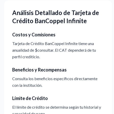
Análisis Detallado de Tarjeta de
Crédito BanCoppel Infinite
Costos y Comisiones
Tarjeta de Crédito BanCoppel Infinite tiene una
anualidad de $consultar. El CAT dependerá de tu
perfil crediticio.
Beneficios y Recompensas
Consulta los beneficios específicos directamente
con la institución.
Límite de Crédito
El límite de crédito se determina según tu historial y
capacidad de pago.