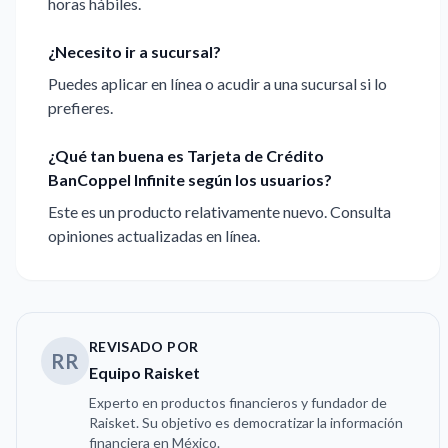
horas hábiles.
¿Necesito ir a sucursal?
Puedes aplicar en línea o acudir a una sucursal si lo
prefieres.
¿Qué tan buena es Tarjeta de Crédito
BanCoppel Infinite según los usuarios?
Este es un producto relativamente nuevo. Consulta
opiniones actualizadas en línea.
REVISADO POR
RR
Equipo Raisket
Experto en productos financieros y fundador de
Raisket. Su objetivo es democratizar la información
financiera en México.