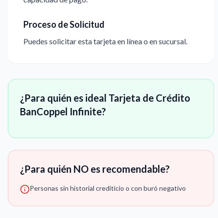
Proceso de Solicitud
Puedes solicitar esta tarjeta en línea o en sucursal.
¿Para quién es ideal Tarjeta de Crédito
BanCoppel Infinite?
¿Para quién NO es recomendable?
Personas sin historial crediticio o con buró negativo