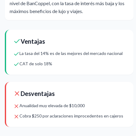
nivel de BanCoppel, con la tasa de interés más baja y los
máximos beneficios de lujo y viajes.
Ventajas
La tasa del 14% es de las mejores del mercado nacional
CAT de solo 18%
Desventajas
Anualidad muy elevada de $10,000
Cobra $250 por aclaraciones improcedentes en cajeros