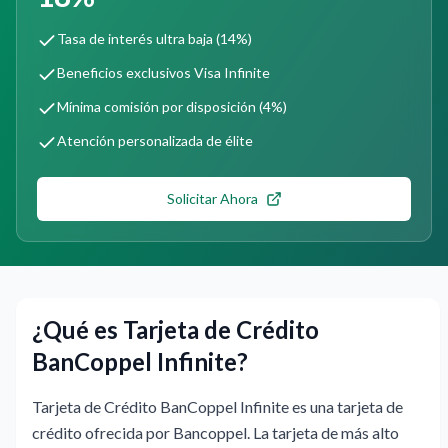
Tasa de interés ultra baja (14%)
Beneficios exclusivos Visa Infinite
Mínima comisión por disposición (4%)
Atención personalizada de élite
Solicitar Ahora
¿Qué es Tarjeta de Crédito
BanCoppel Infinite?
Tarjeta de Crédito BanCoppel Infinite es una tarjeta de
crédito ofrecida por Bancoppel. La tarjeta de más alto