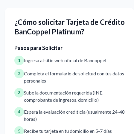
¿Cómo solicitar Tarjeta de Crédito
BanCoppel Platinum?
Pasos para Solicitar
Ingresa al sitio web oficial de Bancoppel
1
Completa el formulario de solicitud con tus datos
2
personales
Sube la documentación requerida (INE,
3
comprobante de ingresos, domicilio)
Espera la evaluación crediticia (usualmente 24-48
4
horas)
Recibe tu tarjeta en tu domicilio en 5-7 días
5