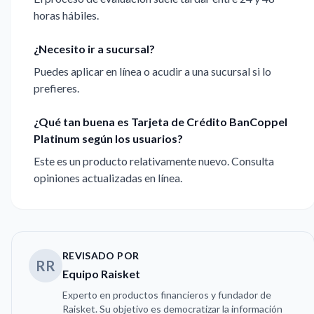
horas hábiles.
¿Necesito ir a sucursal?
Puedes aplicar en línea o acudir a una sucursal si lo
prefieres.
¿Qué tan buena es Tarjeta de Crédito BanCoppel
Platinum según los usuarios?
Este es un producto relativamente nuevo. Consulta
opiniones actualizadas en línea.
REVISADO POR
RR
Equipo Raisket
Experto en productos financieros y fundador de
Raisket. Su objetivo es democratizar la información