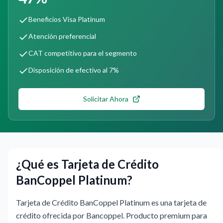
Beneficios Visa Platinum
Atención preferencial
CAT competitivo para el segmento
Disposición de efectivo al 7%
Solicitar Ahora
¿Qué es Tarjeta de Crédito
BanCoppel Platinum?
Tarjeta de Crédito BanCoppel Platinum es una tarjeta de
crédito ofrecida por Bancoppel. Producto premium para