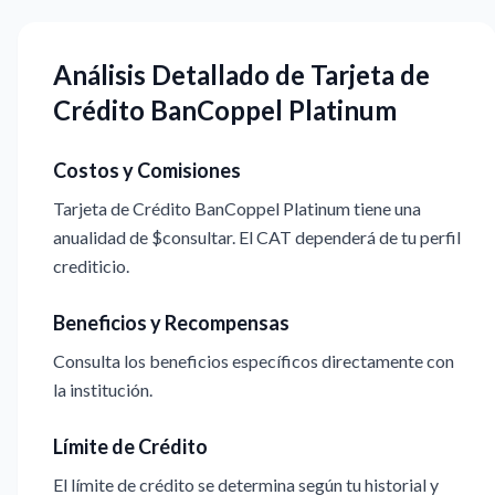
Análisis Detallado de Tarjeta de
Crédito BanCoppel Platinum
Costos y Comisiones
Tarjeta de Crédito BanCoppel Platinum tiene una
anualidad de $consultar. El CAT dependerá de tu perfil
crediticio.
Beneficios y Recompensas
Consulta los beneficios específicos directamente con
la institución.
Límite de Crédito
El límite de crédito se determina según tu historial y