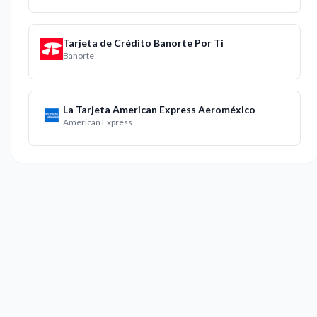
Tarjeta de Crédito Banorte Por Ti
Banorte
La Tarjeta American Express Aeroméxico
American Express