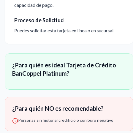
capacidad de pago.
Proceso de Solicitud
Puedes solicitar esta tarjeta en línea o en sucursal.
¿Para quién es ideal Tarjeta de Crédito
BanCoppel Platinum?
¿Para quién NO es recomendable?
Personas sin historial crediticio o con buró negativo