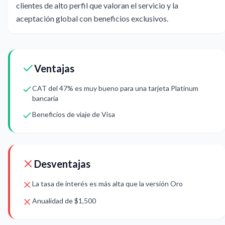
clientes de alto perfil que valoran el servicio y la
aceptación global con beneficios exclusivos.
Ventajas
CAT del 47% es muy bueno para una tarjeta Platinum
bancaria
Beneficios de viaje de Visa
Desventajas
La tasa de interés es más alta que la versión Oro
Anualidad de $1,500