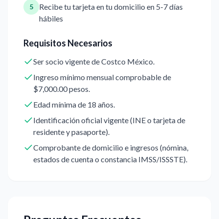
Recibe tu tarjeta en tu domicilio en 5-7 días
5
hábiles
Requisitos Necesarios
Ser socio vigente de Costco México.
Ingreso mínimo mensual comprobable de
$7,000.00 pesos.
Edad mínima de 18 años.
Identificación oficial vigente (INE o tarjeta de
residente y pasaporte).
Comprobante de domicilio e ingresos (nómina,
estados de cuenta o constancia IMSS/ISSSTE).