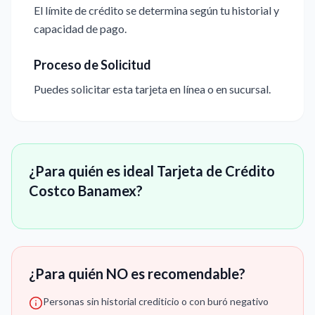
El límite de crédito se determina según tu historial y
capacidad de pago.
Proceso de Solicitud
Puedes solicitar esta tarjeta en línea o en sucursal.
¿Para quién es ideal Tarjeta de Crédito
Costco Banamex?
¿Para quién NO es recomendable?
Personas sin historial crediticio o con buró negativo