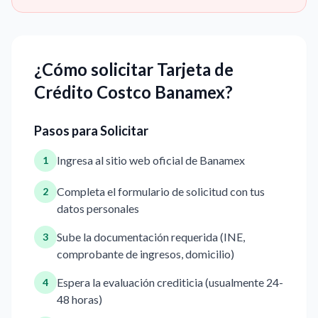
¿Cómo solicitar Tarjeta de
Crédito Costco Banamex?
Pasos para Solicitar
Ingresa al sitio web oficial de Banamex
1
Completa el formulario de solicitud con tus
2
datos personales
Sube la documentación requerida (INE,
3
comprobante de ingresos, domicilio)
Espera la evaluación crediticia (usualmente 24-
4
48 horas)