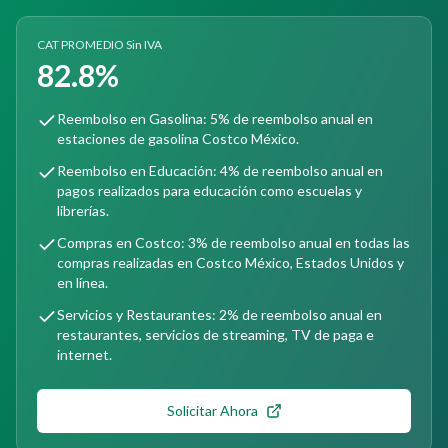
CAT PROMEDIO Sin IVA
82.8%
Reembolso en Gasolina: 5% de reembolso anual en
estaciones de gasolina Costco México.
Reembolso en Educación: 4% de reembolso anual en
pagos realizados para educación como escuelas y
librerías.
Compras en Costco: 3% de reembolso anual en todas las
compras realizadas en Costco México, Estados Unidos y
en línea.
Servicios y Restaurantes: 2% de reembolso anual en
restaurantes, servicios de streaming, TV de paga e
internet.
Solicitar Ahora