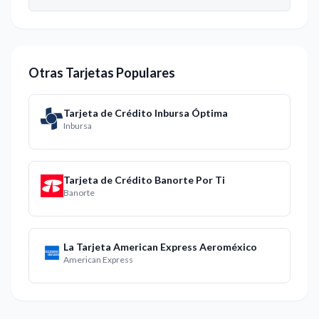
Otras Tarjetas Populares
Tarjeta de Crédito Inbursa Óptima
Inbursa
Tarjeta de Crédito Banorte Por Ti
Banorte
La Tarjeta American Express Aeroméxico
American Express