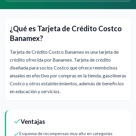
¿Qué es Tarjeta de Crédito Costco
Banamex?
Tarjeta de Crédito Costco Banamex es una tarjeta de
crédito ofrecida por Banamex. Tarjeta de crédito
diseñada para socios Costco que ofrece reembolsos
anuales en efectivo por compras en la tienda, gasolineras
Costco y otros establecimientos, además de beneficios
en educación y servicios.
Ventajas
Esquema de recompensas muy alto en categorías