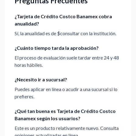
Preguntas Frecuentes
¿Tarjeta de Crédito Costco Banamex cobra
anualidad?
Sí, la anualidad es de $consultar con la institución.
¿Cuánto tiempo tarda la aprobación?
El proceso de evaluación suele tardar entre 24 y 48
horas hábiles.
¿Necesito ir a sucursal?
Puedes aplicar en línea o acudir a una sucursal si lo
prefieres.
¿Qué tan buena es Tarjeta de Crédito Costco
Banamex según los usuarios?
Este es un producto relativamente nuevo. Consulta
opiniones actualizadas en línea.