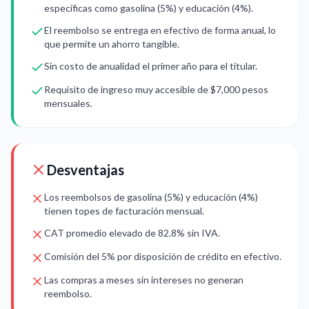
específicas como gasolina (5%) y educación (4%).
El reembolso se entrega en efectivo de forma anual, lo
que permite un ahorro tangible.
Sin costo de anualidad el primer año para el titular.
Requisito de ingreso muy accesible de $7,000 pesos
mensuales.
Desventajas
Los reembolsos de gasolina (5%) y educación (4%)
tienen topes de facturación mensual.
CAT promedio elevado de 82.8% sin IVA.
Comisión del 5% por disposición de crédito en efectivo.
Las compras a meses sin intereses no generan
reembolso.