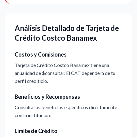
Análisis Detallado de Tarjeta de
Crédito Costco Banamex
Costos y Comisiones
Tarjeta de Crédito Costco Banamex tiene una
anualidad de $consultar. El CAT dependerá de tu
perfil crediticio.
Beneficios y Recompensas
Consulta los beneficios específicos directamente
con la institución.
Límite de Crédito