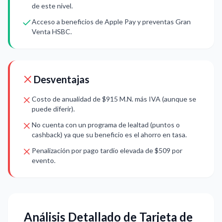
de este nivel.
Acceso a beneficios de Apple Pay y preventas Gran
Venta HSBC.
Desventajas
Costo de anualidad de $915 M.N. más IVA (aunque se
puede diferir).
No cuenta con un programa de lealtad (puntos o
cashback) ya que su beneficio es el ahorro en tasa.
Penalización por pago tardío elevada de $509 por
evento.
Análisis Detallado de Tarjeta de