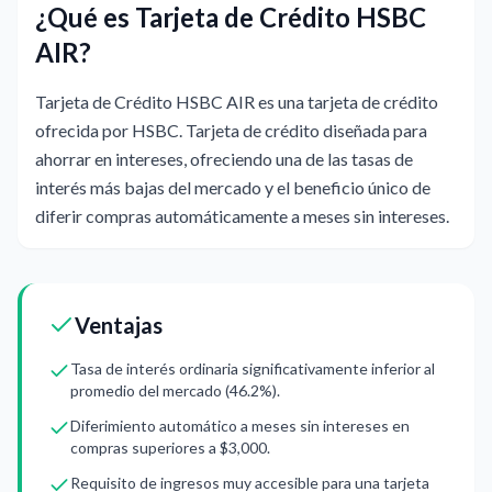
¿Qué es Tarjeta de Crédito HSBC
AIR?
Tarjeta de Crédito HSBC AIR es una tarjeta de crédito
ofrecida por HSBC. Tarjeta de crédito diseñada para
ahorrar en intereses, ofreciendo una de las tasas de
interés más bajas del mercado y el beneficio único de
diferir compras automáticamente a meses sin intereses.
Ventajas
Tasa de interés ordinaria significativamente inferior al
promedio del mercado (46.2%).
Diferimiento automático a meses sin intereses en
compras superiores a $3,000.
Requisito de ingresos muy accesible para una tarjeta