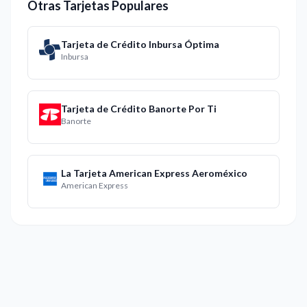
Otras Tarjetas Populares
Tarjeta de Crédito Inbursa Óptima
Inbursa
Tarjeta de Crédito Banorte Por Ti
Banorte
La Tarjeta American Express Aeroméxico
American Express