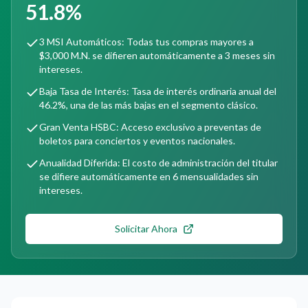
51.8%
3 MSI Automáticos: Todas tus compras mayores a
$3,000 M.N. se difieren automáticamente a 3 meses sin
intereses.
Baja Tasa de Interés: Tasa de interés ordinaria anual del
46.2%, una de las más bajas en el segmento clásico.
Gran Venta HSBC: Acceso exclusivo a preventas de
boletos para conciertos y eventos nacionales.
Anualidad Diferida: El costo de administración del titular
se difiere automáticamente en 6 mensualidades sin
intereses.
Solicitar Ahora