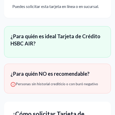
Puedes solicitar esta tarjeta en línea o en sucursal.
¿Para quién es ideal Tarjeta de Crédito
HSBC AIR?
¿Para quién NO es recomendable?
Personas sin historial crediticio o con buró negativo
¿Cómo solicitar Tarjeta de