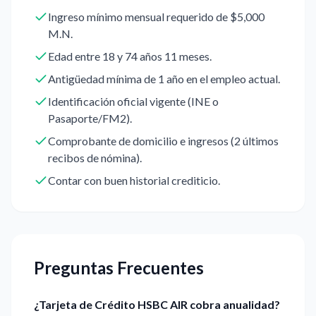
Ingreso mínimo mensual requerido de $5,000
M.N.
Edad entre 18 y 74 años 11 meses.
Antigüedad mínima de 1 año en el empleo actual.
Identificación oficial vigente (INE o
Pasaporte/FM2).
Comprobante de domicilio e ingresos (2 últimos
recibos de nómina).
Contar con buen historial crediticio.
Preguntas Frecuentes
¿Tarjeta de Crédito HSBC AIR cobra anualidad?