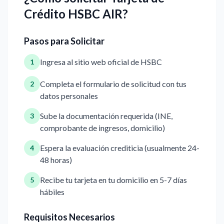
Crédito HSBC AIR?
Pasos para Solicitar
Ingresa al sitio web oficial de HSBC
1
Completa el formulario de solicitud con tus
2
datos personales
Sube la documentación requerida (INE,
3
comprobante de ingresos, domicilio)
Espera la evaluación crediticia (usualmente 24-
4
48 horas)
Recibe tu tarjeta en tu domicilio en 5-7 días
5
hábiles
Requisitos Necesarios