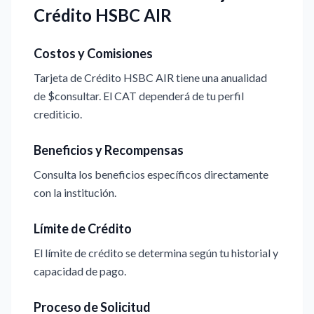
Crédito HSBC AIR
Costos y Comisiones
Tarjeta de Crédito HSBC AIR tiene una anualidad
de $consultar. El CAT dependerá de tu perfil
crediticio.
Beneficios y Recompensas
Consulta los beneficios específicos directamente
con la institución.
Límite de Crédito
El límite de crédito se determina según tu historial y
capacidad de pago.
Proceso de Solicitud