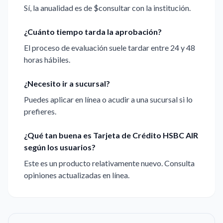
Sí, la anualidad es de $consultar con la institución.
¿Cuánto tiempo tarda la aprobación?
El proceso de evaluación suele tardar entre 24 y 48
horas hábiles.
¿Necesito ir a sucursal?
Puedes aplicar en línea o acudir a una sucursal si lo
prefieres.
¿Qué tan buena es Tarjeta de Crédito HSBC AIR
según los usuarios?
Este es un producto relativamente nuevo. Consulta
opiniones actualizadas en línea.