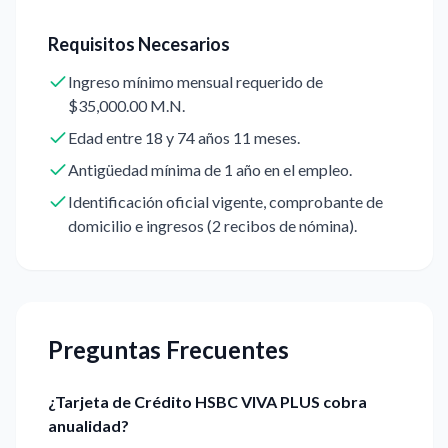
Requisitos Necesarios
Ingreso mínimo mensual requerido de
$35,000.00 M.N.
Edad entre 18 y 74 años 11 meses.
Antigüedad mínima de 1 año en el empleo.
Identificación oficial vigente, comprobante de
domicilio e ingresos (2 recibos de nómina).
Preguntas Frecuentes
¿Tarjeta de Crédito HSBC VIVA PLUS cobra
anualidad?