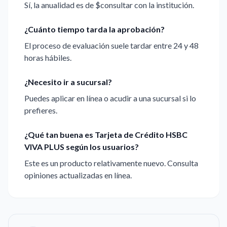
Sí, la anualidad es de $consultar con la institución.
¿Cuánto tiempo tarda la aprobación?
El proceso de evaluación suele tardar entre 24 y 48
horas hábiles.
¿Necesito ir a sucursal?
Puedes aplicar en línea o acudir a una sucursal si lo
prefieres.
¿Qué tan buena es Tarjeta de Crédito HSBC
VIVA PLUS según los usuarios?
Este es un producto relativamente nuevo. Consulta
opiniones actualizadas en línea.