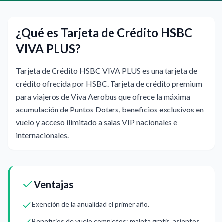
¿Qué es Tarjeta de Crédito HSBC
VIVA PLUS?
Tarjeta de Crédito HSBC VIVA PLUS es una tarjeta de
crédito ofrecida por HSBC. Tarjeta de crédito premium
para viajeros de Viva Aerobus que ofrece la máxima
acumulación de Puntos Doters, beneficios exclusivos en
vuelo y acceso ilimitado a salas VIP nacionales e
internacionales.
Ventajas
Exención de la anualidad el primer año.
Beneficios de vuelo completos: maleta gratis, asientos