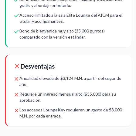
gratis y abordaje prioritario.
Acceso ilimitado a la sala Elite Lounge del AICM para el
titular y acompañantes.
Bono de bienvenida muy alto (35,000 puntos)
comparado con la versión estándar.
Desventajas
Anualidad elevada de $3,124 M.N. a partir del segundo
año.
Requiere un ingreso mensual alto ($35,000) para su
aprobación.
Los accesos LoungeKey requieren un gasto de $8,000
M.N. por cada entrada.