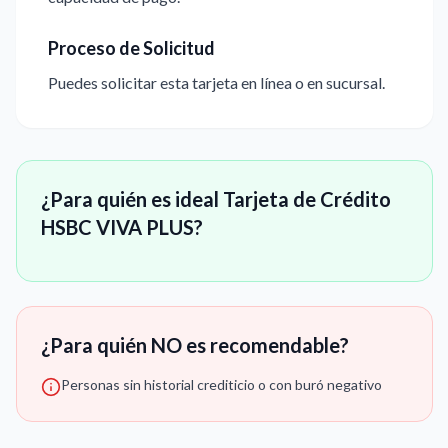
Proceso de Solicitud
Puedes solicitar esta tarjeta en línea o en sucursal.
¿Para quién es ideal Tarjeta de Crédito
HSBC VIVA PLUS?
¿Para quién NO es recomendable?
Personas sin historial crediticio o con buró negativo