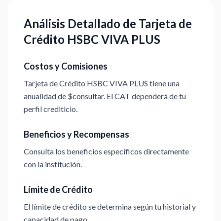
Análisis Detallado de Tarjeta de
Crédito HSBC VIVA PLUS
Costos y Comisiones
Tarjeta de Crédito HSBC VIVA PLUS tiene una
anualidad de $consultar. El CAT dependerá de tu
perfil crediticio.
Beneficios y Recompensas
Consulta los beneficios específicos directamente
con la institución.
Límite de Crédito
El límite de crédito se determina según tu historial y
capacidad de pago.