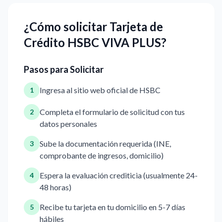
¿Cómo solicitar Tarjeta de
Crédito HSBC VIVA PLUS?
Pasos para Solicitar
Ingresa al sitio web oficial de HSBC
1
Completa el formulario de solicitud con tus
2
datos personales
Sube la documentación requerida (INE,
3
comprobante de ingresos, domicilio)
Espera la evaluación crediticia (usualmente 24-
4
48 horas)
Recibe tu tarjeta en tu domicilio en 5-7 días
5
hábiles