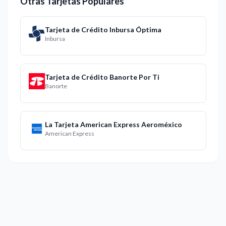
Otras Tarjetas Populares
Tarjeta de Crédito Inbursa Óptima
Inbursa
Tarjeta de Crédito Banorte Por Ti
Banorte
La Tarjeta American Express Aeroméxico
American Express