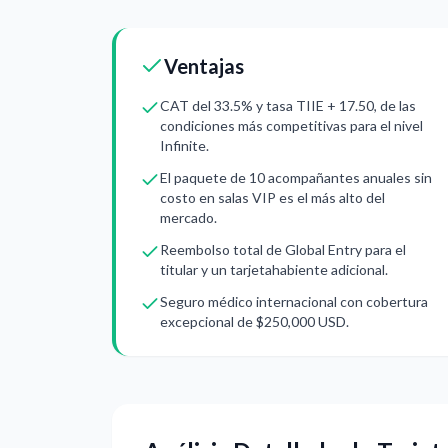
Ventajas
CAT del 33.5% y tasa TIIE + 17.50, de las
condiciones más competitivas para el nivel
Infinite.
El paquete de 10 acompañantes anuales sin
costo en salas VIP es el más alto del
mercado.
Reembolso total de Global Entry para el
titular y un tarjetahabiente adicional.
Seguro médico internacional con cobertura
excepcional de $250,000 USD.