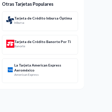
Otras Tarjetas Populares
Tarjeta de Crédito Inbursa Óptima
Inbursa
Tarjeta de Crédito Banorte Por Ti
Banorte
La Tarjeta American Express
Aeroméxico
American Express