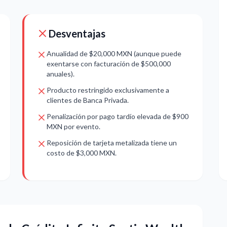
Desventajas
Anualidad de $20,000 MXN (aunque puede
exentarse con facturación de $500,000
anuales).
Producto restringido exclusivamente a
clientes de Banca Privada.
Penalización por pago tardío elevada de $900
MXN por evento.
Reposición de tarjeta metalizada tiene un
costo de $3,000 MXN.