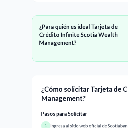
¿Para quién es ideal Tarjeta de
Crédito Infinite Scotia Wealth
Management?
¿Cómo solicitar Tarjeta de C
Management?
Pasos para Solicitar
Ingresa al sitio web oficial de Scotiaba
1