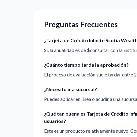
Preguntas Frecuentes
¿Tarjeta de Crédito Infinite Scotia Wea
Sí, la anualidad es de $consultar con la institu
¿Cuánto tiempo tarda la aprobación?
El proceso de evaluación suele tardar entre 2
¿Necesito ir a sucursal?
Puedes aplicar en línea o acudir a una sucursal
¿Qué tan buena es Tarjeta de Crédito In
usuarios?
Este es un producto relativamente nuevo. Con