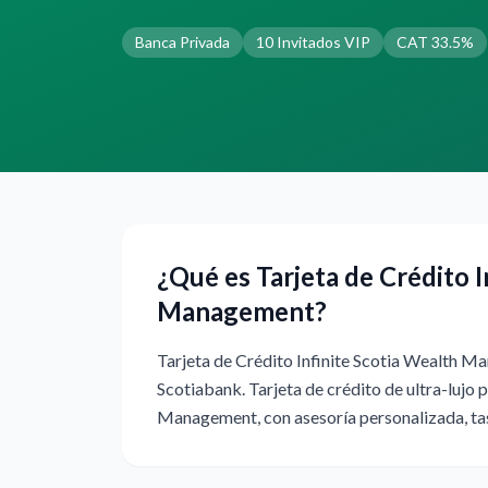
Banca Privada
10 Invitados VIP
CAT 33.5%
¿Qué es Tarjeta de Crédito I
Management?
Tarjeta de Crédito Infinite Scotia Wealth Ma
Scotiabank. Tarjeta de crédito de ultra-lujo
Management, con asesoría personalizada, tasa 