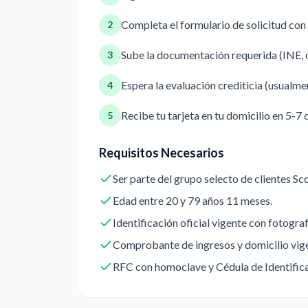
Completa el formulario de solicitud con
2
Sube la documentación requerida (INE, 
3
Espera la evaluación crediticia (usualm
4
Recibe tu tarjeta en tu domicilio en 5-7 
5
Requisitos Necesarios
Ser parte del grupo selecto de clientes 
Edad entre 20 y 79 años 11 meses.
Identificación oficial vigente con fotograf
Comprobante de ingresos y domicilio vig
RFC con homoclave y Cédula de Identifica