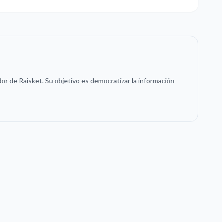
or de Raisket. Su objetivo es democratizar la información