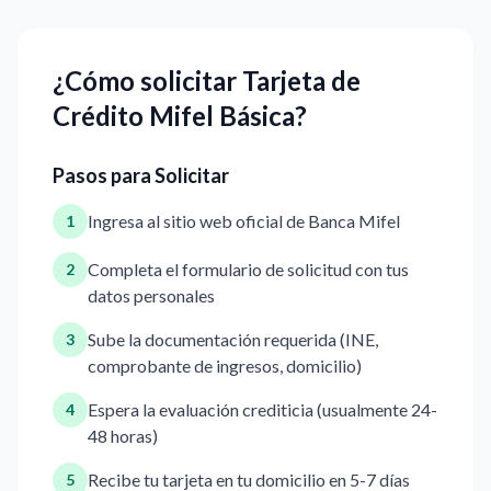
¿Cómo solicitar Tarjeta de
Crédito Mifel Básica?
Pasos para Solicitar
Ingresa al sitio web oficial de Banca Mifel
1
Completa el formulario de solicitud con tus
2
datos personales
Sube la documentación requerida (INE,
3
comprobante de ingresos, domicilio)
Espera la evaluación crediticia (usualmente 24-
4
48 horas)
Recibe tu tarjeta en tu domicilio en 5-7 días
5