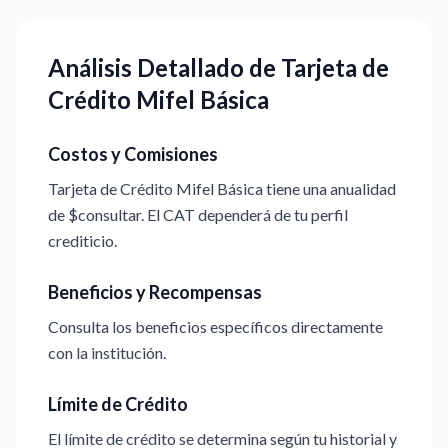
Análisis Detallado de Tarjeta de
Crédito Mifel Básica
Costos y Comisiones
Tarjeta de Crédito Mifel Básica tiene una anualidad
de $consultar. El CAT dependerá de tu perfil
crediticio.
Beneficios y Recompensas
Consulta los beneficios específicos directamente
con la institución.
Límite de Crédito
El límite de crédito se determina según tu historial y