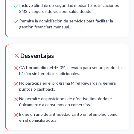
Incluye blindaje de seguridad mediante notificaciones
SMS y seguros de vida por saldo deudor.
Permite la domiciliación de servicios para facilitar la
gestión financiera mensual.
Desventajas
CAT promedio del 45.0%, elevado para ser un producto
básico sin beneficios adicionales.
No participa en el programa Mifel Rewards ni genera
puntos o cashback.
No permite disposiciones de efectivo, limitándose
únicamente a consumos en comercios.
Exige un año de antigüedad tanto en el empleo como
en el domicilio actual.