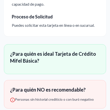
capacidad de pago.
Proceso de Solicitud
Puedes solicitar esta tarjeta en línea o en sucursal.
¿Para quién es ideal Tarjeta de Crédito
Mifel Básica?
¿Para quién NO es recomendable?
Personas sin historial crediticio o con buró negativo