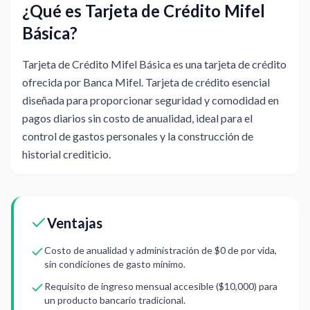
¿Qué es Tarjeta de Crédito Mifel
Básica?
Tarjeta de Crédito Mifel Básica es una tarjeta de crédito
ofrecida por Banca Mifel. Tarjeta de crédito esencial
diseñada para proporcionar seguridad y comodidad en
pagos diarios sin costo de anualidad, ideal para el
control de gastos personales y la construcción de
historial crediticio.
Ventajas
Costo de anualidad y administración de $0 de por vida,
sin condiciones de gasto mínimo.
Requisito de ingreso mensual accesible ($10,000) para
un producto bancario tradicional.