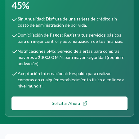
45%
Sin Anualidad: Disfruta de una tarjeta de crédito sin
costo de administración de por vida.
Domiciliación de Pagos: Registra tus servicios básicos
para un mejor control y automatización de tus finanzas.
Notificaciones SMS: Servicio de alertas para compras
mayores a $300.00 M.N. para mayor seguridad (requiere
activación).
Aceptación Internacional: Respaldo para realizar
compras en cualquier establecimiento físico o en línea a
nivel mundial.
Solicitar Ahora