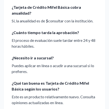
¿Tarjeta de Crédito Mifel Básica cobra
anualidad?
Sí, la anualidad es de $consultar con la institución.
¿Cuánto tiempo tarda la aprobación?
El proceso de evaluación suele tardar entre 24 y 48
horas hábiles.
¿Necesito ir a sucursal?
Puedes aplicar en línea o acudir a una sucursal si lo
prefieres.
¿Qué tan buena es Tarjeta de Crédito Mifel
Básica según los usuarios?
Este es un producto relativamente nuevo. Consulta
opiniones actualizadas en línea.