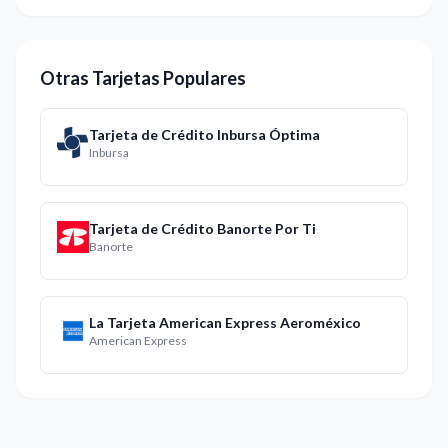
Otras Tarjetas Populares
Tarjeta de Crédito Inbursa Óptima
Inbursa
Tarjeta de Crédito Banorte Por Ti
Banorte
La Tarjeta American Express Aeroméxico
American Express