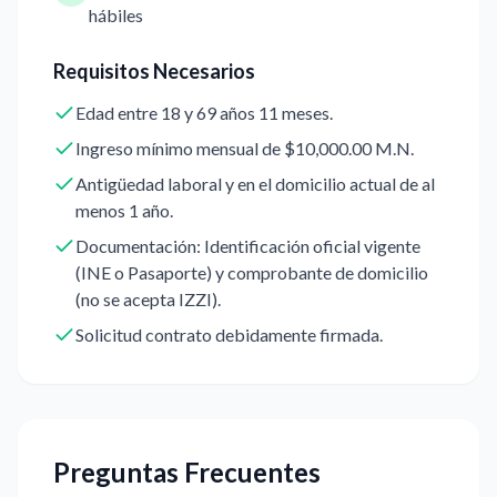
hábiles
Requisitos Necesarios
Edad entre 18 y 69 años 11 meses.
Ingreso mínimo mensual de $10,000.00 M.N.
Antigüedad laboral y en el domicilio actual de al
menos 1 año.
Documentación: Identificación oficial vigente
(INE o Pasaporte) y comprobante de domicilio
(no se acepta IZZI).
Solicitud contrato debidamente firmada.
Preguntas Frecuentes