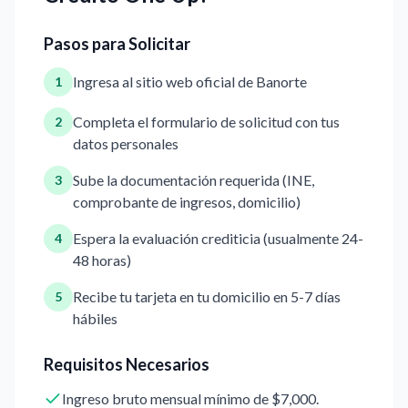
Pasos para Solicitar
Ingresa al sitio web oficial de Banorte
1
Completa el formulario de solicitud con tus
2
datos personales
Sube la documentación requerida (INE,
3
comprobante de ingresos, domicilio)
Espera la evaluación crediticia (usualmente 24-
4
48 horas)
Recibe tu tarjeta en tu domicilio en 5-7 días
5
hábiles
Requisitos Necesarios
Ingreso bruto mensual mínimo de $7,000.