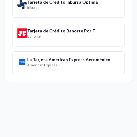
Tarjeta de Crédito Inbursa Óptima
Inbursa
Tarjeta de Crédito Banorte Por Ti
Banorte
La Tarjeta American Express Aeroméxico
American Express