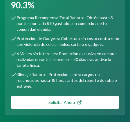
90.3%
Programa Recompensa Total Banorte: Obtén hasta 3
puntos por cada $10 gastados en comercios de tu
comunidad elegida.
Protección de Gadgets: Cobertura sin costo contra robo
con violencia de celular, bolso, cartera o gadgets.
6 Meses sin Intereses: Promoción exclusiva en compras
realizadas durante los primeros 30 días tras activar la
tarjeta física.
Blindaje Banorte: Protección contra cargos no
reconocidos hasta 48 horas antes del reporte de robo o
extravío.
Solicitar Ahora