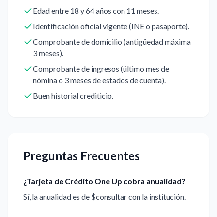
Edad entre 18 y 64 años con 11 meses.
Identificación oficial vigente (INE o pasaporte).
Comprobante de domicilio (antigüedad máxima
3 meses).
Comprobante de ingresos (último mes de
nómina o 3 meses de estados de cuenta).
Buen historial crediticio.
Preguntas Frecuentes
¿Tarjeta de Crédito One Up cobra anualidad?
Sí, la anualidad es de $consultar con la institución.