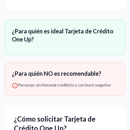
¿Para quién es ideal Tarjeta de Crédito
One Up?
¿Para quién NO es recomendable?
Personas sin historial crediticio o con buró negativo
¿Cómo solicitar Tarjeta de
Crédito One Up?