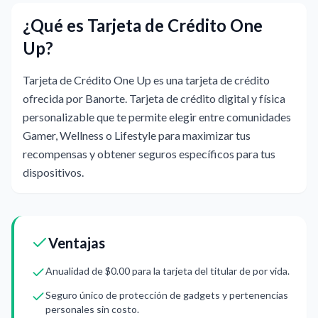
¿Qué es Tarjeta de Crédito One
Up?
Tarjeta de Crédito One Up es una tarjeta de crédito
ofrecida por Banorte. Tarjeta de crédito digital y física
personalizable que te permite elegir entre comunidades
Gamer, Wellness o Lifestyle para maximizar tus
recompensas y obtener seguros específicos para tus
dispositivos.
Ventajas
Anualidad de $0.00 para la tarjeta del titular de por vida.
Seguro único de protección de gadgets y pertenencias
personales sin costo.