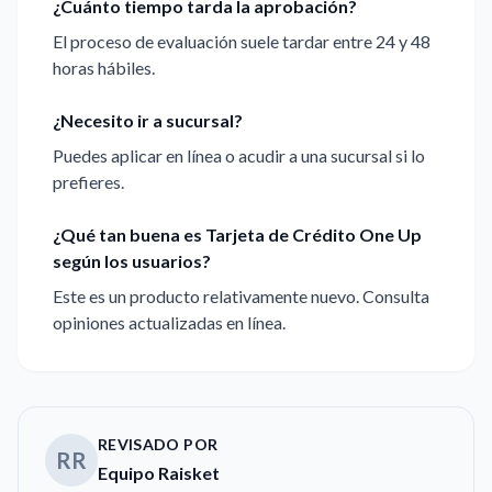
¿Cuánto tiempo tarda la aprobación?
El proceso de evaluación suele tardar entre 24 y 48
horas hábiles.
¿Necesito ir a sucursal?
Puedes aplicar en línea o acudir a una sucursal si lo
prefieres.
¿Qué tan buena es Tarjeta de Crédito One Up
según los usuarios?
Este es un producto relativamente nuevo. Consulta
opiniones actualizadas en línea.
REVISADO POR
RR
Equipo Raisket