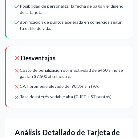
Posibilidad de personalizar la fecha de pago y el diseño
de la tarjeta.
Bonificación de puntos acelerada en comercios según
tu estilo de vida.
Desventajas
Costo de penalización por inactividad de $450 si no se
gastan $7,500 al trimestre.
CAT promedio elevado del 90.3% sin IVA.
Tasa de interés variable alta (TIIEF + 57 puntos).
Análisis Detallado de Tarjeta de