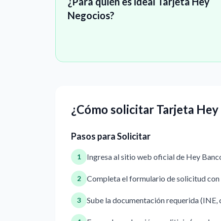
¿Para quién es ideal Tarjeta Hey
Negocios?
¿Cómo solicitar Tarjeta He
Pasos para Solicitar
Ingresa al sitio web oficial de Hey Banc
1
Completa el formulario de solicitud con
2
Sube la documentación requerida (INE, 
3