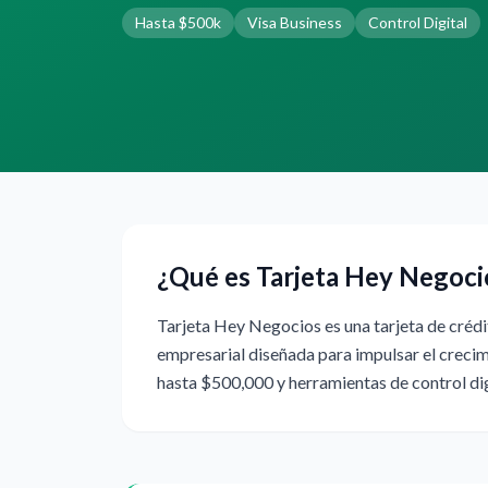
Hasta $500k
Visa Business
Control Digital
¿Qué es Tarjeta Hey Negoci
Tarjeta Hey Negocios es una tarjeta de crédi
empresarial diseñada para impulsar el crecim
hasta $500,000 y herramientas de control dig