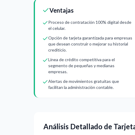
Ventajas
Proceso de contratación 100% digital desde
el celular.
Opción de tarjeta garantizada para empresas
que desean construir o mejorar su historial
crediticio.
Línea de crédito competitiva para el
segmento de pequeñas y medianas
empresas.
Alertas de movimientos gratuitas que
facilitan la administración contable.
Análisis Detallado de Tarje