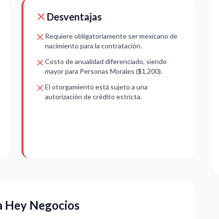
Desventajas
Requiere obligatoriamente ser mexicano de
nacimiento para la contratación.
Costo de anualidad diferenciado, siendo
mayor para Personas Morales ($1,200).
El otorgamiento está sujeto a una
autorización de crédito estricta.
ta Hey Negocios