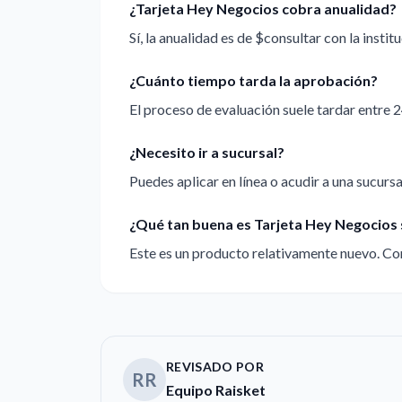
¿Tarjeta Hey Negocios cobra anualidad?
Sí, la anualidad es de $consultar con la institu
¿Cuánto tiempo tarda la aprobación?
El proceso de evaluación suele tardar entre 2
¿Necesito ir a sucursal?
Puedes aplicar en línea o acudir a una sucursal
¿Qué tan buena es Tarjeta Hey Negocios 
Este es un producto relativamente nuevo. Con
REVISADO POR
RR
Equipo Raisket