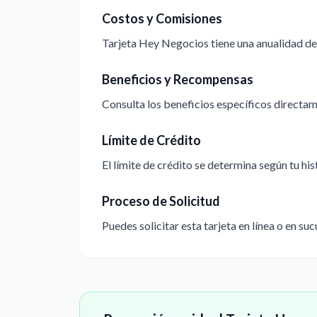
Costos y Comisiones
Tarjeta Hey Negocios tiene una anualidad de 
Beneficios y Recompensas
Consulta los beneficios específicos directame
Límite de Crédito
El límite de crédito se determina según tu hi
Proceso de Solicitud
Puedes solicitar esta tarjeta en línea o en suc