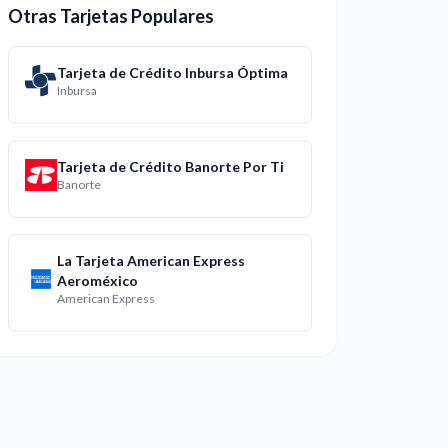
Otras Tarjetas Populares
Tarjeta de Crédito Inbursa Óptima
Inbursa
Tarjeta de Crédito Banorte Por Ti
Banorte
La Tarjeta American Express
Aeroméxico
American Express