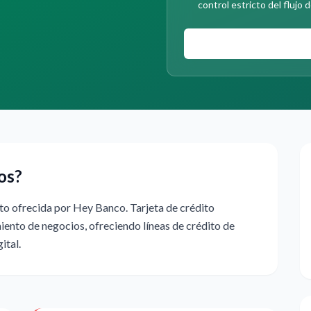
control estricto del flujo d
os?
to ofrecida por Hey Banco. Tarjeta de crédito
iento de negocios, ofreciendo líneas de crédito de
ital.