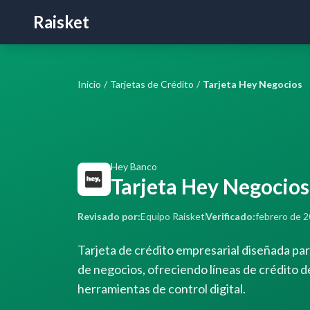
Raisket
Inicio
/
Tarjetas de Crédito
/
Tarjeta Hey Negocios
Hey Banco
Tarjeta Hey Negocios
Revisado por:
Equipo Raisket
Verificado:
febrero de 
Tarjeta de crédito empresarial diseñada par
de negocios, ofreciendo líneas de crédito 
herramientas de control digital.