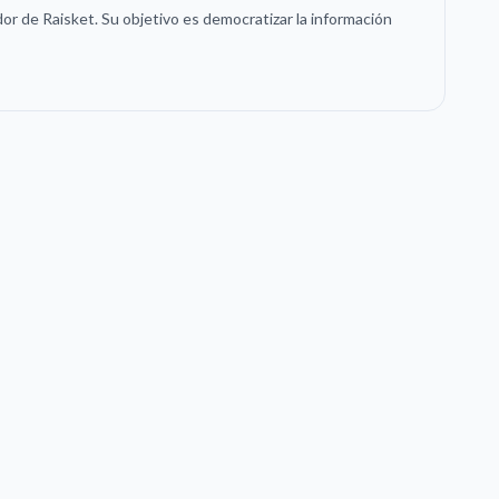
or de Raisket. Su objetivo es democratizar la información