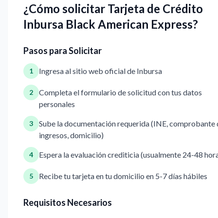
¿Cómo solicitar Tarjeta de Crédito
Inbursa Black American Express?
Pasos para Solicitar
Ingresa al sitio web oficial de Inbursa
1
Completa el formulario de solicitud con tus datos
2
personales
Sube la documentación requerida (INE, comprobante 
3
ingresos, domicilio)
Espera la evaluación crediticia (usualmente 24-48 hor
4
Recibe tu tarjeta en tu domicilio en 5-7 días hábiles
5
Requisitos Necesarios