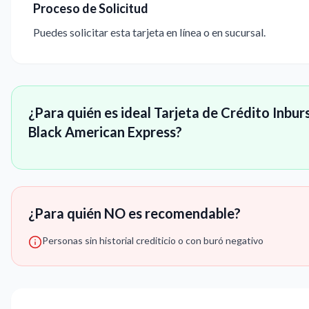
Proceso de Solicitud
Puedes solicitar esta tarjeta en línea o en sucursal.
¿Para quién es ideal Tarjeta de Crédito Inbur
Black American Express?
¿Para quién NO es recomendable?
Personas sin historial crediticio o con buró negativo