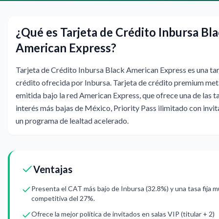
¿Qué es Tarjeta de Crédito Inbursa Bl
American Express?
Tarjeta de Crédito Inbursa Black American Express es una tar
crédito ofrecida por Inbursa. Tarjeta de crédito premium met
emitida bajo la red American Express, que ofrece una de las t
interés más bajas de México, Priority Pass ilimitado con invi
un programa de lealtad acelerado.
Ventajas
Presenta el CAT más bajo de Inbursa (32.8%) y una tasa fija 
competitiva del 27%.
Ofrece la mejor política de invitados en salas VIP (titular + 2)