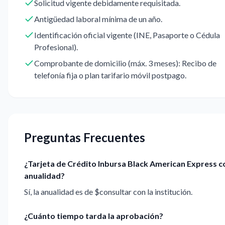
Solicitud vigente debidamente requisitada.
Antigüedad laboral mínima de un año.
Identificación oficial vigente (INE, Pasaporte o Cédula
Profesional).
Comprobante de domicilio (máx. 3 meses): Recibo de
telefonía fija o plan tarifario móvil postpago.
Preguntas Frecuentes
¿Tarjeta de Crédito Inbursa Black American Express 
anualidad?
Sí, la anualidad es de $consultar con la institución.
¿Cuánto tiempo tarda la aprobación?