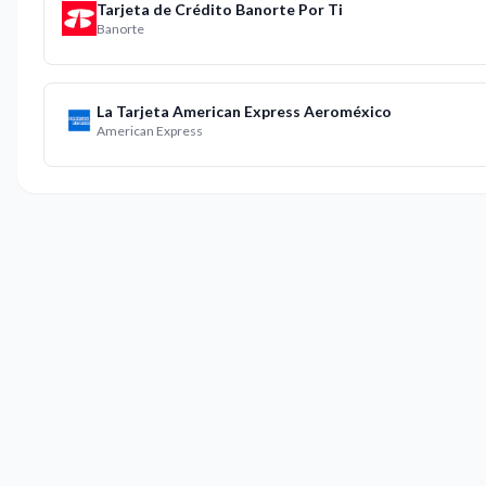
Tarjeta de Crédito Banorte Por Ti
Banorte
La Tarjeta American Express Aeroméxico
American Express