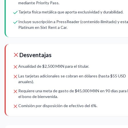
mediante Priority Pass.
Tarjeta física metálica que aporta exclusividad y durabilidad.
Incluye suscripción a PressReader (contenido ilimitado) y est
Platinum en Sixt Rent a Car.
Desventajas
Anualidad de $2,500 MXN para el titular.
Las tarjetas adicionales se cobran en dólares (hasta $55 USD
anuales).
Requiere una meta de gasto de $45,000 MXN en 90 días para l
el bono de bienvenida.
Comisión por disposición de efectivo del 6%.