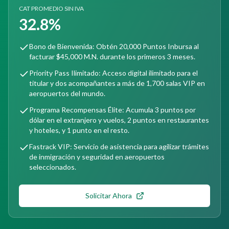
CAT PROMEDIO SIN IVA
32.8%
Bono de Bienvenida: Obtén 20,000 Puntos Inbursa al
facturar $45,000 M.N. durante los primeros 3 meses.
Priority Pass Ilimitado: Acceso digital ilimitado para el
titular y dos acompañantes a más de 1,700 salas VIP en
aeropuertos del mundo.
Programa Recompensas Élite: Acumula 3 puntos por
dólar en el extranjero y vuelos, 2 puntos en restaurantes
y hoteles, y 1 punto en el resto.
Fastrack VIP: Servicio de asistencia para agilizar trámites
de inmigración y seguridad en aeropuertos
seleccionados.
Solicitar Ahora