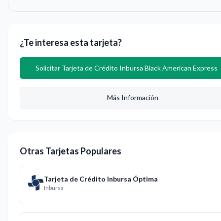
¿Te interesa esta tarjeta?
Solicitar
Tarjeta de Crédito Inbursa Black American Express
Más Información
Otras Tarjetas Populares
Tarjeta de Crédito Inbursa Óptima
Inbursa