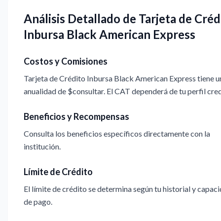
Análisis Detallado de Tarjeta de Créd
Inbursa Black American Express
Costos y Comisiones
Tarjeta de Crédito Inbursa Black American Express tiene u
anualidad de $consultar. El CAT dependerá de tu perfil cred
Beneficios y Recompensas
Consulta los beneficios específicos directamente con la
institución.
Límite de Crédito
El límite de crédito se determina según tu historial y capac
de pago.