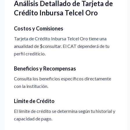
Análisis Detallado de Tarjeta de
Crédito Inbursa Telcel Oro
Costos y Comisiones
Tarjeta de Crédito Inbursa Telcel Oro tiene una
anualidad de $consultar. El CAT dependerá de tu
perfil crediticio.
Beneficios y Recompensas
Consulta los beneficios específicos directamente
con la institución.
Límite de Crédito
El límite de crédito se determina según tu historial y
capacidad de pago.