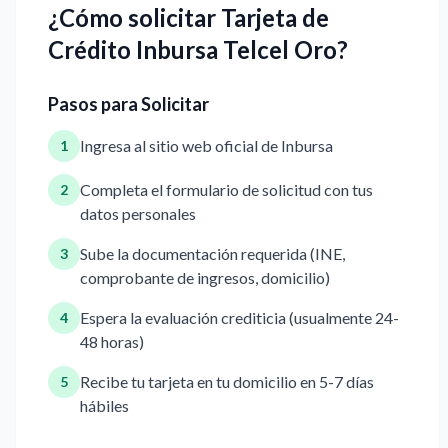
¿Cómo solicitar Tarjeta de
Crédito Inbursa Telcel Oro?
Pasos para Solicitar
Ingresa al sitio web oficial de Inbursa
1
Completa el formulario de solicitud con tus
2
datos personales
Sube la documentación requerida (INE,
3
comprobante de ingresos, domicilio)
Espera la evaluación crediticia (usualmente 24-
4
48 horas)
Recibe tu tarjeta en tu domicilio en 5-7 días
5
hábiles