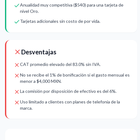
Anualidad muy competitiva ($540) para una tarjeta de
nivel Oro.
Tarjetas adicionales sin costo de por vida.
Desventajas
CAT promedio elevado del 83.0% sin IVA.
No se recibe el 1% de bonificación si el gasto mensual es
menor a $4,000 MXN.
La comisión por disposición de efectivo es del 6%.
Uso limitado a clientes con planes de telefonía de la
marca.