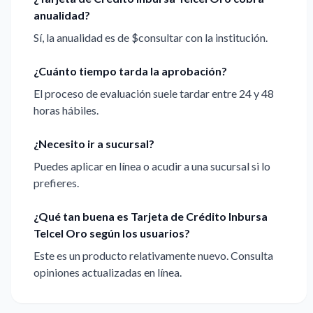
anualidad?
Sí, la anualidad es de $consultar con la institución.
¿Cuánto tiempo tarda la aprobación?
El proceso de evaluación suele tardar entre 24 y 48
horas hábiles.
¿Necesito ir a sucursal?
Puedes aplicar en línea o acudir a una sucursal si lo
prefieres.
¿Qué tan buena es Tarjeta de Crédito Inbursa
Telcel Oro según los usuarios?
Este es un producto relativamente nuevo. Consulta
opiniones actualizadas en línea.