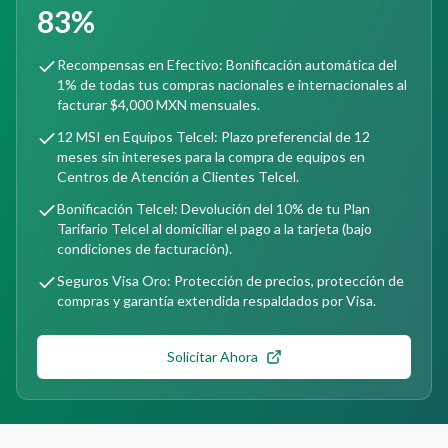
83%
Recompensas en Efectivo: Bonificación automática del
1% de todas tus compras nacionales e internacionales al
facturar $4,000 MXN mensuales.
12 MSI en Equipos Telcel: Plazo preferencial de 12
meses sin intereses para la compra de equipos en
Centros de Atención a Clientes Telcel.
Bonificación Telcel: Devolución del 10% de tu Plan
Tarifario Telcel al domiciliar el pago a la tarjeta (bajo
condiciones de facturación).
Seguros Visa Oro: Protección de precios, protección de
compras y garantía extendida respaldados por Visa.
Solicitar Ahora