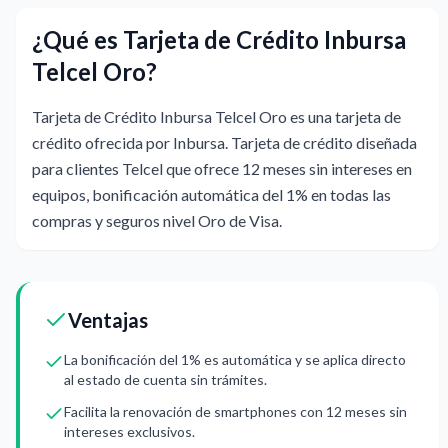
¿Qué es Tarjeta de Crédito Inbursa
Telcel Oro?
Tarjeta de Crédito Inbursa Telcel Oro es una tarjeta de
crédito ofrecida por Inbursa. Tarjeta de crédito diseñada
para clientes Telcel que ofrece 12 meses sin intereses en
equipos, bonificación automática del 1% en todas las
compras y seguros nivel Oro de Visa.
Ventajas
La bonificación del 1% es automática y se aplica directo
al estado de cuenta sin trámites.
Facilita la renovación de smartphones con 12 meses sin
intereses exclusivos.