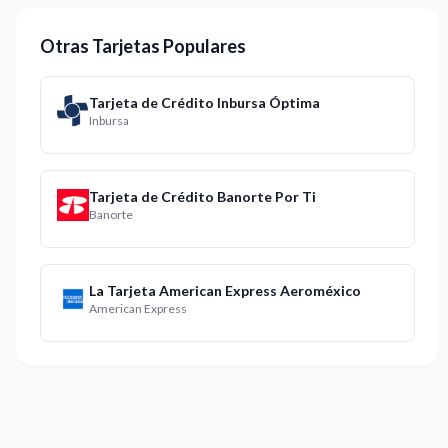
Otras Tarjetas Populares
Tarjeta de Crédito Inbursa Óptima
Inbursa
Tarjeta de Crédito Banorte Por Ti
Banorte
La Tarjeta American Express Aeroméxico
American Express