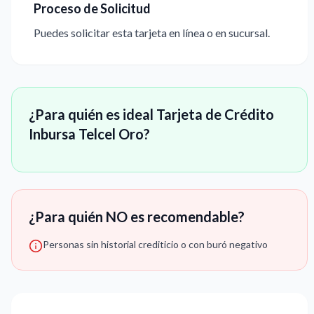
Proceso de Solicitud
Puedes solicitar esta tarjeta en línea o en sucursal.
¿Para quién es ideal Tarjeta de Crédito
Inbursa Telcel Oro?
¿Para quién NO es recomendable?
Personas sin historial crediticio o con buró negativo