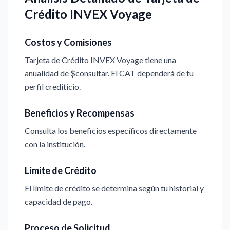
Crédito INVEX Voyage
Costos y Comisiones
Tarjeta de Crédito INVEX Voyage tiene una
anualidad de $consultar. El CAT dependerá de tu
perfil crediticio.
Beneficios y Recompensas
Consulta los beneficios específicos directamente
con la institución.
Límite de Crédito
El límite de crédito se determina según tu historial y
capacidad de pago.
Proceso de Solicitud