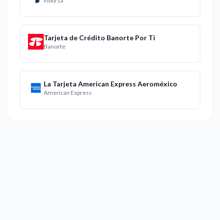
Inbursa
Tarjeta de Crédito Banorte Por Ti
Banorte
La Tarjeta American Express Aeroméxico
American Express