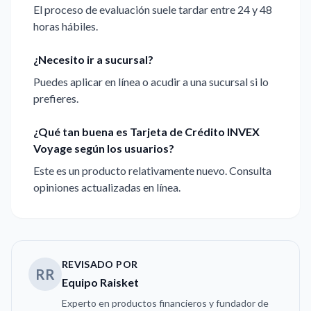
El proceso de evaluación suele tardar entre 24 y 48
horas hábiles.
¿Necesito ir a sucursal?
Puedes aplicar en línea o acudir a una sucursal si lo
prefieres.
¿Qué tan buena es Tarjeta de Crédito INVEX
Voyage según los usuarios?
Este es un producto relativamente nuevo. Consulta
opiniones actualizadas en línea.
REVISADO POR
RR
Equipo Raisket
Experto en productos financieros y fundador de