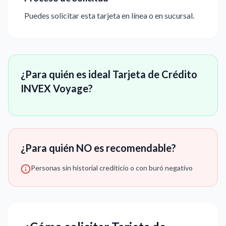
Puedes solicitar esta tarjeta en línea o en sucursal.
¿Para quién es ideal Tarjeta de Crédito
INVEX Voyage?
¿Para quién NO es recomendable?
Personas sin historial crediticio o con buró negativo