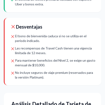
Uber y bonos extra.
Desventajas
El bono de bienvenida caduca si no se utiliza en el
periodo indicado.
Las recompensas de Travel Cash tienen una vigencia
limitada de 12 meses.
Para mantener beneficios del Nivel 2, se exige un gasto
mensual de $10,000.
No incluye seguros de viaje premium (reservados para
la versión Platinum).
Análisis Detallado de Tarjeta de