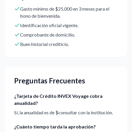
Gasto mínimo de $25,000 en 3 meses para el
bono de bienvenida.
Identificación oficial vigente.
Comprobante de domicilio.
Buen historial crediticio.
Preguntas Frecuentes
¿Tarjeta de Crédito INVEX Voyage cobra
anualidad?
Sí, la anualidad es de $consultar con la institución.
¿Cuánto tiempo tarda la aprobación?