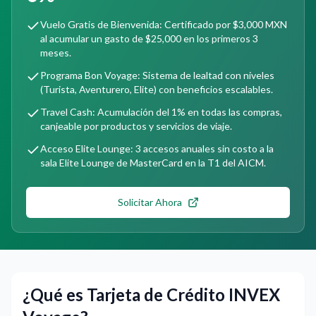
Vuelo Gratis de Bienvenida: Certificado por $3,000 MXN
al acumular un gasto de $25,000 en los primeros 3
meses.
Programa Bon Voyage: Sistema de lealtad con niveles
(Turista, Aventurero, Elite) con beneficios escalables.
Travel Cash: Acumulación del 1% en todas las compras,
canjeable por productos y servicios de viaje.
Acceso Elite Lounge: 3 accesos anuales sin costo a la
sala Elite Lounge de MasterCard en la T1 del AICM.
Solicitar Ahora
¿Qué es Tarjeta de Crédito INVEX