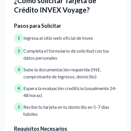
¿Cómo solicitar Tarjeta de
Crédito INVEX Voyage?
Pasos para Solicitar
Ingresa al sitio web oficial de Invex
1
Completa el formulario de solicitud con tus
2
datos personales
Sube la documentación requerida (INE,
3
comprobante de ingresos, domicilio)
Espera la evaluación crediticia (usualmente 24-
4
48 horas)
Recibe tu tarjeta en tu domicilio en 5-7 días
5
hábiles
Requisitos Necesarios