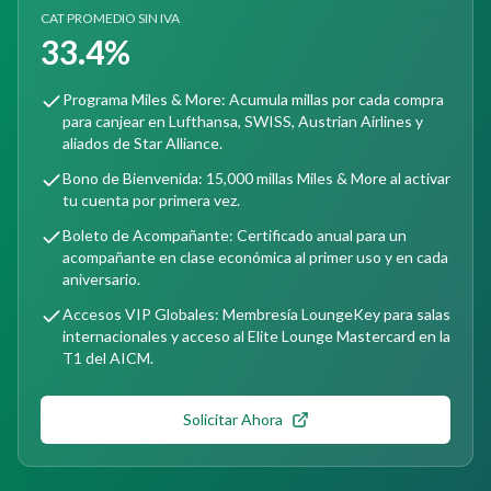
CAT PROMEDIO SIN IVA
33.4%
Programa Miles & More: Acumula millas por cada compra
para canjear en Lufthansa, SWISS, Austrian Airlines y
aliados de Star Alliance.
Bono de Bienvenida: 15,000 millas Miles & More al activar
tu cuenta por primera vez.
Boleto de Acompañante: Certificado anual para un
acompañante en clase económica al primer uso y en cada
aniversario.
Accesos VIP Globales: Membresía LoungeKey para salas
internacionales y acceso al Elite Lounge Mastercard en la
T1 del AICM.
Solicitar Ahora