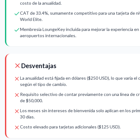
costo de la anualidad.
CAT de 33.4%, sumamente competitivo para una tarjeta de ni
World Elite.
Membresía LoungeKey incluida para mejorar la experiencia en
aeropuertos internacionales.
Desventajas
La anualidad está fijada en dólares ($250 USD), lo que varía el 
según el tipo de cambio.
Requisito selectivo de contar previamente con una línea de c
de $50,000.
Los meses sin intereses de bienvenida solo aplican en los pri
30 días.
Costo elevado para tarjetas adicionales ($125 USD).