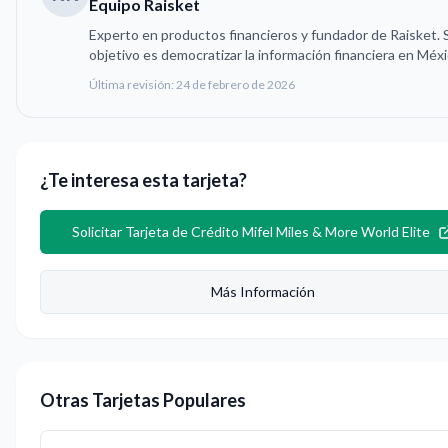
Equipo Raisket
Experto en productos financieros y fundador de Raisket. 
objetivo es democratizar la información financiera en Méxi
Última revisión:
24 de febrero de 2026
¿Te interesa esta tarjeta?
Solicitar
Tarjeta de Crédito Mifel Miles & More World Elite
Más Información
Otras Tarjetas Populares