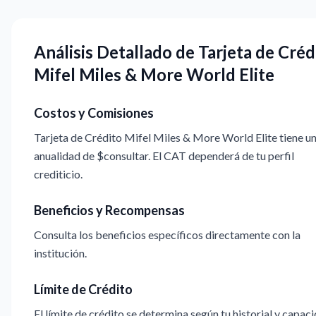
Análisis Detallado de Tarjeta de Créd
Mifel Miles & More World Elite
Costos y Comisiones
Tarjeta de Crédito Mifel Miles & More World Elite tiene u
anualidad de $consultar. El CAT dependerá de tu perfil
crediticio.
Beneficios y Recompensas
Consulta los beneficios específicos directamente con la
institución.
Límite de Crédito
El límite de crédito se determina según tu historial y capac