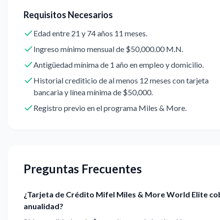
Requisitos Necesarios
Edad entre 21 y 74 años 11 meses.
Ingreso mínimo mensual de $50,000.00 M.N.
Antigüedad mínima de 1 año en empleo y domicilio.
Historial crediticio de al menos 12 meses con tarjeta
bancaria y línea mínima de $50,000.
Registro previo en el programa Miles & More.
Preguntas Frecuentes
¿Tarjeta de Crédito Mifel Miles & More World Elite co
anualidad?