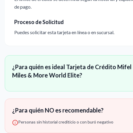
de pago.
Proceso de Solicitud
Puedes solicitar esta tarjeta en línea o en sucursal.
¿Para quién es ideal Tarjeta de Crédito Mifel
Miles & More World Elite?
¿Para quién NO es recomendable?
Personas sin historial crediticio o con buró negativo