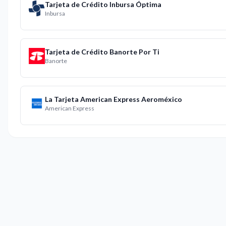
Tarjeta de Crédito Inbursa Óptima
Inbursa
Tarjeta de Crédito Banorte Por Ti
Banorte
La Tarjeta American Express Aeroméxico
American Express