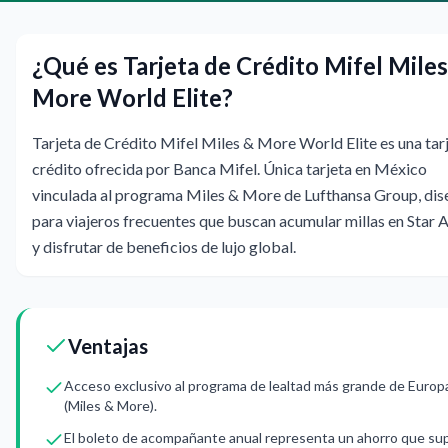
¿Qué es Tarjeta de Crédito Mifel Mile
More World Elite?
Tarjeta de Crédito Mifel Miles & More World Elite es una tar
crédito ofrecida por Banca Mifel. Única tarjeta en México
vinculada al programa Miles & More de Lufthansa Group, di
para viajeros frecuentes que buscan acumular millas en Star A
y disfrutar de beneficios de lujo global.
Ventajas
Acceso exclusivo al programa de lealtad más grande de Europ
(Miles & More).
El boleto de acompañante anual representa un ahorro que sup