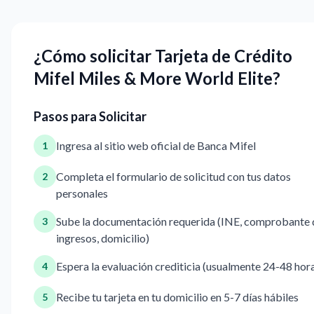
¿Cómo solicitar Tarjeta de Crédito
Mifel Miles & More World Elite?
Pasos para Solicitar
Ingresa al sitio web oficial de Banca Mifel
1
Completa el formulario de solicitud con tus datos
2
personales
Sube la documentación requerida (INE, comprobante 
3
ingresos, domicilio)
Espera la evaluación crediticia (usualmente 24-48 hor
4
Recibe tu tarjeta en tu domicilio en 5-7 días hábiles
5