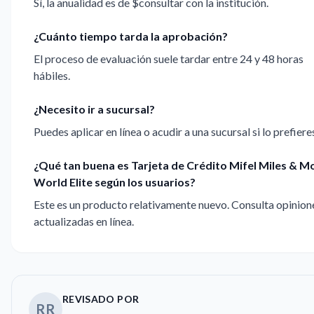
Sí, la anualidad es de $consultar con la institución.
¿Cuánto tiempo tarda la aprobación?
El proceso de evaluación suele tardar entre 24 y 48 horas
hábiles.
¿Necesito ir a sucursal?
Puedes aplicar en línea o acudir a una sucursal si lo prefiere
¿Qué tan buena es Tarjeta de Crédito Mifel Miles & M
World Elite según los usuarios?
Este es un producto relativamente nuevo. Consulta opinion
actualizadas en línea.
REVISADO POR
RR