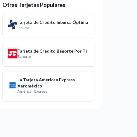
Otras Tarjetas Populares
Tarjeta de Crédito Inbursa Óptima
Inbursa
Tarjeta de Crédito Banorte Por Ti
Banorte
La Tarjeta American Express
Aeroméxico
American Express