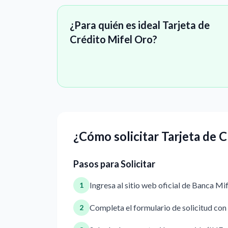
¿Para quién es ideal Tarjeta de
Crédito Mifel Oro?
¿Cómo solicitar Tarjeta de 
Pasos para Solicitar
Ingresa al sitio web oficial de Banca Mif
1
Completa el formulario de solicitud con
2