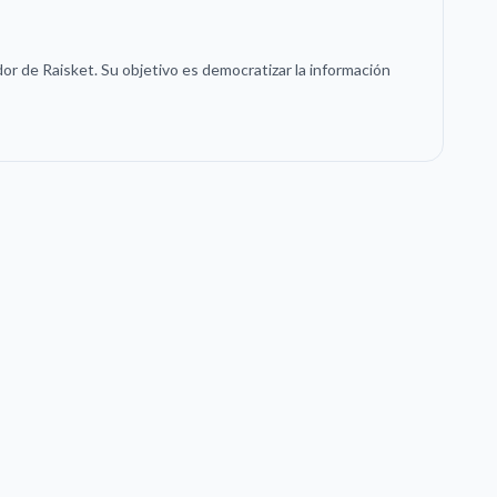
or de Raisket. Su objetivo es democratizar la información