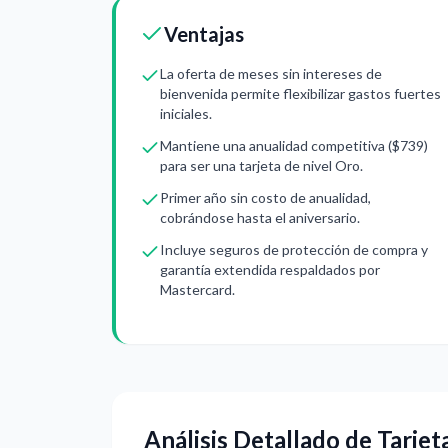
Ventajas
La oferta de meses sin intereses de
bienvenida permite flexibilizar gastos fuertes
iniciales.
Mantiene una anualidad competitiva ($739)
para ser una tarjeta de nivel Oro.
Primer año sin costo de anualidad,
cobrándose hasta el aniversario.
Incluye seguros de protección de compra y
garantía extendida respaldados por
Mastercard.
Análisis Detallado de Tarjet