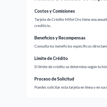
Costos y Comisiones
Tarjeta de Crédito Mifel Oro tiene una anual
crediticio.
Beneficios y Recompensas
Consulta los beneficios específicos directame
Límite de Crédito
El límite de crédito se determina según tu hi
Proceso de Solicitud
Puedes solicitar esta tarjeta en línea o en suc