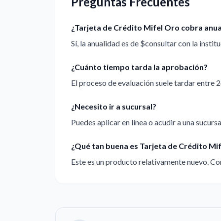
Preguntas Frecuentes
¿Tarjeta de Crédito Mifel Oro cobra anu
Sí, la anualidad es de $consultar con la institu
¿Cuánto tiempo tarda la aprobación?
El proceso de evaluación suele tardar entre 2
¿Necesito ir a sucursal?
Puedes aplicar en línea o acudir a una sucursal
¿Qué tan buena es Tarjeta de Crédito Mif
Este es un producto relativamente nuevo. Con