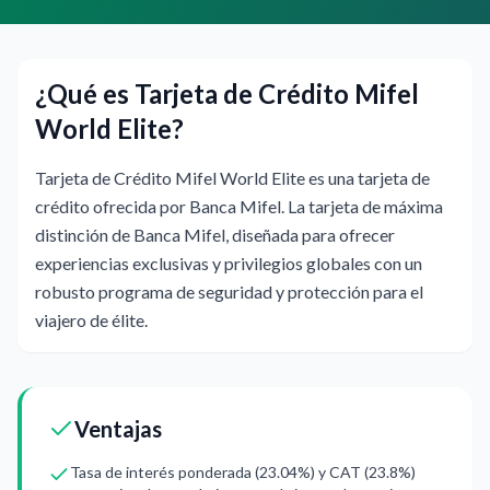
¿Qué es Tarjeta de Crédito Mifel
World Elite?
Tarjeta de Crédito Mifel World Elite es una tarjeta de
crédito ofrecida por Banca Mifel. La tarjeta de máxima
distinción de Banca Mifel, diseñada para ofrecer
experiencias exclusivas y privilegios globales con un
robusto programa de seguridad y protección para el
viajero de élite.
Ventajas
Tasa de interés ponderada (23.04%) y CAT (23.8%)