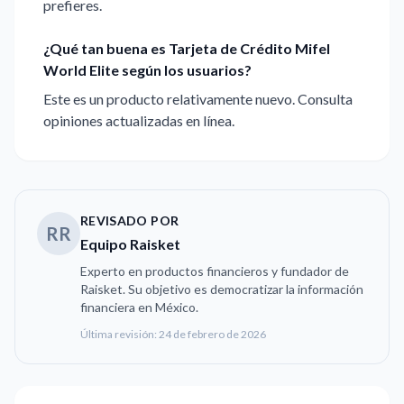
prefieres.
¿Qué tan buena es Tarjeta de Crédito Mifel
World Elite según los usuarios?
Este es un producto relativamente nuevo. Consulta
opiniones actualizadas en línea.
REVISADO POR
RR
Equipo Raisket
Experto en productos financieros y fundador de
Raisket. Su objetivo es democratizar la información
financiera en México.
Última revisión:
24 de febrero de 2026