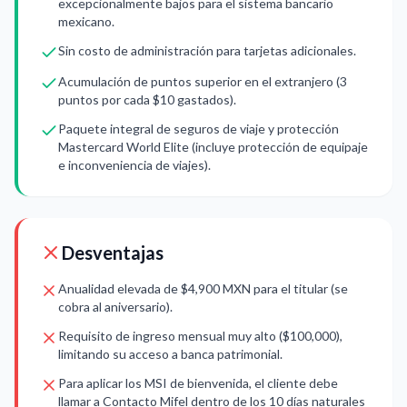
excepcionalmente bajos para el sistema bancario
mexicano.
Sin costo de administración para tarjetas adicionales.
Acumulación de puntos superior en el extranjero (3
puntos por cada $10 gastados).
Paquete integral de seguros de viaje y protección
Mastercard World Elite (incluye protección de equipaje
e inconveniencia de viajes).
Desventajas
Anualidad elevada de $4,900 MXN para el titular (se
cobra al aniversario).
Requisito de ingreso mensual muy alto ($100,000),
limitando su acceso a banca patrimonial.
Para aplicar los MSI de bienvenida, el cliente debe
llamar a Contacto Mifel dentro de los 10 días naturales