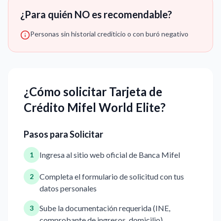
¿Para quién NO es recomendable?
Personas sin historial crediticio o con buró negativo
¿Cómo solicitar Tarjeta de
Crédito Mifel World Elite?
Pasos para Solicitar
Ingresa al sitio web oficial de Banca Mifel
1
Completa el formulario de solicitud con tus
2
datos personales
Sube la documentación requerida (INE,
3
comprobante de ingresos, domicilio)