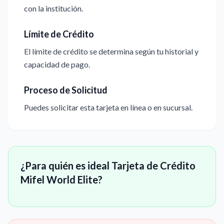
con la institución.
Límite de Crédito
El límite de crédito se determina según tu historial y
capacidad de pago.
Proceso de Solicitud
Puedes solicitar esta tarjeta en línea o en sucursal.
¿Para quién es ideal Tarjeta de Crédito
Mifel World Elite?