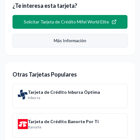
¿Te interesa esta tarjeta?
Solicitar
Tarjeta de Crédito Mifel World Elite
Más Información
Otras Tarjetas Populares
Tarjeta de Crédito Inbursa Óptima
Inbursa
Tarjeta de Crédito Banorte Por Ti
Banorte