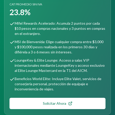
CAT PROMEDIO SIN IVA
23.8%
Mifel Rewards Acelerado: Acumula 2 puntos por cada
$10 pesos en compras nacionales y 3 puntos en compras
en el extranjero.
MSI de Bienvenida: Elige cualquier compra entre $3,000
y $100,000 pesos realizada en los primeros 30 días y
difiérela a 3 o 6 meses sin intereses.
LoungeKey & Elite Lounge: Acceso a salas VIP
internacionales mediante LoungeKey y acceso exclusivo
al Elite Lounge Mastercard en la T1 del AICM.
Beneficios World Elite: Incluye Elite Valet, servicios de
conserjería personal, protección de equipaje e
inconveniencia de viajes.
Solicitar Ahora