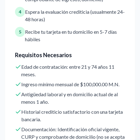
Espera la evaluación crediticia (usualmente 24-
4
48 horas)
Recibe tu tarjeta en tu domicilio en 5-7 días
5
hábiles
Requisitos Necesarios
Edad de contratación: entre 21 y 74 años 11
meses.
Ingreso mínimo mensual de $100,000.00 M.N.
Antigüedad laboral y en domicilio actual de al
menos 1 año.
Historial crediticio satisfactorio con una tarjeta
bancaria.
Documentación: Identificación oficial vigente,
CURP y comprobante de domicilio (no se acepta