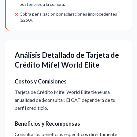
posteriores a la compra.
Cobra penalización por aclaraciones improcedentes
($250).
Análisis Detallado de Tarjeta de
Crédito Mifel World Elite
Costos y Comisiones
Tarjeta de Crédito Mifel World Elite tiene una
anualidad de $consultar. El CAT dependerá de tu
perfil crediticio.
Beneficios y Recompensas
Consulta los beneficios específicos directamente