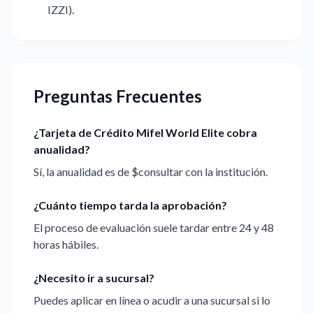
IZZI).
Preguntas Frecuentes
¿Tarjeta de Crédito Mifel World Elite cobra
anualidad?
Sí, la anualidad es de $consultar con la institución.
¿Cuánto tiempo tarda la aprobación?
El proceso de evaluación suele tardar entre 24 y 48
horas hábiles.
¿Necesito ir a sucursal?
Puedes aplicar en línea o acudir a una sucursal si lo