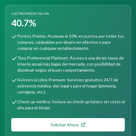
CAT PROMEDIO Sin IVA
40.7%
Puntos Premia: Acumula el 10% en puntos por todas tus
compras, canjeables por dinero en efectivo o para
comprar en cualquier establecimiento.
Tasa Preferencial Platinum: Acceso a una de las tasas de
interés anual más bajas del mercado, con posibilidad de
disminuir según el buen comportamiento.
Asistencia Libra Premium: Servicios gratuitos 24/7 de
asistencia médica, vial, legal y para el hogar (plomería,
cerrajería, etc.).
Check up médico: Incluye un check up básico sin costo al
año para el titular.
Solicitar Ahora