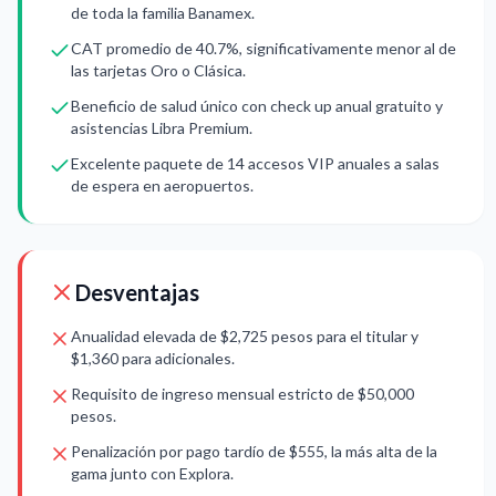
de toda la familia Banamex.
CAT promedio de 40.7%, significativamente menor al de
las tarjetas Oro o Clásica.
Beneficio de salud único con check up anual gratuito y
asistencias Libra Premium.
Excelente paquete de 14 accesos VIP anuales a salas
de espera en aeropuertos.
Desventajas
Anualidad elevada de $2,725 pesos para el titular y
$1,360 para adicionales.
Requisito de ingreso mensual estricto de $50,000
pesos.
Penalización por pago tardío de $555, la más alta de la
gama junto con Explora.