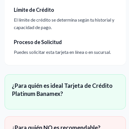
Límite de Crédito
El límite de crédito se determina según tu historial y
capacidad de pago.
Proceso de Solicitud
Puedes solicitar esta tarjeta en línea o en sucursal.
¿Para quién es ideal Tarjeta de Crédito
Platinum Banamex?
¿Para quién NO es recomendable?