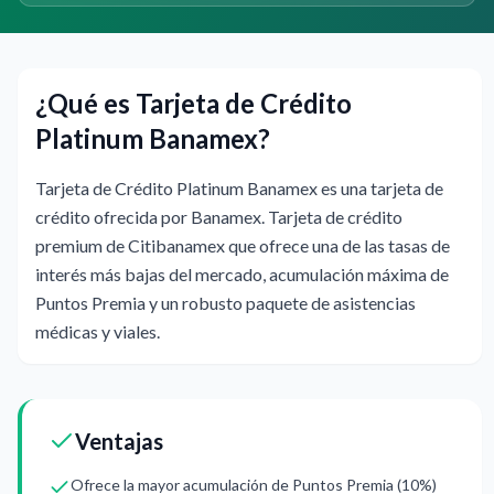
¿Qué es Tarjeta de Crédito
Platinum Banamex?
Tarjeta de Crédito Platinum Banamex es una tarjeta de
crédito ofrecida por Banamex. Tarjeta de crédito
premium de Citibanamex que ofrece una de las tasas de
interés más bajas del mercado, acumulación máxima de
Puntos Premia y un robusto paquete de asistencias
médicas y viales.
Ventajas
Ofrece la mayor acumulación de Puntos Premia (10%)