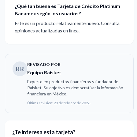
¿Qué tan buena es Tarjeta de Crédito Platinum
Banamex según los usuarios?
Este es un producto relativamente nuevo. Consulta
opiniones actualizadas en línea.
REVISADO POR
RR
Equipo Raisket
Experto en productos financieros y fundador de
Raisket. Su objetivo es democratizar la información
financiera en México.
Última revisión:
23 de febrero de 2026
¿Te interesa esta tarjeta?