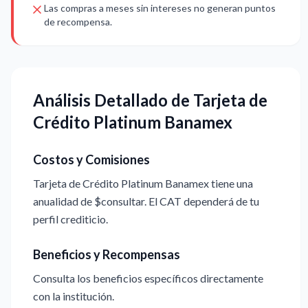
Las compras a meses sin intereses no generan puntos
de recompensa.
Análisis Detallado de Tarjeta de
Crédito Platinum Banamex
Costos y Comisiones
Tarjeta de Crédito Platinum Banamex tiene una
anualidad de $consultar. El CAT dependerá de tu
perfil crediticio.
Beneficios y Recompensas
Consulta los beneficios específicos directamente
con la institución.