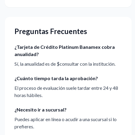
Preguntas Frecuentes
¿Tarjeta de Crédito Platinum Banamex cobra
anualidad?
Sí, la anualidad es de $consultar con la institución.
¿Cuánto tiempo tarda la aprobación?
El proceso de evaluación suele tardar entre 24 y 48
horas hábiles.
¿Necesito ir a sucursal?
Puedes aplicar en línea o acudir a una sucursal si lo
prefieres.