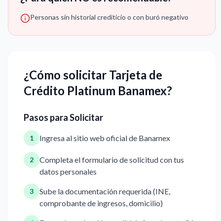
Personas sin historial crediticio o con buró negativo
¿Cómo solicitar Tarjeta de
Crédito Platinum Banamex?
Pasos para Solicitar
Ingresa al sitio web oficial de Banamex
1
Completa el formulario de solicitud con tus
2
datos personales
Sube la documentación requerida (INE,
3
comprobante de ingresos, domicilio)