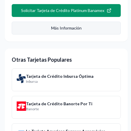
Solicitar
Tarjeta de Crédito Platinum Banamex
Más Información
Otras Tarjetas Populares
Tarjeta de Crédito Inbursa Óptima
Inbursa
Tarjeta de Crédito Banorte Por Ti
Banorte