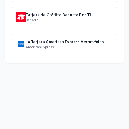
Tarjeta de Crédito Banorte Por Ti
Banorte
La Tarjeta American Express Aeroméxico
American Express