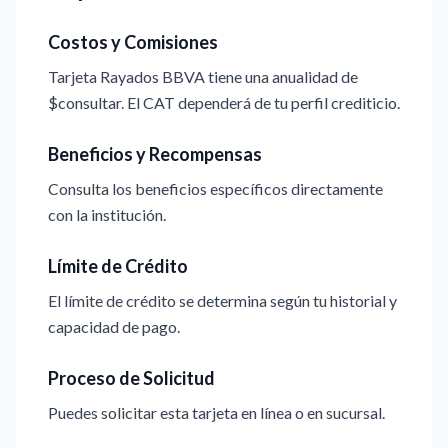
Costos y Comisiones
Tarjeta Rayados BBVA tiene una anualidad de
$consultar. El CAT dependerá de tu perfil crediticio.
Beneficios y Recompensas
Consulta los beneficios específicos directamente
con la institución.
Límite de Crédito
El límite de crédito se determina según tu historial y
capacidad de pago.
Proceso de Solicitud
Puedes solicitar esta tarjeta en línea o en sucursal.