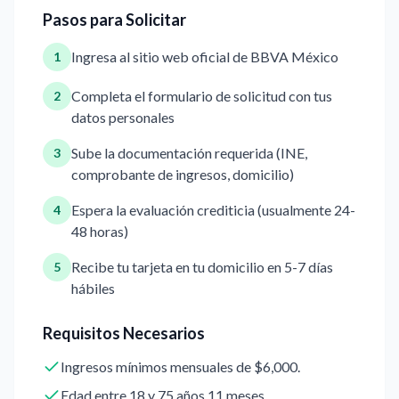
Pasos para Solicitar
Ingresa al sitio web oficial de BBVA México
1
Completa el formulario de solicitud con tus
2
datos personales
Sube la documentación requerida (INE,
3
comprobante de ingresos, domicilio)
Espera la evaluación crediticia (usualmente 24-
4
48 horas)
Recibe tu tarjeta en tu domicilio en 5-7 días
5
hábiles
Requisitos Necesarios
Ingresos mínimos mensuales de $6,000.
Edad entre 18 y 75 años 11 meses.