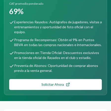
CAT promedio ponderado
69%
Experiencias Rayados: Autógrafos de jugadores, visitas a
entrenamientos y oportunidad de foto oficial con el
equipo.
Programa de Recompensas: Obtén el 9% en Puntos
BBVA en todas las compras nacionales e internacionales.
Promociones en Tienda Oficial: Descuentos exclusivos
en la tienda oficial de Rayados en el club y estadio.
Preventa de Abonos: Oportunidad de comprar abonos
previo a la venta general.
Solicitar Ahora