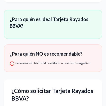
¿Para quién es ideal Tarjeta Rayados
BBVA?
¿Para quién NO es recomendable?
Personas sin historial crediticio o con buró negativo
¿Cómo solicitar Tarjeta Rayados
BBVA?