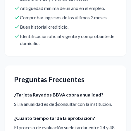
Antigüedad mínima de un año en el empleo.
Comprobar ingresos de los últimos 3 meses.
Buen historial crediticio.
Identificación oficial vigente y comprobante de
domicilio.
Preguntas Frecuentes
¿Tarjeta Rayados BBVA cobra anualidad?
Sí, la anualidad es de $consultar con la institución.
¿Cuánto tiempo tarda la aprobación?
El proceso de evaluación suele tardar entre 24 y 48