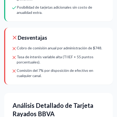
Posibilidad de tarjetas adicionales sin costo de
anualidad extra.
Desventajas
Cobro de comisión anual por administración de $748.
Tasa de interés variable alta (TIIEF + 55 puntos
porcentuales).
Comisión del 7% por disposición de efectivo en
cualquier canal.
Análisis Detallado de Tarjeta
Rayados BBVA