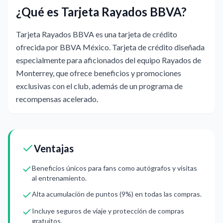
¿Qué es Tarjeta Rayados BBVA?
Tarjeta Rayados BBVA es una tarjeta de crédito
ofrecida por BBVA México. Tarjeta de crédito diseñada
especialmente para aficionados del equipo Rayados de
Monterrey, que ofrece beneficios y promociones
exclusivas con el club, además de un programa de
recompensas acelerado.
Ventajas
Beneficios únicos para fans como autógrafos y visitas
al entrenamiento.
Alta acumulación de puntos (9%) en todas las compras.
Incluye seguros de viaje y protección de compras
gratuitos.