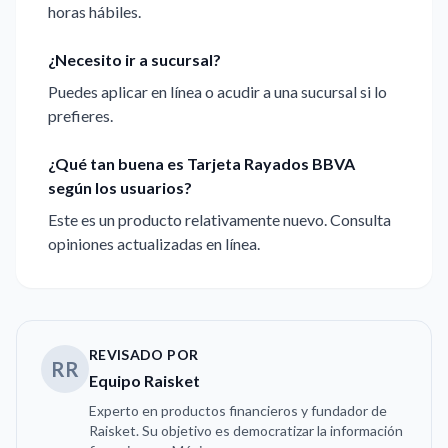
horas hábiles.
¿Necesito ir a sucursal?
Puedes aplicar en línea o acudir a una sucursal si lo
prefieres.
¿Qué tan buena es Tarjeta Rayados BBVA
según los usuarios?
Este es un producto relativamente nuevo. Consulta
opiniones actualizadas en línea.
REVISADO POR
RR
Equipo Raisket
Experto en productos financieros y fundador de
Raisket. Su objetivo es democratizar la información