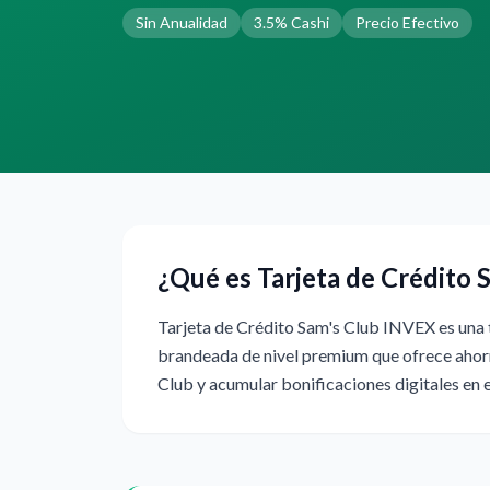
Sin Anualidad
3.5% Cashi
Precio Efectivo
¿Qué es Tarjeta de Crédito
Tarjeta de Crédito Sam's Club INVEX es una t
brandeada de nivel premium que ofrece ahorr
Club y acumular bonificaciones digitales en 