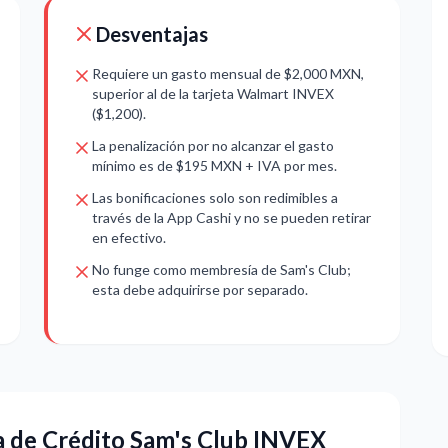
Desventajas
Requiere un gasto mensual de $2,000 MXN,
superior al de la tarjeta Walmart INVEX
($1,200).
La penalización por no alcanzar el gasto
mínimo es de $195 MXN + IVA por mes.
Las bonificaciones solo son redimibles a
través de la App Cashi y no se pueden retirar
en efectivo.
No funge como membresía de Sam's Club;
esta debe adquirirse por separado.
ta de Crédito Sam's Club INVEX