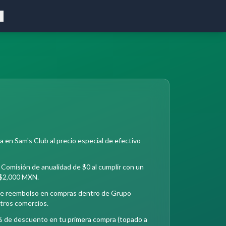
 en Sam's Club al precio especial de efectivo
 Comisión de anualidad de $0 al cumplir con un
 $2,000 MXN.
 de reembolso en compras dentro de Grupo
tros comercios.
 de descuento en tu primera compra (topado a