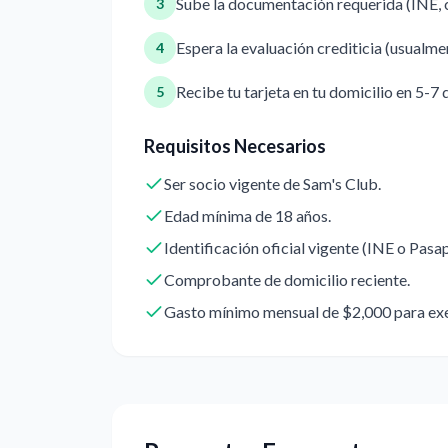
Sube la documentación requerida (INE, 
3
Espera la evaluación crediticia (usualm
4
Recibe tu tarjeta en tu domicilio en 5-7 
5
Requisitos Necesarios
Ser socio vigente de Sam's Club.
Edad mínima de 18 años.
Identificación oficial vigente (INE o Pasa
Comprobante de domicilio reciente.
Gasto mínimo mensual de $2,000 para exe