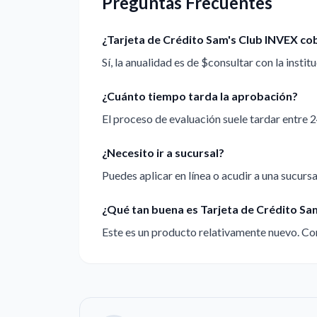
Preguntas Frecuentes
¿Tarjeta de Crédito Sam's Club INVEX co
Sí, la anualidad es de $consultar con la institu
¿Cuánto tiempo tarda la aprobación?
El proceso de evaluación suele tardar entre 2
¿Necesito ir a sucursal?
Puedes aplicar en línea o acudir a una sucursal
¿Qué tan buena es Tarjeta de Crédito Sa
Este es un producto relativamente nuevo. Con