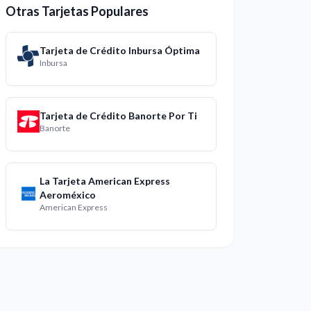
Otras Tarjetas Populares
Tarjeta de Crédito Inbursa Óptima
Inbursa
Tarjeta de Crédito Banorte Por Ti
Banorte
La Tarjeta American Express
Aeroméxico
American Express