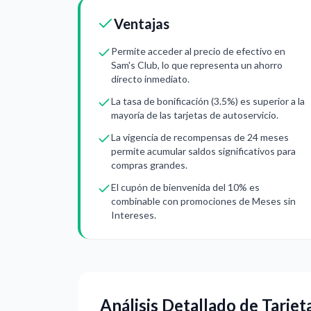
Ventajas
Permite acceder al precio de efectivo en
Sam's Club, lo que representa un ahorro
directo inmediato.
La tasa de bonificación (3.5%) es superior a la
mayoría de las tarjetas de autoservicio.
La vigencia de recompensas de 24 meses
permite acumular saldos significativos para
compras grandes.
El cupón de bienvenida del 10% es
combinable con promociones de Meses sin
Intereses.
Análisis Detallado de Tarje