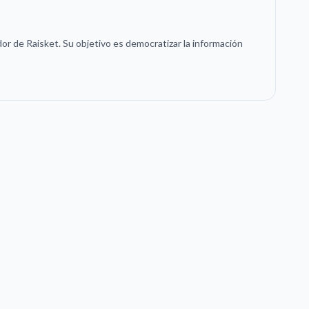
or de Raisket. Su objetivo es democratizar la información