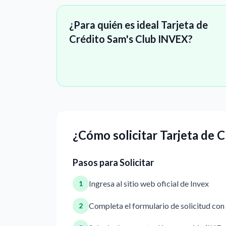
¿Para quién es ideal Tarjeta de
Crédito Sam's Club INVEX?
¿Cómo solicitar Tarjeta de 
Pasos para Solicitar
Ingresa al sitio web oficial de Invex
1
Completa el formulario de solicitud con
2