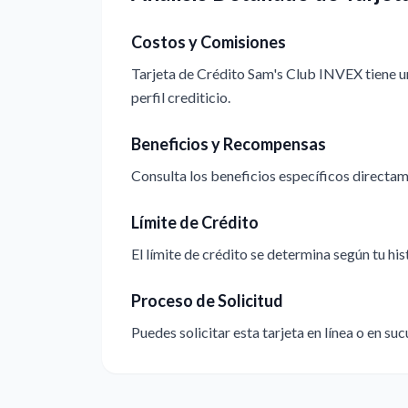
Costos y Comisiones
Tarjeta de Crédito Sam's Club INVEX tiene u
perfil crediticio.
Beneficios y Recompensas
Consulta los beneficios específicos directame
Límite de Crédito
El límite de crédito se determina según tu hi
Proceso de Solicitud
Puedes solicitar esta tarjeta en línea o en suc