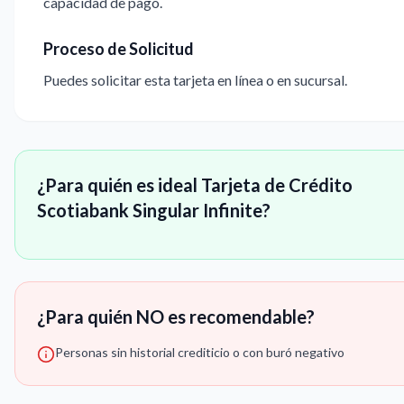
capacidad de pago.
Proceso de Solicitud
Puedes solicitar esta tarjeta en línea o en sucursal.
¿Para quién es ideal Tarjeta de Crédito
Scotiabank Singular Infinite?
¿Para quién NO es recomendable?
Personas sin historial crediticio o con buró negativo