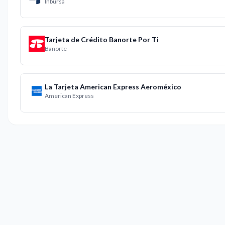
Inbursa
Tarjeta de Crédito Banorte Por Ti
Banorte
La Tarjeta American Express Aeroméxico
American Express