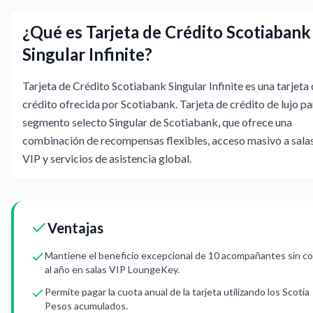
¿Qué es Tarjeta de Crédito Scotiabank
Singular Infinite?
Tarjeta de Crédito Scotiabank Singular Infinite es una tarjeta
crédito ofrecida por Scotiabank. Tarjeta de crédito de lujo pa
segmento selecto Singular de Scotiabank, que ofrece una
combinación de recompensas flexibles, acceso masivo a sala
VIP y servicios de asistencia global.
Ventajas
Mantiene el beneficio excepcional de 10 acompañantes sin c
al año en salas VIP LoungeKey.
Permite pagar la cuota anual de la tarjeta utilizando los Scotia
Pesos acumulados.