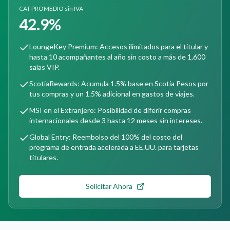
CAT PROMEDIO sin IVA
42.9%
LoungeKey Premium: Accesos ilimitados para el titular y
hasta 10 acompañantes al año sin costo a más de 1,600
salas VIP.
ScotiaRewards: Acumula 1.5% base en Scotia Pesos por
tus compras y un 1.5% adicional en gastos de viajes.
MSI en el Extranjero: Posibilidad de diferir compras
internacionales desde 3 hasta 12 meses sin intereses.
Global Entry: Reembolso del 100% del costo del
programa de entrada acelerada a EE.UU. para tarjetas
titulares.
Solicitar Ahora