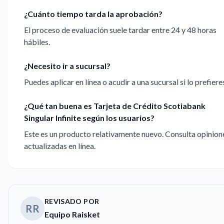
¿Cuánto tiempo tarda la aprobación?
El proceso de evaluación suele tardar entre 24 y 48 horas
hábiles.
¿Necesito ir a sucursal?
Puedes aplicar en línea o acudir a una sucursal si lo prefiere
¿Qué tan buena es Tarjeta de Crédito Scotiabank
Singular Infinite según los usuarios?
Este es un producto relativamente nuevo. Consulta opinion
actualizadas en línea.
REVISADO POR
RR
Equipo Raisket