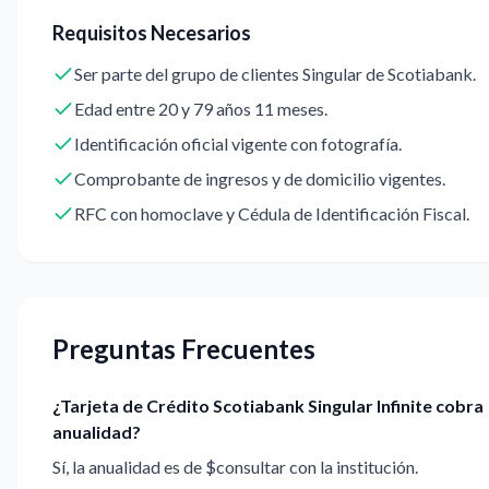
Requisitos Necesarios
Ser parte del grupo de clientes Singular de Scotiabank.
Edad entre 20 y 79 años 11 meses.
Identificación oficial vigente con fotografía.
Comprobante de ingresos y de domicilio vigentes.
RFC con homoclave y Cédula de Identificación Fiscal.
Preguntas Frecuentes
¿Tarjeta de Crédito Scotiabank Singular Infinite cobra
anualidad?
Sí, la anualidad es de $consultar con la institución.