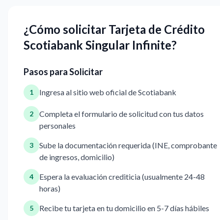
¿Cómo solicitar Tarjeta de Crédito
Scotiabank Singular Infinite?
Pasos para Solicitar
Ingresa al sitio web oficial de Scotiabank
1
Completa el formulario de solicitud con tus datos
2
personales
Sube la documentación requerida (INE, comprobante
3
de ingresos, domicilio)
Espera la evaluación crediticia (usualmente 24-48
4
horas)
Recibe tu tarjeta en tu domicilio en 5-7 días hábiles
5