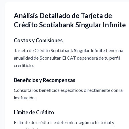
Análisis Detallado de Tarjeta de
Crédito Scotiabank Singular Infinite
Costos y Comisiones
Tarjeta de Crédito Scotiabank Singular Infinite tiene una
anualidad de $consultar. El CAT dependerá de tu perfil
crediticio.
Beneficios y Recompensas
Consulta los beneficios específicos directamente con la
institución.
Límite de Crédito
El límite de crédito se determina según tu historial y