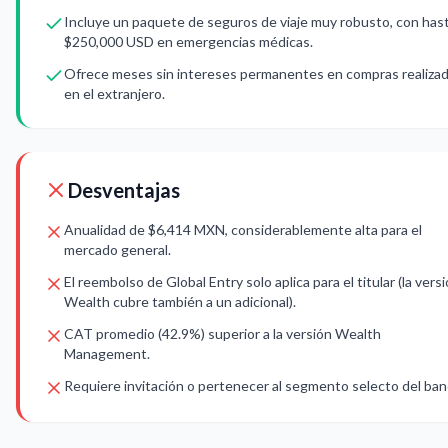
Incluye un paquete de seguros de viaje muy robusto, con has
$250,000 USD en emergencias médicas.
Ofrece meses sin intereses permanentes en compras realiza
en el extranjero.
Desventajas
Anualidad de $6,414 MXN, considerablemente alta para el
mercado general.
El reembolso de Global Entry solo aplica para el titular (la vers
Wealth cubre también a un adicional).
CAT promedio (42.9%) superior a la versión Wealth
Management.
Requiere invitación o pertenecer al segmento selecto del ban