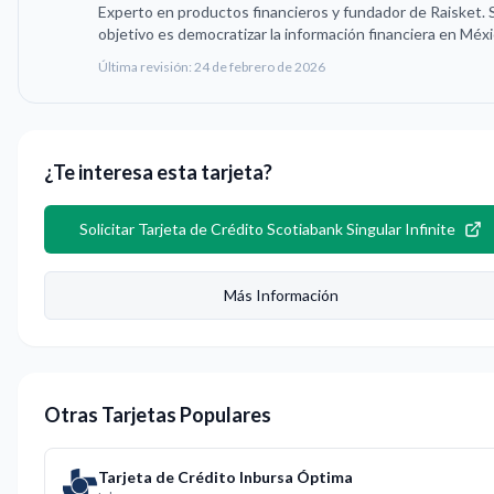
Experto en productos financieros y fundador de Raisket. 
objetivo es democratizar la información financiera en Méxi
Última revisión:
24 de febrero de 2026
¿Te interesa esta tarjeta?
Solicitar
Tarjeta de Crédito Scotiabank Singular Infinite
Más Información
Otras Tarjetas Populares
Tarjeta de Crédito Inbursa Óptima