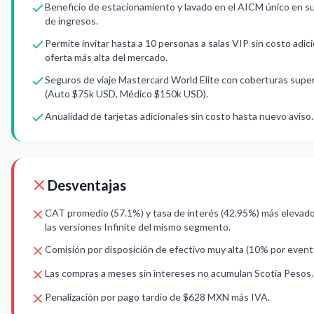
Beneficio de estacionamiento y lavado en el AICM único en su
de ingresos.
Permite invitar hasta a 10 personas a salas VIP sin costo adicio
oferta más alta del mercado.
Seguros de viaje Mastercard World Elite con coberturas supe
(Auto $75k USD, Médico $150k USD).
Anualidad de tarjetas adicionales sin costo hasta nuevo aviso.
Desventajas
CAT promedio (57.1%) y tasa de interés (42.95%) más elevad
las versiones Infinite del mismo segmento.
Comisión por disposición de efectivo muy alta (10% por event
Las compras a meses sin intereses no acumulan Scotia Pesos.
Penalización por pago tardío de $628 MXN más IVA.