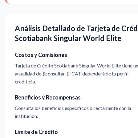
Análisis Detallado de Tarjeta de Créd
Scotiabank Singular World Elite
Costos y Comisiones
Tarjeta de Crédito Scotiabank Singular World Elite tiene u
anualidad de $consultar. El CAT dependerá de tu perfil
crediticio.
Beneficios y Recompensas
Consulta los beneficios específicos directamente con la
institución.
Límite de Crédito