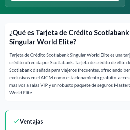
¿Qué es Tarjeta de Crédito Scotiabank
Singular World Elite?
Tarjeta de Crédito Scotiabank Singular World Elite es una tar
crédito ofrecida por Scotiabank. Tarjeta de crédito de élite d
Scotiabank diseñada para viajeros frecuentes, ofreciendo be
exclusivos en el AICM como estacionamiento gratuito, acces
masivos a salas VIP y un robusto paquete de seguros Master
World Elite.
Ventajas