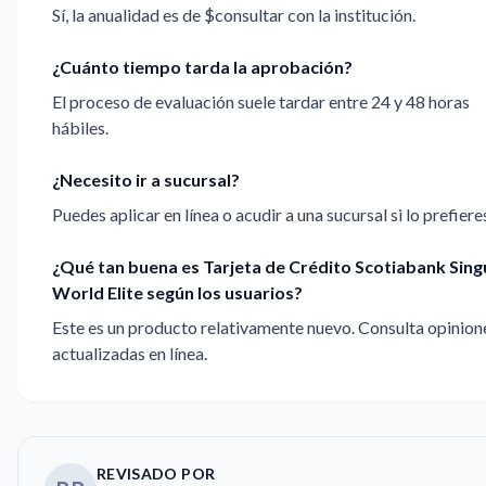
Sí, la anualidad es de $consultar con la institución.
¿Cuánto tiempo tarda la aprobación?
El proceso de evaluación suele tardar entre 24 y 48 horas
hábiles.
¿Necesito ir a sucursal?
Puedes aplicar en línea o acudir a una sucursal si lo prefiere
¿Qué tan buena es Tarjeta de Crédito Scotiabank Sing
World Elite según los usuarios?
Este es un producto relativamente nuevo. Consulta opinion
actualizadas en línea.
REVISADO POR