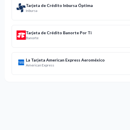
Tarjeta de Crédito Inbursa Óptima
Inbursa
Tarjeta de Crédito Banorte Por Ti
Banorte
La Tarjeta American Express Aeroméxico
American Express