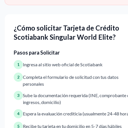
¿Cómo solicitar Tarjeta de Crédito
Scotiabank Singular World Elite?
Pasos para Solicitar
Ingresa al sitio web oficial de Scotiabank
1
Completa el formulario de solicitud con tus datos
2
personales
Sube la documentación requerida (INE, comprobante 
3
ingresos, domicilio)
Espera la evaluación crediticia (usualmente 24-48 hor
4
Recibe tu tarjeta en tu domicilio en 5-7 días hábiles
5