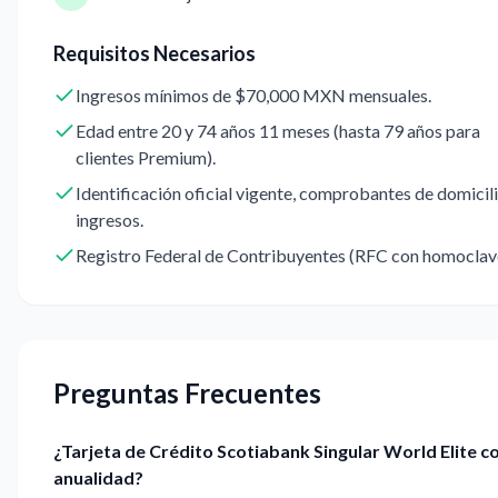
Requisitos Necesarios
Ingresos mínimos de $70,000 MXN mensuales.
Edad entre 20 y 74 años 11 meses (hasta 79 años para
clientes Premium).
Identificación oficial vigente, comprobantes de domicili
ingresos.
Registro Federal de Contribuyentes (RFC con homoclav
Preguntas Frecuentes
¿Tarjeta de Crédito Scotiabank Singular World Elite c
anualidad?