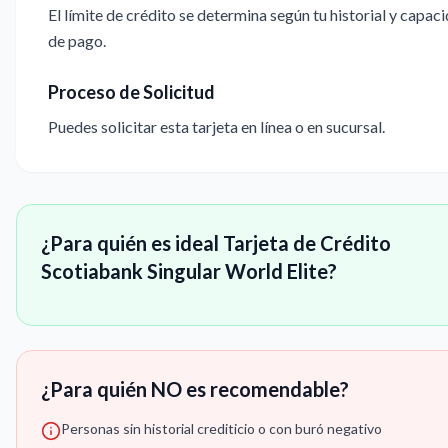
El límite de crédito se determina según tu historial y capac
de pago.
Proceso de Solicitud
Puedes solicitar esta tarjeta en línea o en sucursal.
¿Para quién es ideal Tarjeta de Crédito
Scotiabank Singular World Elite?
¿Para quién NO es recomendable?
Personas sin historial crediticio o con buró negativo