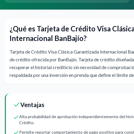
¿Qué es Tarjeta de Crédito Visa Clásic
Internacional BanBajío?
Tarjeta de Crédito Visa Clásica Garantizada Internacional Ban
de crédito ofrecida por BanBajío. Tarjeta de crédito diseñada 
recuperar el historial crediticio sin necesidad de comprobació
respaldada por una inversión en prenda que define el límite de
Ventajas
Alta probabilidad de aprobación independientemente del histo
Crédito.
Permite reportar comportamiento de pago positivo para constru