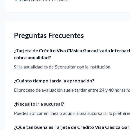
Preguntas Frecuentes
¿Tarjeta de Crédito Visa Clásica Garantizada Internac
cobra anualidad?
Sí, la anualidad es de $consultar con la institución.
¿Cuánto tiempo tarda la aprobación?
El proceso de evaluación suele tardar entre 24 y 48 horas há
¿Necesito ir a sucursal?
Puedes aplicar en línea o acudir a una sucursal si lo prefiere
¿Qué tan buena es Tarjeta de Crédito Visa Clásica Ga