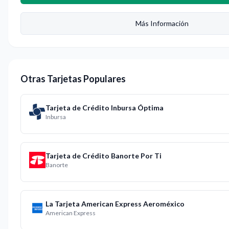
Más Información
Otras Tarjetas Populares
Tarjeta de Crédito Inbursa Óptima
Inbursa
Tarjeta de Crédito Banorte Por Ti
Banorte
La Tarjeta American Express Aeroméxico
American Express