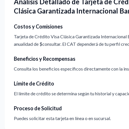
Análisis Detallado de Tarjeta de Créd
Clásica Garantizada Internacional Ba
Costos y Comisiones
Tarjeta de Crédito Visa Clásica Garantizada Internacional 
anualidad de $consultar. El CAT dependerá de tu perfil cred
Beneficios y Recompensas
Consulta los beneficios específicos directamente con la ins
Límite de Crédito
El límite de crédito se determina según tu historial y capac
Proceso de Solicitud
Puedes solicitar esta tarjeta en línea o en sucursal.