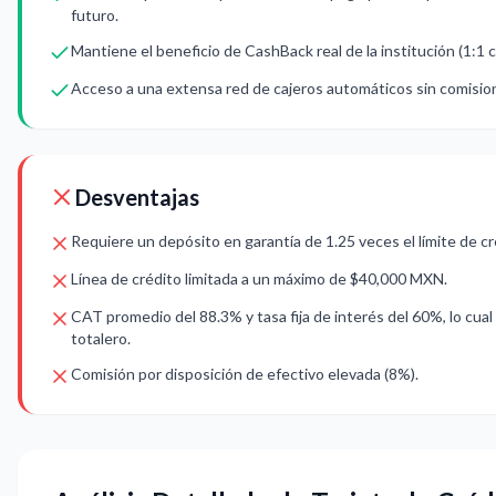
futuro.
Mantiene el beneficio de CashBack real de la institución (1:1 c
Acceso a una extensa red de cajeros automáticos sin comision
Desventajas
Requiere un depósito en garantía de 1.25 veces el límite de c
Línea de crédito limitada a un máximo de $40,000 MXN.
CAT promedio del 88.3% y tasa fija de interés del 60%, lo cual
totalero.
Comisión por disposición de efectivo elevada (8%).