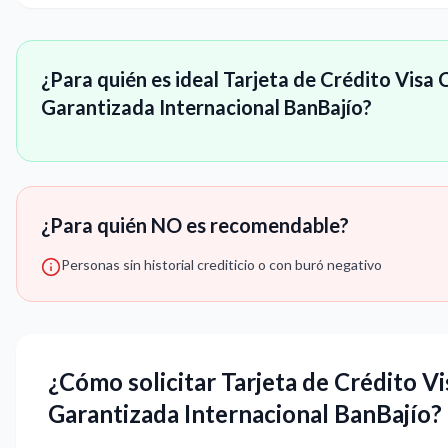
¿Para quién es ideal Tarjeta de Crédito Visa 
Garantizada Internacional BanBajío?
¿Para quién NO es recomendable?
Personas sin historial crediticio o con buró negativo
¿Cómo solicitar Tarjeta de Crédito Vi
Garantizada Internacional BanBajío?